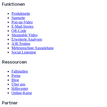
Funktionen
Produktseite
Startseite
Pop-up-Video
E-Mail-Stories
QR-Code
Shoppable Video
Erweiterte Analysen
A/B-Testing
Mehrsprachige Ausspielung
Social Listening
Ressourcen
Fallstudien
Preise
Blog
Über uns
Hilfecenter
Online-Kurse
Partner