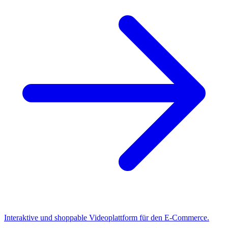
Interaktive und shoppable Videoplattform für den E-Commerce.