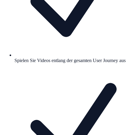
Spielen Sie Videos entlang der gesamten User Journey aus