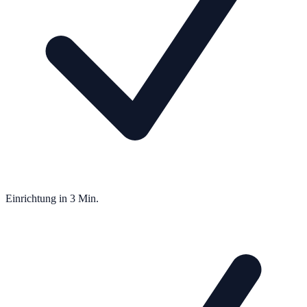
Einrichtung in 3 Min.