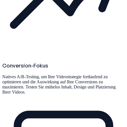
Conversion-Fokus
Natives A/B-Testing, um Ihre Videostrategie fortlaufend zu
optimieren und die Auswirkung auf Ihre Conversions zu
maximieren. Testen Sie mühelos Inhalt, Design und Platzierung
Ihrer Videos.