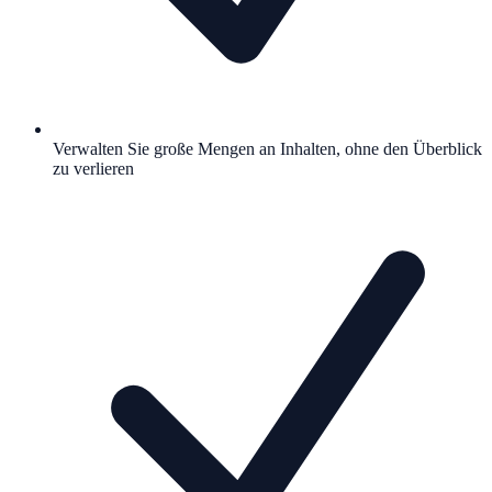
Verwalten Sie große Mengen an Inhalten, ohne den Überblick
zu verlieren