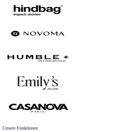
Unsere Funktionen