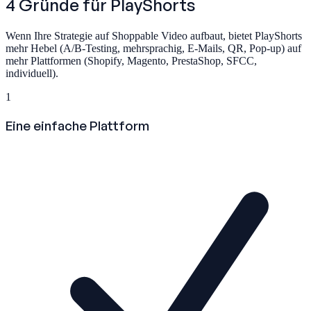
4 Gründe für
PlayShorts
Wenn Ihre Strategie auf Shoppable Video aufbaut, bietet PlayShorts
mehr Hebel (A/B-Testing, mehrsprachig, E-Mails, QR, Pop-up) auf
mehr Plattformen (Shopify, Magento, PrestaShop, SFCC,
individuell).
1
Eine einfache Plattform