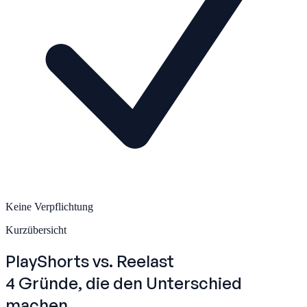
Keine Verpflichtung
Kurzübersicht
PlayShorts
vs. Reelast
4 Gründe, die den Unterschied
machen