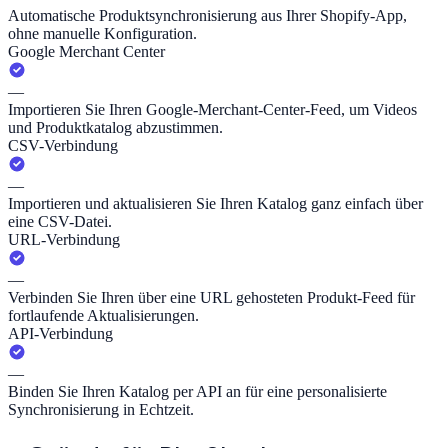
Automatische Produktsynchronisierung aus Ihrer Shopify-App,
ohne manuelle Konfiguration.
Google Merchant Center
—
Importieren Sie Ihren Google-Merchant-Center-Feed, um Videos
und Produktkatalog abzustimmen.
CSV-Verbindung
—
Importieren und aktualisieren Sie Ihren Katalog ganz einfach über
eine CSV-Datei.
URL-Verbindung
—
Verbinden Sie Ihren über eine URL gehosteten Produkt-Feed für
fortlaufende Aktualisierungen.
API-Verbindung
—
Binden Sie Ihren Katalog per API an für eine personalisierte
Synchronisierung in Echtzeit.