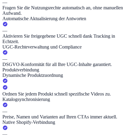
—
Fragen Sie die Nutzungsrechte automatisch an, ohne manuellen
Aufwand.
Automatische Aktualisierung der Antworten
—
Aktivieren Sie freigegebene UGC schnell dank Tracking in
Echtzeit.
UGC-Rechteverwaltung und Compliance
—
DSGVO-Konformität für all Ihre UGC-Inhalte garantiert.
Produktverbindung
Dynamische Produktzuordnung
Ordnen Sie jedem Produkt schnell spezifische Videos zu.
Katalogsynchronisierung
—
Preise, Namen und Varianten auf Ihren CTAs immer aktuell.
Native Shopify-Verbindung
—