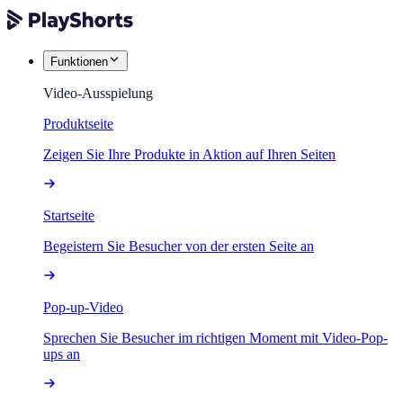
Funktionen
Video-Ausspielung
Produktseite
Zeigen Sie Ihre Produkte in Aktion auf Ihren Seiten
Startseite
Begeistern Sie Besucher von der ersten Seite an
Pop-up-Video
Sprechen Sie Besucher im richtigen Moment mit Video-Pop-
ups an