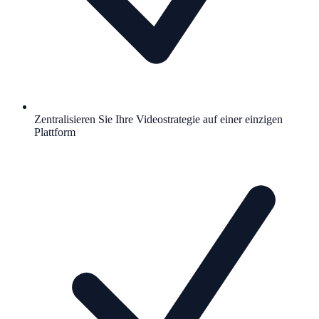
Zentralisieren Sie Ihre Videostrategie auf einer einzigen
Plattform