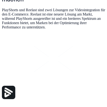
PlayShorts und Reelast sind zwei Lösungen zur Videointegration für
den E-Commerce. Reelast ist eine neuere Lösung am Markt,
während PlayShorts ausgereifter ist und ein breiteres Spektrum an
Funktionen bietet, um Marken bei der Optimierung ihrer
Performance zu unterstützen.