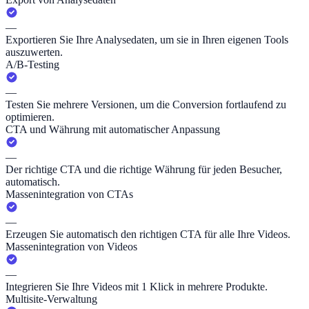
—
Exportieren Sie Ihre Analysedaten, um sie in Ihren eigenen Tools
auszuwerten.
A/B-Testing
—
Testen Sie mehrere Versionen, um die Conversion fortlaufend zu
optimieren.
CTA und Währung mit automatischer Anpassung
—
Der richtige CTA und die richtige Währung für jeden Besucher,
automatisch.
Massenintegration von CTAs
—
Erzeugen Sie automatisch den richtigen CTA für alle Ihre Videos.
Massenintegration von Videos
—
Integrieren Sie Ihre Videos mit 1 Klick in mehrere Produkte.
Multisite-Verwaltung