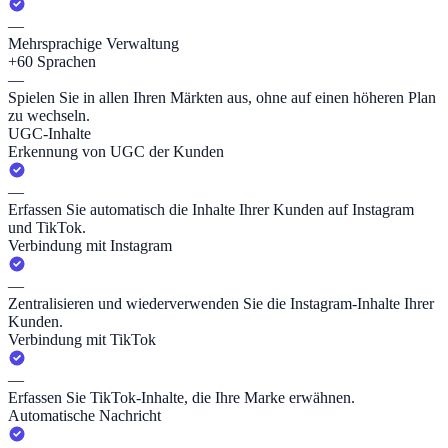
—
Mehrsprachige Verwaltung
+60 Sprachen
—
Spielen Sie in allen Ihren Märkten aus, ohne auf einen höheren Plan
zu wechseln.
UGC-Inhalte
Erkennung von UGC der Kunden
—
Erfassen Sie automatisch die Inhalte Ihrer Kunden auf Instagram
und TikTok.
Verbindung mit Instagram
—
Zentralisieren und wiederverwenden Sie die Instagram-Inhalte Ihrer
Kunden.
Verbindung mit TikTok
—
Erfassen Sie TikTok-Inhalte, die Ihre Marke erwähnen.
Automatische Nachricht