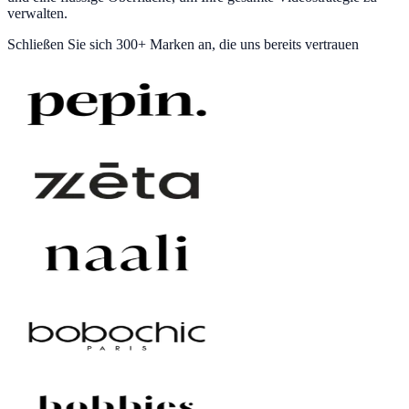
verwalten.
Schließen Sie sich
300+ Marken
an, die uns bereits vertrauen