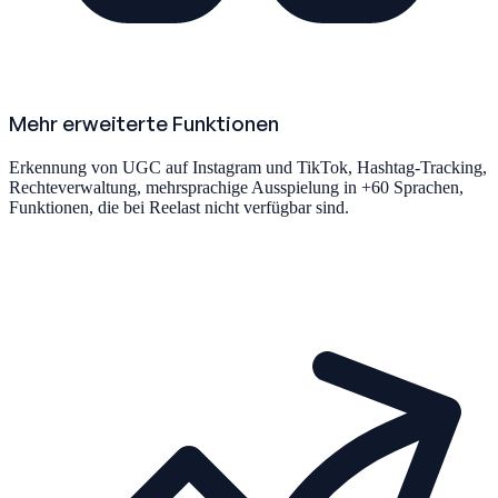
Mehr erweiterte Funktionen
Erkennung von UGC auf Instagram und TikTok, Hashtag-Tracking,
Rechteverwaltung, mehrsprachige Ausspielung in +60 Sprachen,
Funktionen, die bei Reelast nicht verfügbar sind.