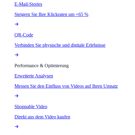
E-Mail-Stories
Steigern Sie Ihre Klickraten um +65 %
QR-Code
Verbinden Sie physische und digitale Erlebnisse
Performance & Optimierung
Erweiterte Analysen
Messen Sie den Einfluss von Videos auf Ihren Umsatz
Shoppable Video
Direkt aus dem Video kaufen