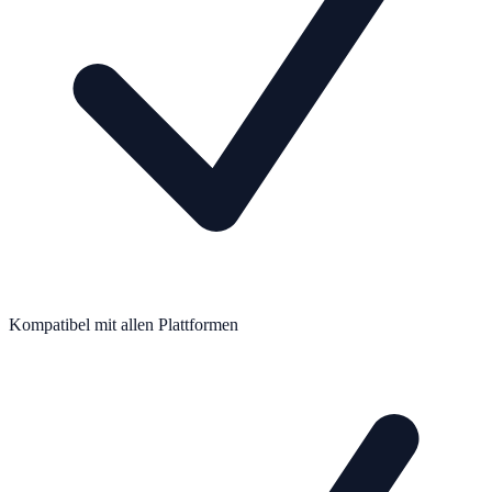
Kompatibel mit allen Plattformen