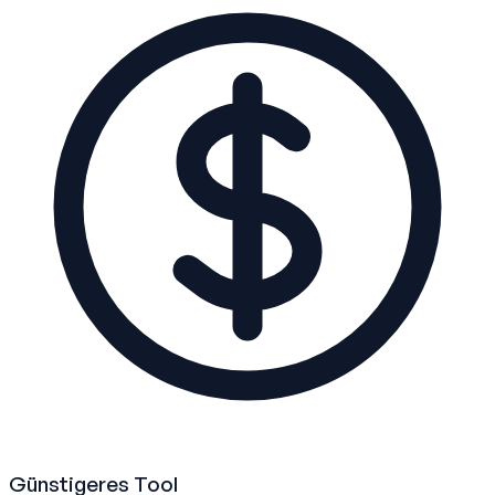
Günstigeres Tool