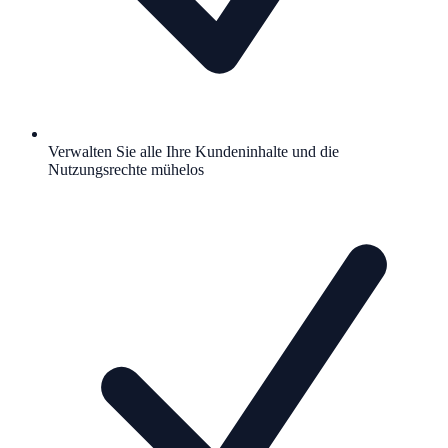
Verwalten Sie alle Ihre Kundeninhalte und die
Nutzungsrechte mühelos