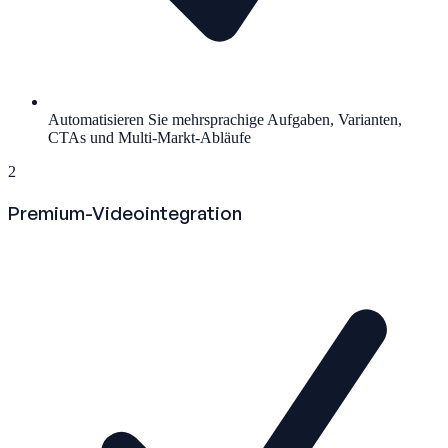
Automatisieren Sie mehrsprachige Aufgaben, Varianten,
CTAs und Multi-Markt-Abläufe
2
Premium-Videointegration