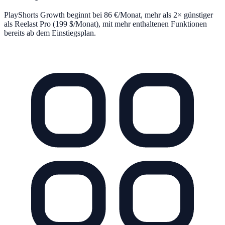
PlayShorts Growth beginnt bei 86 €/Monat, mehr als 2× günstiger
als Reelast Pro (199 $/Monat), mit mehr enthaltenen Funktionen
bereits ab dem Einstiegsplan.