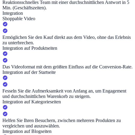
Reaktionsschnelles Team mit einer durchschnittlichen Antwort in 5
Min. (Geschäftszeiten).
Integration
Shoppable Video
Ermöglichen Sie den Kauf direkt aus dem Video, ohne das Erlebnis
zu unterbrechen.
Integration auf Produktseiten
Das Videoformat mit dem größten Einfluss auf die Conversion-Rate.
Integration auf der Startseite
Fesseln Sie die Aufmerksamkeit von Anfang an, um Engagement
und durchschnittlichen Warenkorb zu steigern.
Integration auf Kategorieseiten
Helfen Sie Ihren Besuchern, zwischen mehreren Produkten zu
vergleichen und auszuwählen.
Integration auf Blogseiten