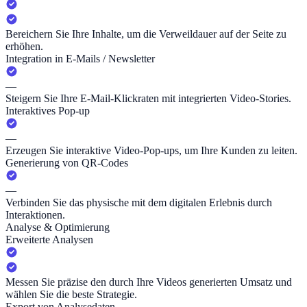
Bereichern Sie Ihre Inhalte, um die Verweildauer auf der Seite zu
erhöhen.
Integration in E-Mails / Newsletter
—
Steigern Sie Ihre E-Mail-Klickraten mit integrierten Video-Stories.
Interaktives Pop-up
—
Erzeugen Sie interaktive Video-Pop-ups, um Ihre Kunden zu leiten.
Generierung von QR-Codes
—
Verbinden Sie das physische mit dem digitalen Erlebnis durch
Interaktionen.
Analyse & Optimierung
Erweiterte Analysen
Messen Sie präzise den durch Ihre Videos generierten Umsatz und
wählen Sie die beste Strategie.
Export von Analysedaten