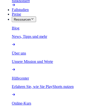
funktioniert
Fallstudien
Preise
Ressourcen
Blog
News, Tipps und mehr
Über uns
Unsere Mission und Werte
Hilfecenter
Erfahren Sie, wie Sie PlayShorts nutzen
Online-Kurs