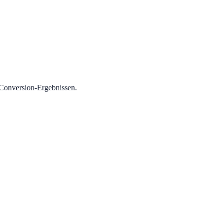
 Conversion-Ergebnissen.