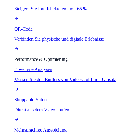
Steigern Sie Ihre Klickraten um +65 %
QR-Code
Verbinden Sie physische und digitale Erlebnisse
Performance & Optimierung
Erweiterte Analysen
Messen Sie den Einfluss von Videos auf Ihren Umsatz
Shoppable Video
Direkt aus dem Video kaufen
Mehrsprachige Ausspielung