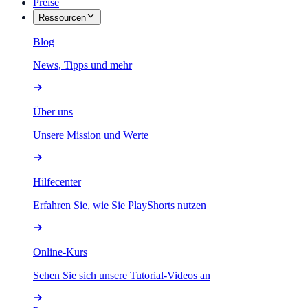
Preise
Ressourcen
Blog
News, Tipps und mehr
Über uns
Unsere Mission und Werte
Hilfecenter
Erfahren Sie, wie Sie PlayShorts nutzen
Online-Kurs
Sehen Sie sich unsere Tutorial-Videos an