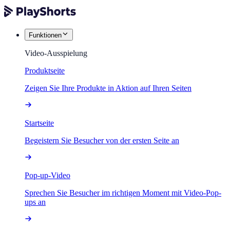
Funktionen
Video-Ausspielung
Produktseite
Zeigen Sie Ihre Produkte in Aktion auf Ihren Seiten
Startseite
Begeistern Sie Besucher von der ersten Seite an
Pop-up-Video
Sprechen Sie Besucher im richtigen Moment mit Video-Pop-
ups an