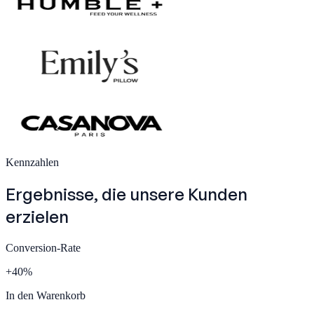
Kennzahlen
Ergebnisse, die unsere
Kunden
erzielen
Conversion-Rate
+
40
%
In den Warenkorb