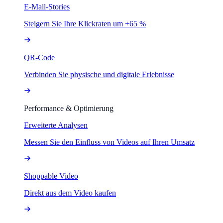
E-Mail-Stories
Steigern Sie Ihre Klickraten um +65 %
QR-Code
Verbinden Sie physische und digitale Erlebnisse
Performance & Optimierung
Erweiterte Analysen
Messen Sie den Einfluss von Videos auf Ihren Umsatz
Shoppable Video
Direkt aus dem Video kaufen