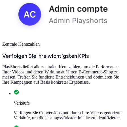
Zentrale Kennzahlen
Verfolgen Sie Ihre wichtigsten KPIs
PlayShorts liefert alle zentralen Kennzahlen, um die Performance
Ihrer Videos und deren Wirkung auf Ihren E-Commerce-Shop zu
messen. Treffen Sie fundierte Entscheidungen und optimieren Sie
Ihre Kampagnen auf Basis konkreter Ergebnisse.
Verkäufe
Verfolgen Sie Conversions und durch Ihre Videos generierte
Verkäufe, um die leistungsstärksten Inhalte zu identifizieren.