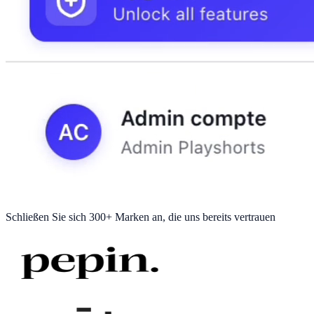
Schließen Sie sich
300+ Marken
an, die uns bereits vertrauen