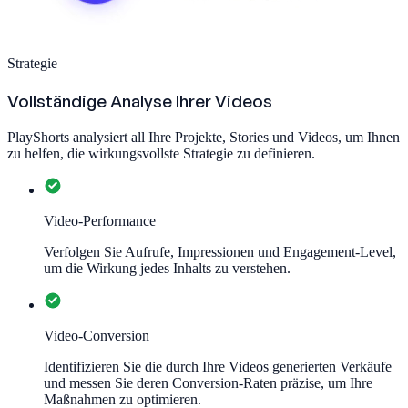
Strategie
Vollständige Analyse Ihrer Videos
PlayShorts analysiert all Ihre Projekte, Stories und Videos, um Ihnen
zu helfen, die wirkungsvollste Strategie zu definieren.
Video-Performance
Verfolgen Sie Aufrufe, Impressionen und Engagement-Level,
um die Wirkung jedes Inhalts zu verstehen.
Video-Conversion
Identifizieren Sie die durch Ihre Videos generierten Verkäufe
und messen Sie deren Conversion-Raten präzise, um Ihre
Maßnahmen zu optimieren.