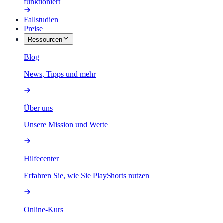
funktioniert
Fallstudien
Preise
Ressourcen
Blog
News, Tipps und mehr
Über uns
Unsere Mission und Werte
Hilfecenter
Erfahren Sie, wie Sie PlayShorts nutzen
Online-Kurs