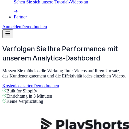
Sehen Sie sich unsere Tutorial-Videos an
Partner
Anmelden
Demo buchen
Verfolgen Sie Ihre Performance mit
unserem
Analytics-Dashboard
Messen Sie mühelos die Wirkung Ihrer Videos auf Ihren Umsatz,
das Kundenengagement und die Effektivität jedes einzelnen Videos.
Kostenlos starten
Demo buchen
Built for Shopify
Einrichtung in 3 Minuten
Keine Verpflichtung