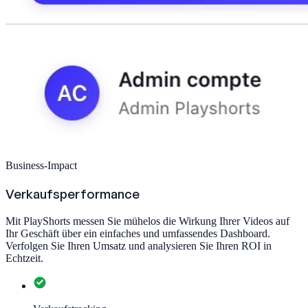
Business-Impact
Verkaufsperformance
Mit PlayShorts messen Sie mühelos die Wirkung Ihrer Videos auf
Ihr Geschäft über ein einfaches und umfassendes Dashboard.
Verfolgen Sie Ihren Umsatz und analysieren Sie Ihren ROI in
Echtzeit.