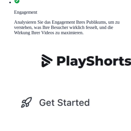
Engagement
Analysieren Sie das Engagement Ihres Publikums, um zu
verstehen, was Ihre Besucher wirklich fesselt, und die
Wirkung Ihrer Videos zu maximieren.