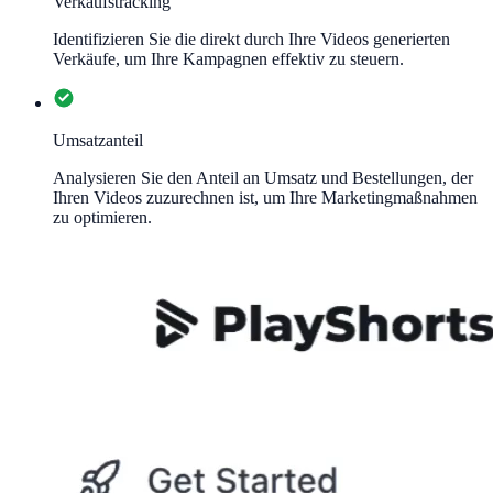
Verkaufstracking
Identifizieren Sie die direkt durch Ihre Videos generierten
Verkäufe, um Ihre Kampagnen effektiv zu steuern.
Umsatzanteil
Analysieren Sie den Anteil an Umsatz und Bestellungen, der
Ihren Videos zuzurechnen ist, um Ihre Marketingmaßnahmen
zu optimieren.