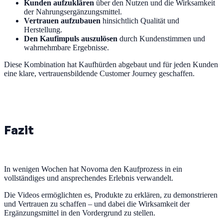
Kunden aufzuklären
über den Nutzen und die Wirksamkeit
der Nahrungsergänzungsmittel.
Vertrauen aufzubauen
hinsichtlich Qualität und
Herstellung.
Den Kaufimpuls auszulösen
durch Kundenstimmen und
wahrnehmbare Ergebnisse.
Diese Kombination hat Kaufhürden abgebaut und für jeden Kunden
eine klare, vertrauensbildende Customer Journey geschaffen.
Fazit
In wenigen Wochen hat Novoma den Kaufprozess in ein
vollständiges und ansprechendes Erlebnis verwandelt.
Die Videos ermöglichten es, Produkte zu erklären, zu demonstrieren
und Vertrauen zu schaffen – und dabei die Wirksamkeit der
Ergänzungsmittel in den Vordergrund zu stellen.