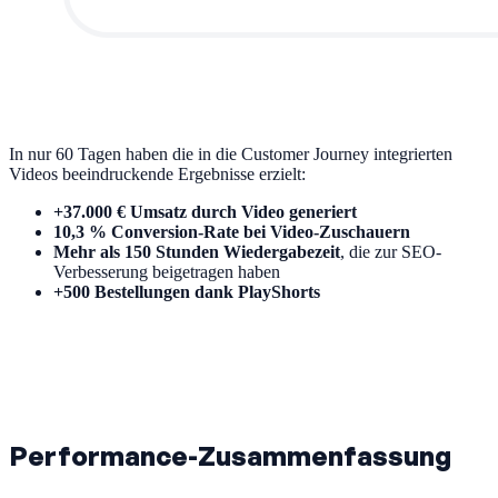
In nur 60 Tagen haben die in die Customer Journey integrierten
Videos beeindruckende Ergebnisse erzielt:
+37.000 € Umsatz durch Video generiert
10,3 % Conversion-Rate bei Video-Zuschauern
Mehr als 150 Stunden Wiedergabezeit
, die zur SEO-
Verbesserung beigetragen haben
+500 Bestellungen dank PlayShorts
Performance-Zusammenfassung