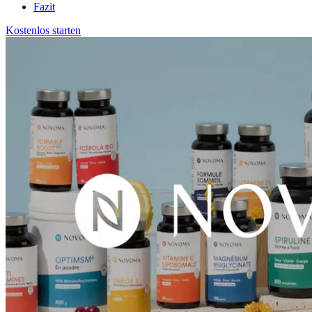
Fazit
Kostenlos starten