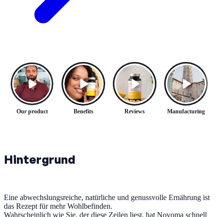
Our product
Benefits
Reviews
Manufacturing
Hintergrund
Eine abwechslungsreiche, natürliche und genussvolle Ernährung ist
das Rezept für mehr Wohlbefinden.
Wahrscheinlich wie Sie, der diese Zeilen liest, hat Novoma schnell