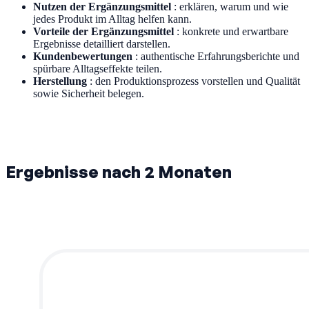
Nutzen der Ergänzungsmittel
: erklären, warum und wie
jedes Produkt im Alltag helfen kann.
Vorteile der Ergänzungsmittel
: konkrete und erwartbare
Ergebnisse detailliert darstellen.
Kundenbewertungen
: authentische Erfahrungsberichte und
spürbare Alltagseffekte teilen.
Herstellung
: den Produktionsprozess vorstellen und Qualität
sowie Sicherheit belegen.
Ergebnisse nach 2 Monaten