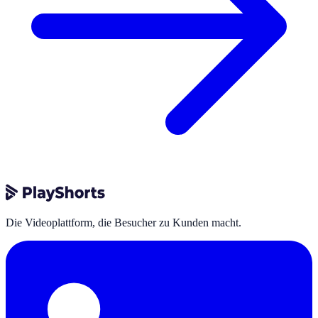
Die Videoplattform, die Besucher zu Kunden macht.