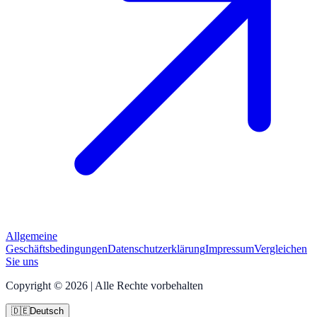
Allgemeine
Geschäftsbedingungen
Datenschutzerklärung
Impressum
Vergleichen
Sie uns
Copyright © 2026 | Alle Rechte vorbehalten
🇩🇪
Deutsch