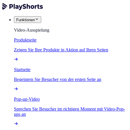
Funktionen
Video-Ausspielung
Produktseite
Zeigen Sie Ihre Produkte in Aktion auf Ihren Seiten
Startseite
Begeistern Sie Besucher von der ersten Seite an
Pop-up-Video
Sprechen Sie Besucher im richtigen Moment mit Video-Pop-
ups an