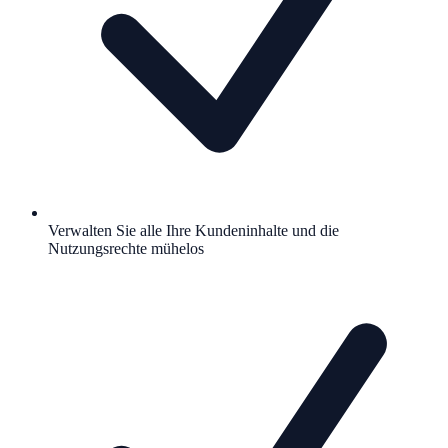
Verwalten Sie alle Ihre Kundeninhalte und die
Nutzungsrechte mühelos