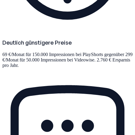
Deutlich günstigere Preise
69 €/Monat für 150.000 Impressionen bei PlayShorts gegenüber 299
€/Monat für 50.000 Impressionen bei Videowise. 2.760 € Ersparnis
pro Jahr.