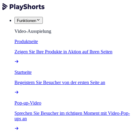
Funktionen
Video-Ausspielung
Produktseite
Zeigen Sie Ihre Produkte in Aktion auf Ihren Seiten
Startseite
Begeistern Sie Besucher von der ersten Seite an
Pop-up-Video
Sprechen Sie Besucher im richtigen Moment mit Video-Pop-
ups an