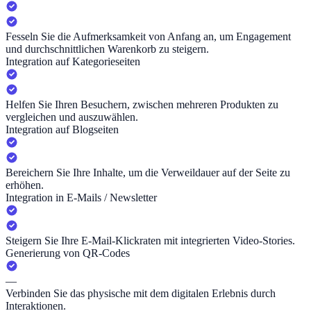
Fesseln Sie die Aufmerksamkeit von Anfang an, um Engagement
und durchschnittlichen Warenkorb zu steigern.
Integration auf Kategorieseiten
Helfen Sie Ihren Besuchern, zwischen mehreren Produkten zu
vergleichen und auszuwählen.
Integration auf Blogseiten
Bereichern Sie Ihre Inhalte, um die Verweildauer auf der Seite zu
erhöhen.
Integration in E-Mails / Newsletter
Steigern Sie Ihre E-Mail-Klickraten mit integrierten Video-Stories.
Generierung von QR-Codes
—
Verbinden Sie das physische mit dem digitalen Erlebnis durch
Interaktionen.