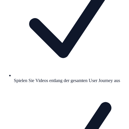
Spielen Sie Videos entlang der gesamten User Journey aus