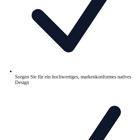
Sorgen Sie für ein hochwertiges, markenkonformes natives
Design