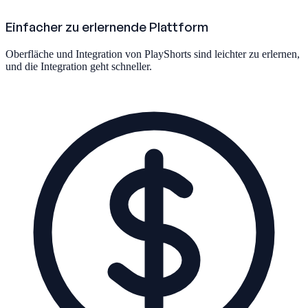
Einfacher zu erlernende Plattform
Oberfläche und Integration von PlayShorts sind leichter zu erlernen,
und die Integration geht schneller.