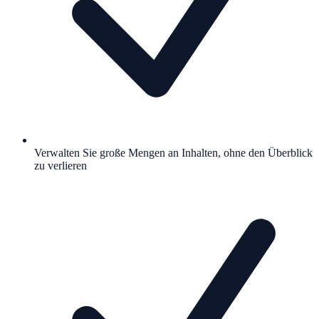
Verwalten Sie große Mengen an Inhalten, ohne den Überblick
zu verlieren