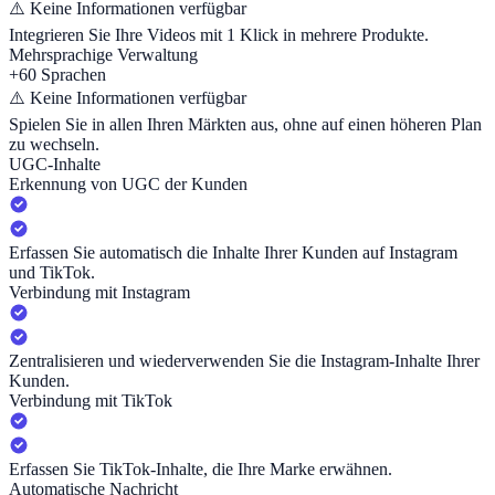
⚠️
Keine Informationen verfügbar
Integrieren Sie Ihre Videos mit 1 Klick in mehrere Produkte.
Mehrsprachige Verwaltung
+60 Sprachen
⚠️
Keine Informationen verfügbar
Spielen Sie in allen Ihren Märkten aus, ohne auf einen höheren Plan
zu wechseln.
UGC-Inhalte
Erkennung von UGC der Kunden
Erfassen Sie automatisch die Inhalte Ihrer Kunden auf Instagram
und TikTok.
Verbindung mit Instagram
Zentralisieren und wiederverwenden Sie die Instagram-Inhalte Ihrer
Kunden.
Verbindung mit TikTok
Erfassen Sie TikTok-Inhalte, die Ihre Marke erwähnen.
Automatische Nachricht