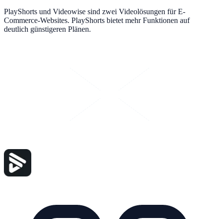
PlayShorts und Videowise sind zwei Videolösungen für E-
Commerce-Websites. PlayShorts bietet mehr Funktionen auf
deutlich günstigeren Plänen.