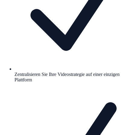
Zentralisieren Sie Ihre Videostrategie auf einer einzigen
Plattform