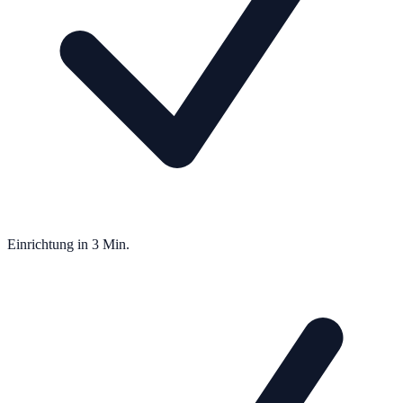
Einrichtung in 3 Min.