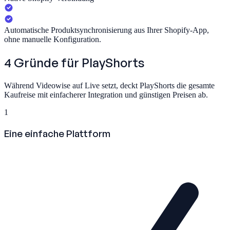
Automatische Produktsynchronisierung aus Ihrer Shopify-App,
ohne manuelle Konfiguration.
4 Gründe für
PlayShorts
Während Videowise auf Live setzt, deckt PlayShorts die gesamte
Kaufreise mit einfacherer Integration und günstigen Preisen ab.
1
Eine einfache Plattform