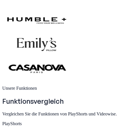
Unsere Funktionen
Funktionsvergleich
Vergleichen Sie die Funktionen von PlayShorts und Videowise.
PlayShorts