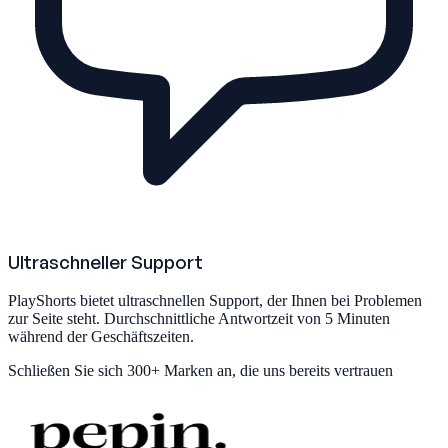
Ultraschneller Support
PlayShorts bietet ultraschnellen Support, der Ihnen bei Problemen
zur Seite steht. Durchschnittliche Antwortzeit von 5 Minuten
während der Geschäftszeiten.
Schließen Sie sich
300+ Marken
an, die uns bereits vertrauen