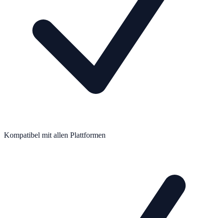
Kompatibel mit allen Plattformen