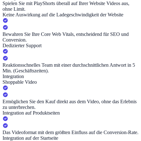
Spielen Sie mit PlayShorts überall auf Ihrer Website Videos aus,
ohne Limit.
Keine Auswirkung auf die Ladegeschwindigkeit der Website
Bewahren Sie Ihre Core Web Vitals, entscheidend für SEO und
Conversion.
Dedizierter Support
Reaktionsschnelles Team mit einer durchschnittlichen Antwort in 5
Min. (Geschäftszeiten).
Integration
Shoppable Video
Ermöglichen Sie den Kauf direkt aus dem Video, ohne das Erlebnis
zu unterbrechen.
Integration auf Produktseiten
Das Videoformat mit dem größten Einfluss auf die Conversion-Rate.
Integration auf der Startseite