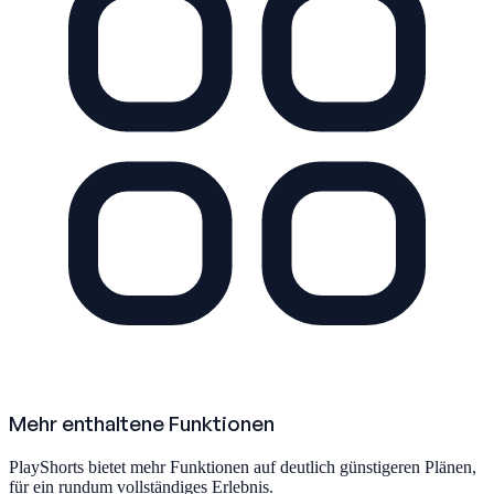
Mehr enthaltene Funktionen
PlayShorts bietet mehr Funktionen auf deutlich günstigeren Plänen,
für ein rundum vollständiges Erlebnis.