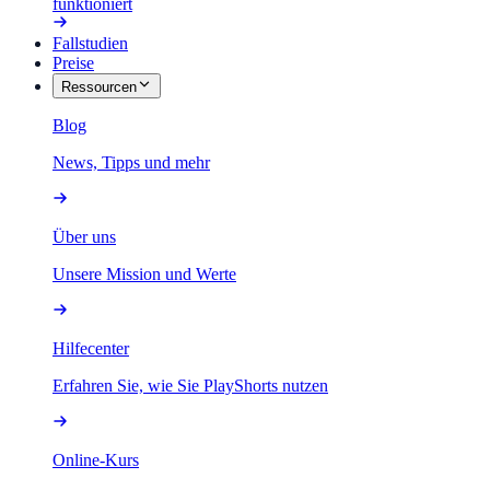
funktioniert
Fallstudien
Preise
Ressourcen
Blog
News, Tipps und mehr
Über uns
Unsere Mission und Werte
Hilfecenter
Erfahren Sie, wie Sie PlayShorts nutzen
Online-Kurs