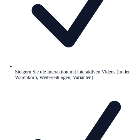
Steigern Sie die Interaktion mit interaktiven Videos (In den
Warenkorb, Weiterleitungen, Varianten)