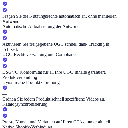
Fragen Sie die Nutzungsrechte automatisch an, ohne manuellen
Aufwand.
Automatische Aktualisierung der Antworten
Aktivieren Sie freigegebene UGC schnell dank Tracking in
Echtzeit.
UGC-Rechteverwaltung und Compliance
DSGVO-Konformität für all Ihre UGC-Inhalte garantiert.
Produktverbindung
Dynamische Produktzuordnung
—
Ordnen Sie jedem Produkt schnell spezifische Videos zu.
Katalogsynchronisierung
Preise, Namen und Varianten auf Ihren CTAs immer aktuell.
Native Shopify-Verbindung