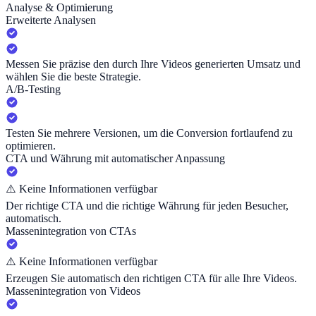
Analyse & Optimierung
Erweiterte Analysen
Messen Sie präzise den durch Ihre Videos generierten Umsatz und
wählen Sie die beste Strategie.
A/B-Testing
Testen Sie mehrere Versionen, um die Conversion fortlaufend zu
optimieren.
CTA und Währung mit automatischer Anpassung
⚠️
Keine Informationen verfügbar
Der richtige CTA und die richtige Währung für jeden Besucher,
automatisch.
Massenintegration von CTAs
⚠️
Keine Informationen verfügbar
Erzeugen Sie automatisch den richtigen CTA für alle Ihre Videos.
Massenintegration von Videos