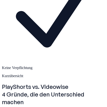
Keine Verpflichtung
Kurzübersicht
PlayShorts
vs. Videowise
4 Gründe, die den Unterschied
machen