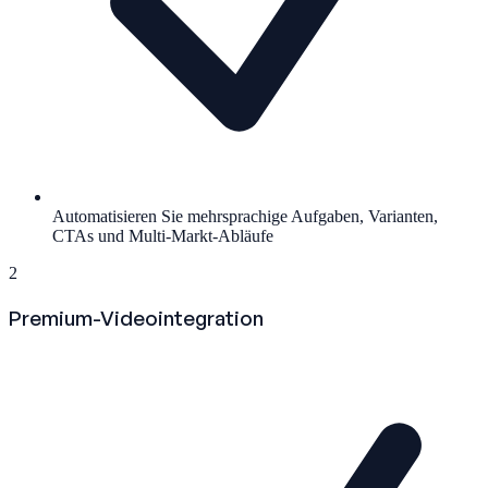
Automatisieren Sie mehrsprachige Aufgaben, Varianten,
CTAs und Multi-Markt-Abläufe
2
Premium-Videointegration