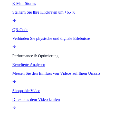
E-Mail-Stories
Steigern Sie Ihre Klickraten um +65 %
QR-Code
Verbinden Sie physische und digitale Erlebnisse
Performance & Optimierung
Erweiterte Analysen
Messen Sie den Einfluss von Videos auf Ihren Umsatz
Shoppable Video
Direkt aus dem Video kaufen