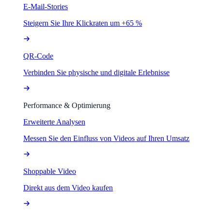
E-Mail-Stories
Steigern Sie Ihre Klickraten um +65 %
QR-Code
Verbinden Sie physische und digitale Erlebnisse
Performance & Optimierung
Erweiterte Analysen
Messen Sie den Einfluss von Videos auf Ihren Umsatz
Shoppable Video
Direkt aus dem Video kaufen