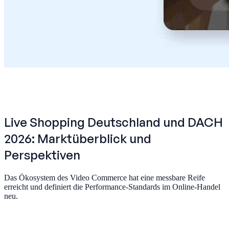
Live Shopping Deutschland und DACH
2026: Marktüberblick und
Perspektiven
Das Ökosystem des Video Commerce hat eine messbare Reife
erreicht und definiert die Performance-Standards im Online-Handel
neu.