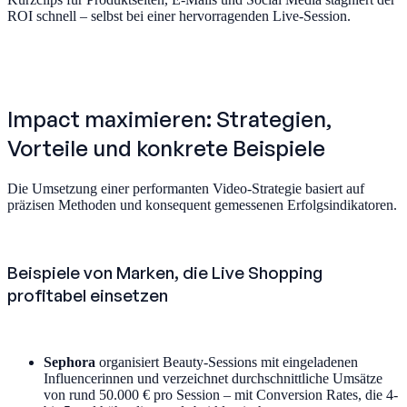
ROI schnell – selbst bei einer hervorragenden Live-Session.
Impact maximieren: Strategien,
Vorteile und konkrete Beispiele
Die Umsetzung einer performanten Video-Strategie basiert auf
präzisen Methoden und konsequent gemessenen Erfolgsindikatoren.
Beispiele von Marken, die Live Shopping
profitabel einsetzen
Sephora
organisiert Beauty-Sessions mit eingeladenen
Influencerinnen und verzeichnet durchschnittliche Umsätze
von rund 50.000 € pro Session – mit Conversion Rates, die 4-