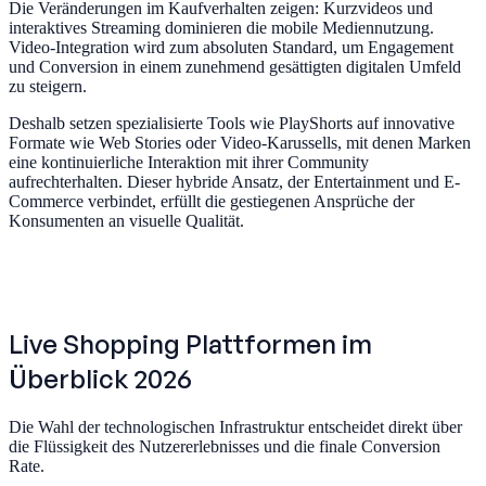
Die Veränderungen im Kaufverhalten zeigen: Kurzvideos und
interaktives Streaming dominieren die mobile Mediennutzung.
Video-Integration wird zum absoluten Standard, um Engagement
und Conversion in einem zunehmend gesättigten digitalen Umfeld
zu steigern.
Deshalb setzen spezialisierte Tools wie PlayShorts auf innovative
Formate wie Web Stories oder Video-Karussells, mit denen Marken
eine kontinuierliche Interaktion mit ihrer Community
aufrechterhalten. Dieser hybride Ansatz, der Entertainment und E-
Commerce verbindet, erfüllt die gestiegenen Ansprüche der
Konsumenten an visuelle Qualität.
Live Shopping Plattformen im
Überblick 2026
Die Wahl der technologischen Infrastruktur entscheidet direkt über
die Flüssigkeit des Nutzererlebnisses und die finale Conversion
Rate.