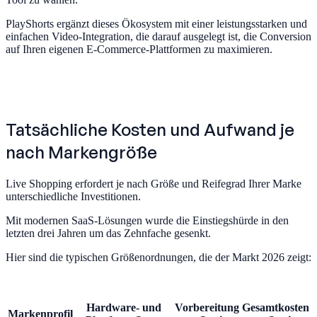
PlayShorts ergänzt dieses Ökosystem mit einer leistungsstarken und
einfachen Video-Integration, die darauf ausgelegt ist, die Conversion
auf Ihren eigenen E-Commerce-Plattformen zu maximieren.
Tatsächliche Kosten und Aufwand je
nach Markengröße
Live Shopping erfordert je nach Größe und Reifegrad Ihrer Marke
unterschiedliche Investitionen.
Mit modernen SaaS-Lösungen wurde die Einstiegshürde in den
letzten drei Jahren um das Zehnfache gesenkt.
Hier sind die typischen Größenordnungen, die der Markt 2026 zeigt:
Hardware- und
Vorbereitung
Gesamtkosten
Markenprofil