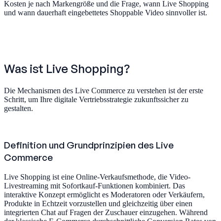
Kosten je nach Markengröße und die Frage, wann Live Shopping
und wann dauerhaft eingebettetes Shoppable Video sinnvoller ist.
Was ist Live Shopping?
Die Mechanismen des Live Commerce zu verstehen ist der erste
Schritt, um Ihre digitale Vertriebsstrategie zukunftssicher zu
gestalten.
Definition und Grundprinzipien des Live
Commerce
Live Shopping ist eine Online-Verkaufsmethode, die Video-
Livestreaming mit Sofortkauf-Funktionen kombiniert. Das
interaktive Konzept ermöglicht es Moderatoren oder Verkäufern,
Produkte in Echtzeit vorzustellen und gleichzeitig über einen
integrierten Chat auf Fragen der Zuschauer einzugehen. Während