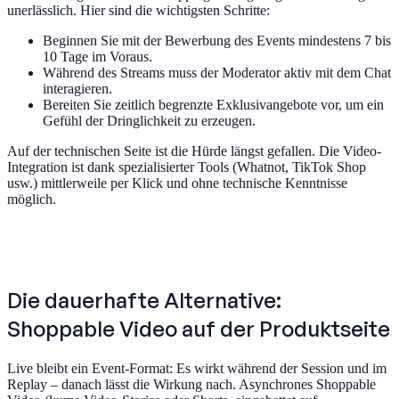
unerlässlich. Hier sind die wichtigsten Schritte:
Beginnen Sie mit der Bewerbung des Events mindestens 7 bis
10 Tage im Voraus.
Während des Streams muss der Moderator aktiv mit dem Chat
interagieren.
Bereiten Sie zeitlich begrenzte Exklusivangebote vor, um ein
Gefühl der Dringlichkeit zu erzeugen.
Auf der technischen Seite ist die Hürde längst gefallen. Die Video-
Integration ist dank spezialisierter Tools (Whatnot, TikTok Shop
usw.) mittlerweile per Klick und ohne technische Kenntnisse
möglich.
Die dauerhafte Alternative:
Shoppable Video auf der Produktseite
Live bleibt ein Event-Format: Es wirkt während der Session und im
Replay – danach lässt die Wirkung nach. Asynchrones Shoppable