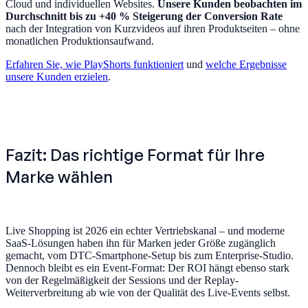
Cloud und individuellen Websites.
Unsere Kunden beobachten im
Durchschnitt bis zu +40 % Steigerung der Conversion Rate
nach der Integration von Kurzvideos auf ihren Produktseiten – ohne
monatlichen Produktionsaufwand.
Erfahren Sie, wie PlayShorts funktioniert
und
welche Ergebnisse
unsere Kunden erzielen
.
Fazit: Das richtige Format für Ihre
Marke wählen
Live Shopping ist 2026 ein echter Vertriebskanal – und moderne
SaaS-Lösungen haben ihn für Marken jeder Größe zugänglich
gemacht, vom DTC-Smartphone-Setup bis zum Enterprise-Studio.
Dennoch bleibt es ein Event-Format: Der ROI hängt ebenso stark
von der Regelmäßigkeit der Sessions und der Replay-
Weiterverbreitung ab wie von der Qualität des Live-Events selbst.