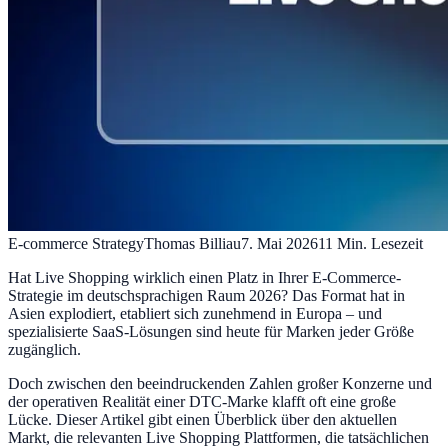
E-commerce Strategy
Thomas Billiau
7. Mai 2026
11
Min. Lesezeit
Hat Live Shopping wirklich einen Platz in Ihrer E-Commerce-
Strategie im deutschsprachigen Raum 2026? Das Format hat in
Asien explodiert, etabliert sich zunehmend in Europa – und
spezialisierte SaaS-Lösungen sind heute für Marken jeder Größe
zugänglich.
Doch zwischen den beeindruckenden Zahlen großer Konzerne und
der operativen Realität einer DTC-Marke klafft oft eine große
Lücke. Dieser Artikel gibt einen Überblick über den aktuellen
Markt, die relevanten Live Shopping Plattformen, die tatsächlichen