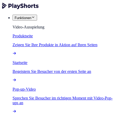
Funktionen
Video-Ausspielung
Produktseite
Zeigen Sie Ihre Produkte in Aktion auf Ihren Seiten
Startseite
Begeistern Sie Besucher von der ersten Seite an
Pop-up-Video
Sprechen Sie Besucher im richtigen Moment mit Video-Pop-
ups an