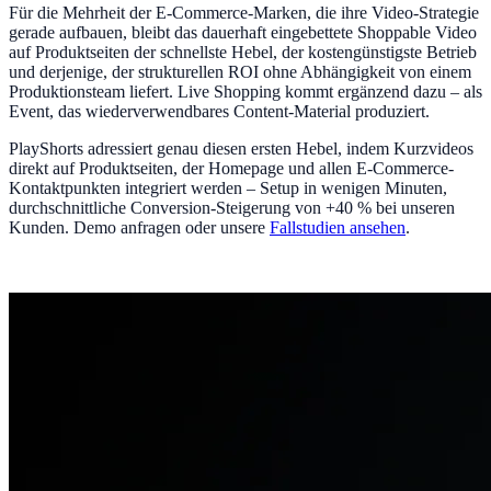
Für die Mehrheit der E-Commerce-Marken, die ihre Video-Strategie
gerade aufbauen, bleibt das dauerhaft eingebettete Shoppable Video
auf Produktseiten der schnellste Hebel, der kostengünstigste Betrieb
und derjenige, der strukturellen ROI ohne Abhängigkeit von einem
Produktionsteam liefert. Live Shopping kommt ergänzend dazu – als
Event, das wiederverwendbares Content-Material produziert.
PlayShorts adressiert genau diesen ersten Hebel, indem Kurzvideos
direkt auf Produktseiten, der Homepage und allen E-Commerce-
Kontaktpunkten integriert werden – Setup in wenigen Minuten,
durchschnittliche Conversion-Steigerung von +40 % bei unseren
Kunden. Demo anfragen oder unsere
Fallstudien ansehen
.