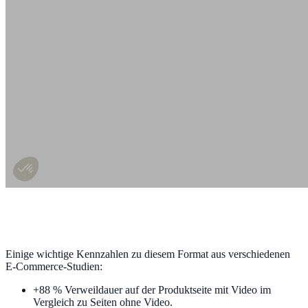
Einige wichtige Kennzahlen zu diesem Format aus verschiedenen
E-Commerce-Studien:
+88 % Verweildauer auf der Produktseite mit Video im
Vergleich zu Seiten ohne Video.