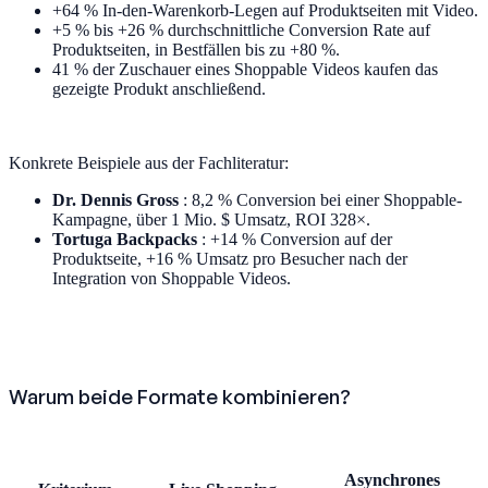
+64 % In-den-Warenkorb-Legen auf Produktseiten mit Video.
+5 % bis +26 % durchschnittliche Conversion Rate auf
Produktseiten, in Bestfällen bis zu +80 %.
41 % der Zuschauer eines Shoppable Videos kaufen das
gezeigte Produkt anschließend.
Konkrete Beispiele aus der Fachliteratur:
Dr. Dennis Gross
: 8,2 % Conversion bei einer Shoppable-
Kampagne, über 1 Mio. $ Umsatz, ROI 328×.
Tortuga Backpacks
: +14 % Conversion auf der
Produktseite, +16 % Umsatz pro Besucher nach der
Integration von Shoppable Videos.
Warum beide Formate kombinieren?
Asynchrones