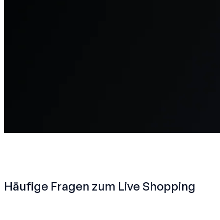
Häufige Fragen zum Live Shopping