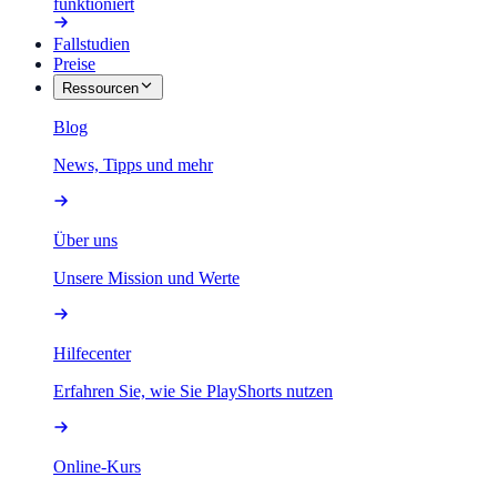
funktioniert
Fallstudien
Preise
Ressourcen
Blog
News, Tipps und mehr
Über uns
Unsere Mission und Werte
Hilfecenter
Erfahren Sie, wie Sie PlayShorts nutzen
Online-Kurs