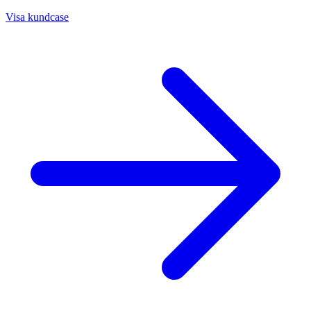
Visa kundcase