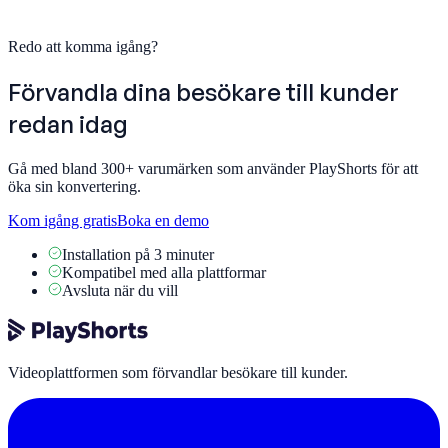
Redo att komma igång?
Förvandla dina besökare till
kunder
redan idag
Gå med bland 300+ varumärken som använder PlayShorts för att
öka sin konvertering.
Kom igång gratis
Boka en demo
Installation på 3 minuter
Kompatibel med alla plattformar
Avsluta när du vill
Videoplattformen som förvandlar besökare till kunder.