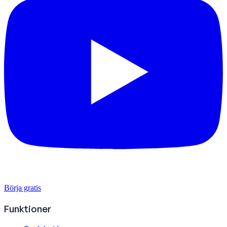
Börja gratis
Funktioner