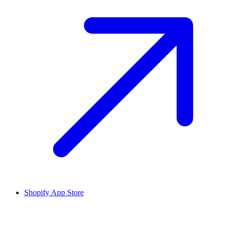
Shopify App Store