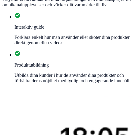
omnikanalupplevelser och väcker ditt varumärke till liv.
Interaktiv guide
Förklara enkelt hur man använder eller sköter dina produkter
direkt genom dina videor.
Produktutbildning
Utbilda dina kunder i hur de använder dina produkter och
förbättra deras nöjdhet med tydligt och engagerande innehåll.