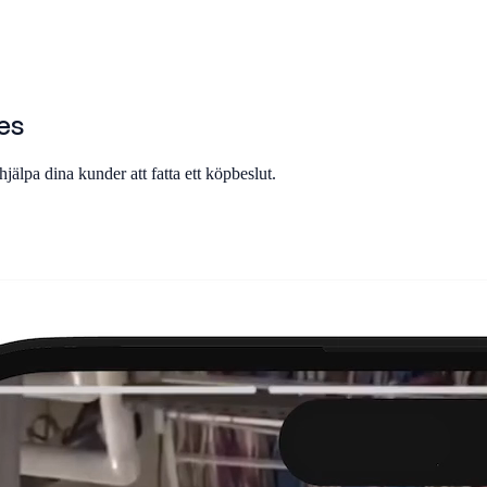
es
hjälpa dina kunder att fatta ett köpbeslut.