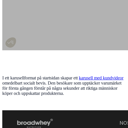
I ett karusellformat på startsidan skapar ett
karusell med kundvideor
omedelbart socialt bevis. Den besökare som upptäcker varumärket
för första gången förstår på några sekunder att riktiga människor
köper och uppskattar produkterna.