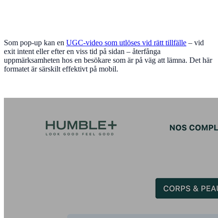
Som pop-up kan en
UGC-video som utlöses vid rätt tillfälle
– vid
exit intent eller efter en viss tid på sidan – återfånga
uppmärksamheten hos en besökare som är på väg att lämna. Det här
formatet är särskilt effektivt på mobil.