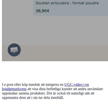
I e-post efter köp innebär att integrera en
UGC-video i en
lojalitetssekvens
att visa dina befintliga kunder att andra användare
uppskattar samma produkter. Det är också ett naturligt sätt att
uppmuntra dem att i sin tur dela innehåll.