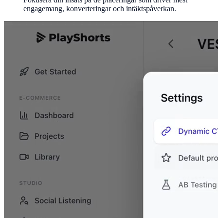
engagemang, konverteringar och intäktspåverkan.