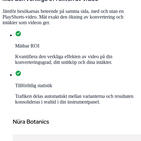
Jämför besökarnas beteende på samma sida, med och utan en
PlayShorts-video. Mät exakt den ökning av konvertering och
intäkter som videon ger.
Mätbar ROI
Kvantifiera den verkliga effekten av video på din
konverteringsgrad, ditt snittköp och dina intäkter.
Tillförlitlig statistik
Trafiken delas automatiskt mellan varianterna och resultaten
konsolideras i realtid i din instrumentpanel.