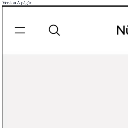
Version A pågår