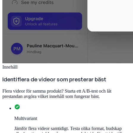
Innehåll
Identifiera de videor som presterar bäst
Flera videor för samma produkt? Starta ett A/B-test och låt
prestandan avgöra vilket innehåll som fungerar bäst.
Multivariant
Jämför flera videor samtidigt. Testa olika format, budskap