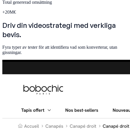
Total genererad omsättning
+
20
M€
Driv din videostrategi med
verkliga
bevis.
Fyra typer av tester för att identifiera vad som konverterar, utan
gissningar.