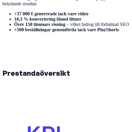
betydande resultat:
+37 000 € genererade tack vare video
10,3 % konvertering bland tittare
Över 150 timmars visning
– vilket bidrog till förbättrad SEO
+500 beställningar genomförda tack vare PlayShorts
Prestandaöversikt