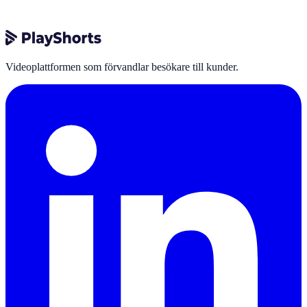
Videoplattformen som förvandlar besökare till kunder.