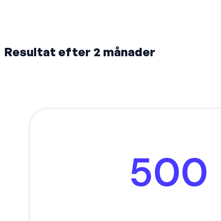
Resultat efter 2 månader