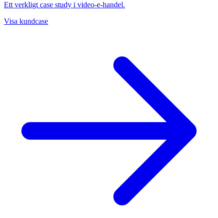
Ett verkligt case study i video-e-handel.
Visa kundcase