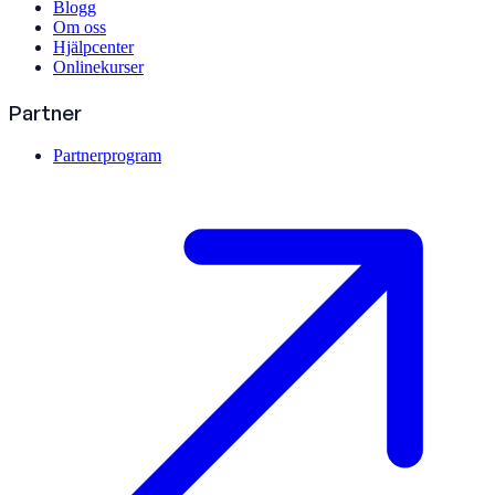
Blogg
Om oss
Hjälpcenter
Onlinekurser
Partner
Partnerprogram