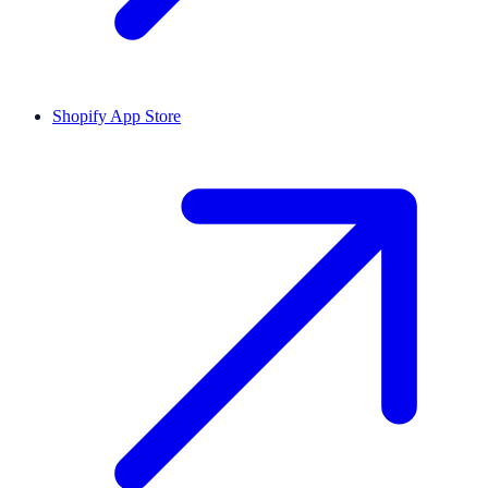
Shopify App Store