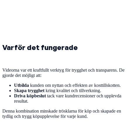
Varför det fungerade
Videorna var ett kraftfullt verktyg för trygghet och transparens. De
gjorde det möjligt att:
Utbilda
kunden om nyttan och effekten av kosttillskotten.
Skapa trygghet
kring kvalitet och tillverkning.
Driva köpbeslut
tack vare kundrecensioner och upplevda
resultat.
Denna kombination minskade trösklarna för köp och skapade en
tydlig och trygg köpupplevelse för varje kund.