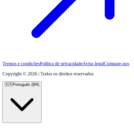
Termos e condições
Política de privacidade
Aviso legal
Compare-nos
Copyright © 2026 | Todos os direitos reservados
🇧🇷
Português (BR)