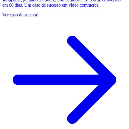
em 60 dias. Um caso de sucesso em vídeo commerce.
Ver caso de sucesso