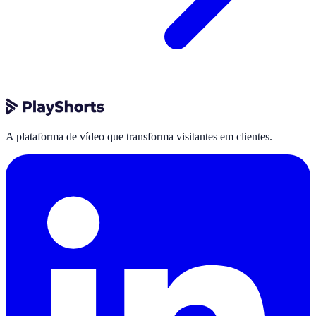
A plataforma de vídeo que transforma visitantes em clientes.