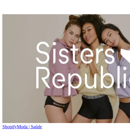
Shopify
Moda | Saúde