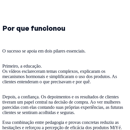
Por que funcionou
O sucesso se apoia em dois pilares essenciais.
Primeiro, a educação.
Os vídeos esclareceram temas complexos, explicaram os
mecanismos hormonais e simplificaram o uso dos produtos. As
clientes entenderam o que precisavam e por quê.
Depois, a confiança. Os depoimentos e os resultados de clientes
tiveram um papel central na decisão de compra. Ao ver mulheres
parecidas com elas contando suas próprias experiências, as futuras
clientes se sentiram acolhidas e seguras.
Essa combinação entre pedagogia e provas concretas reduziu as
hesitações e reforçou a percepção de eficácia dos produtos MiYé.