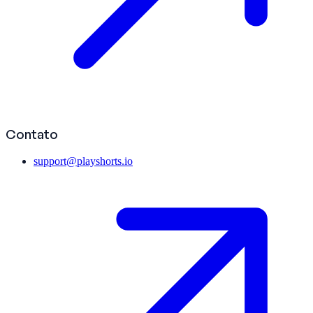
Contato
support@playshorts.io