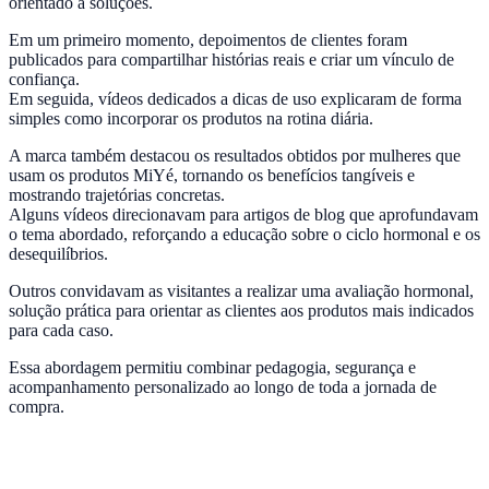
orientado a soluções.
Em um primeiro momento, depoimentos de clientes foram
publicados para compartilhar histórias reais e criar um vínculo de
confiança.
Em seguida, vídeos dedicados a dicas de uso explicaram de forma
simples como incorporar os produtos na rotina diária.
A marca também destacou os resultados obtidos por mulheres que
usam os produtos MiYé, tornando os benefícios tangíveis e
mostrando trajetórias concretas.
Alguns vídeos direcionavam para artigos de blog que aprofundavam
o tema abordado, reforçando a educação sobre o ciclo hormonal e os
desequilíbrios.
Outros convidavam as visitantes a realizar uma avaliação hormonal,
solução prática para orientar as clientes aos produtos mais indicados
para cada caso.
Essa abordagem permitiu combinar pedagogia, segurança e
acompanhamento personalizado ao longo de toda a jornada de
compra.