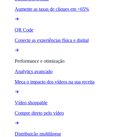
Aumente as taxas de cliques em +65%
QR Code
Conecte as experiências física e digital
Performance e otimização
Analytics avançado
Meça o impacto dos vídeos na sua receita
Vídeo shoppable
Compre direto pelo vídeo
Distribuição multilíngue