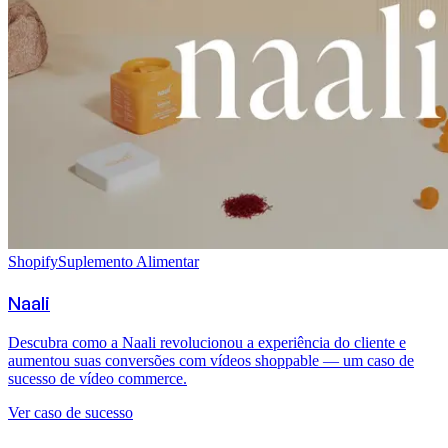
Shopify
Suplemento Alimentar
Naali
Descubra como a Naali revolucionou a experiência do cliente e
aumentou suas conversões com vídeos shoppable — um caso de
sucesso de vídeo commerce.
Ver caso de sucesso