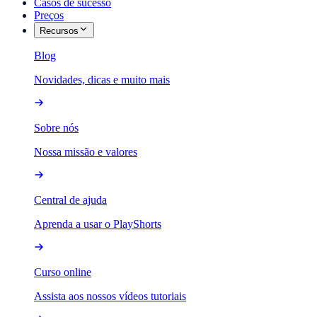
Casos de sucesso
Preços
Recursos
Blog
Novidades, dicas e muito mais
Sobre nós
Nossa missão e valores
Central de ajuda
Aprenda a usar o PlayShorts
Curso online
Assista aos nossos vídeos tutoriais