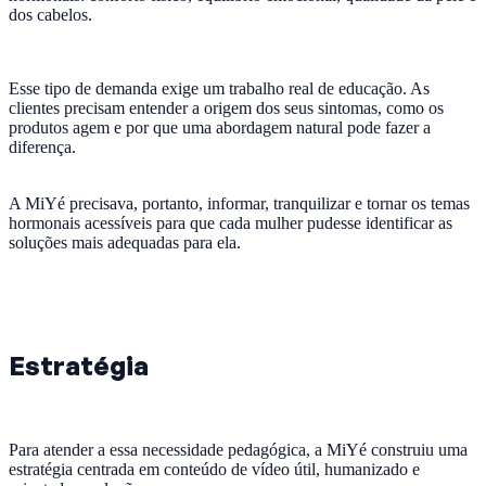
dos cabelos.
Esse tipo de demanda exige um trabalho real de educação. As
clientes precisam entender a origem dos seus sintomas, como os
produtos agem e por que uma abordagem natural pode fazer a
diferença.
A MiYé precisava, portanto, informar, tranquilizar e tornar os temas
hormonais acessíveis para que cada mulher pudesse identificar as
soluções mais adequadas para ela.
Estratégia
Para atender a essa necessidade pedagógica, a MiYé construiu uma
estratégia centrada em conteúdo de vídeo útil, humanizado e