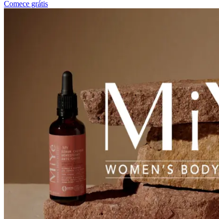
Comece grátis