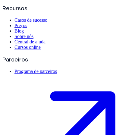
Recursos
Casos de sucesso
Preços
Blog
Sobre nós
Central de ajuda
Cursos online
Parceiros
Programa de parceiros