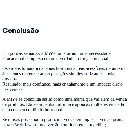
Conclusão
Em poucas semanas, a MiYé transformou uma necessidade
educacional complexa em uma verdadeira força comercial.
Os vídeos tornaram os temas hormonais mais acessíveis, deram voz
às clientes e ofereceram explicações simples onde antes havia
dúvidas.
Resultado: mais confiança, mais engajamento e um impacto direto
nas vendas.
A MiYé se consolida assim como uma marca que vai além da venda
de produtos. Ela acompanha, informa e apoia as mulheres em cada
etapa do seu equilíbrio hormonal.
Se quiser, posso agora produzir a versão em inglês, a versão pronta
para o Webflow ou uma versão com foco em storytelling