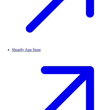
Shopify App Store