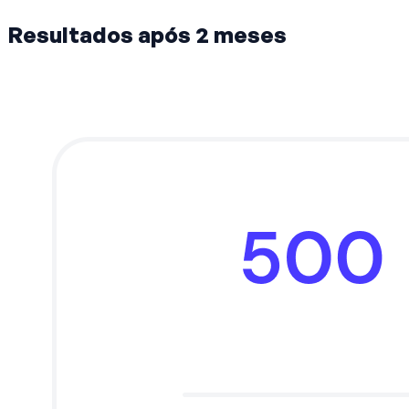
Resultados após 2 meses