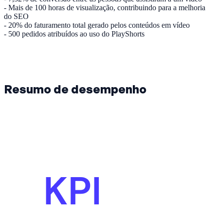
- Mais de 100 horas de visualização, contribuindo para a melhoria
do SEO
- 20% do faturamento total gerado pelos conteúdos em vídeo
- 500 pedidos atribuídos ao uso do PlayShorts
Resumo de desempenho