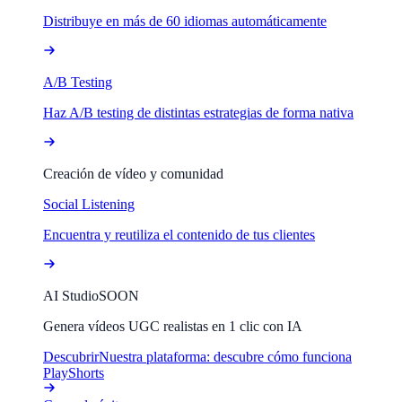
Distribuye en más de 60 idiomas automáticamente
A/B Testing
Haz A/B testing de distintas estrategias de forma nativa
Creación de vídeo y comunidad
Social Listening
Encuentra y reutiliza el contenido de tus clientes
AI Studio
SOON
Genera vídeos UGC realistas en 1 clic con IA
Descubrir
Nuestra plataforma: descubre cómo funciona
PlayShorts