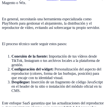
Magento o Wix.
En general, necesitarás una herramienta especializada como
PlayShorts para gestionar el alojamiento, la distribución y el
reproductor de vídeo, evitando así sobrecargar tu propio servidor.
El proceso técnico suele seguir estos pasos:
Conexión de la fuente:
Importación de tus vídeos desde
TikTok, Instagram o tus archivos locales a la plataforma de
gestión.
Configuración del widget:
Personalización del aspecto del
reproductor (colores, forma de las burbujas, posición) para
que encaje con tu identidad visual.
Despliegue:
Inserción de un fragmento de código JavaScript
en el header de tu sitio o instalación del módulo oficial en tu
CMS.
Este enfoque SaaS garantiza que las actualizaciones del reproductor