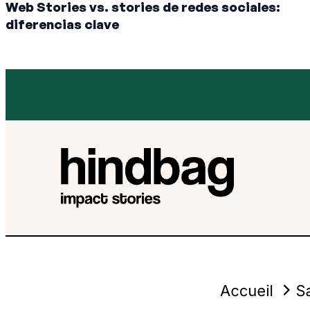
Web Stories vs. stories de redes sociales:
diferencias clave