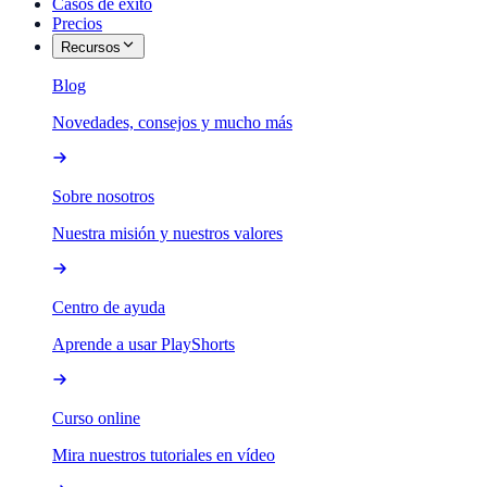
Casos de éxito
Precios
Recursos
Blog
Novedades, consejos y mucho más
Sobre nosotros
Nuestra misión y nuestros valores
Centro de ayuda
Aprende a usar PlayShorts
Curso online
Mira nuestros tutoriales en vídeo