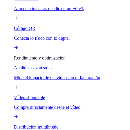
Aumenta tus tasas de clic en un +65%
Código QR
Conecta lo físico con lo digital
Rendimiento y optimización
Analíticas avanzadas
Mide el impacto de tus vídeos en tu facturación
Vídeo shoppable
Compra directamente desde el vídeo
Distribución multilingüe