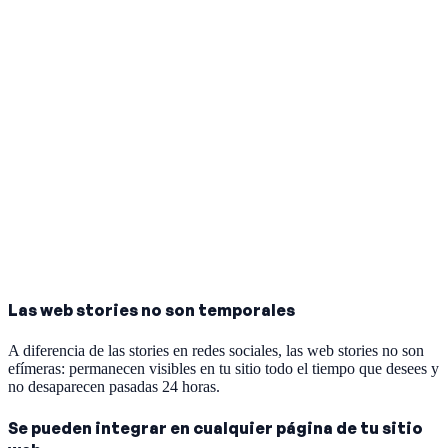
Las web stories no son temporales
A diferencia de las stories en redes sociales, las web stories no son
efímeras: permanecen visibles en tu sitio todo el tiempo que desees y
no desaparecen pasadas 24 horas.
Se pueden integrar en cualquier página de tu sitio