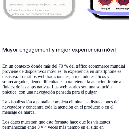
Mayor engagement y mejor experiencia móvil
En un contexto donde más del 70 % del tráfico ecommerce mundial
proviene de dispositivos móviles, la experiencia en smartphone es
decisiva. Los sitios web tradicionales, a menudo estáticos y
sobrecargados, tienen dificultades para retener la atención frente a la
fluidez de las apps nativas. Las web stories son una solución
práctica, con una navegación pensada para el pulgar.
La visualización a pantalla completa elimina las distracciones del
navegador y concentra toda la atención en el producto o en el
mensaje de marca.
Los datos muestran que este formato hace que los visitantes
permanezcan entre 3 y 4 veces más tiempo en el sitio en