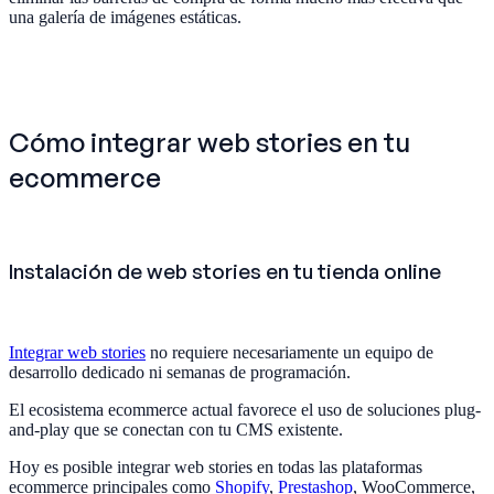
una galería de imágenes estáticas.
Cómo integrar web stories en tu
ecommerce
Instalación de web stories en tu tienda online
Integrar web stories
no requiere necesariamente un equipo de
desarrollo dedicado ni semanas de programación.
El ecosistema ecommerce actual favorece el uso de soluciones plug-
and-play que se conectan con tu CMS existente.
Hoy es posible integrar web stories en todas las plataformas
ecommerce principales como
Shopify
,
Prestashop
, WooCommerce,