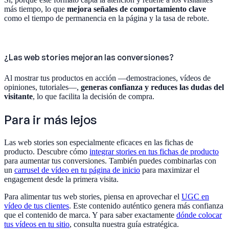
más tiempo, lo que
mejora señales de comportamiento clave
como el tiempo de permanencia en la página y la tasa de rebote.
¿Las web stories mejoran las conversiones?
Al mostrar tus productos en acción —demostraciones, vídeos de
opiniones, tutoriales—,
generas confianza y reduces las dudas del
visitante
, lo que facilita la decisión de compra.
Para ir más lejos
Las web stories son especialmente eficaces en las fichas de
producto. Descubre cómo
integrar stories en tus fichas de producto
para aumentar tus conversiones. También puedes combinarlas con
un
carrusel de vídeo en tu página de inicio
para maximizar el
engagement desde la primera visita.
Para alimentar tus web stories, piensa en aprovechar el
UGC en
vídeo de tus clientes
. Este contenido auténtico genera más confianza
que el contenido de marca. Y para saber exactamente
dónde colocar
tus vídeos en tu sitio
, consulta nuestra guía estratégica.