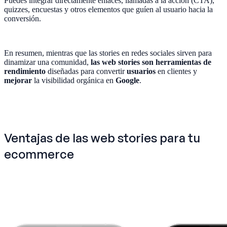
Puedes integrar directamente enlaces, llamadas a la acción (CTA),
quizzes, encuestas y otros elementos que guíen al usuario hacia la
conversión.
En resumen, mientras que las stories en redes sociales sirven para
dinamizar una comunidad,
las web stories son herramientas de
rendimiento
diseñadas para convertir
usuarios
en clientes y
mejorar
la visibilidad orgánica en
Google
.
Ventajas de las web stories para tu
ecommerce