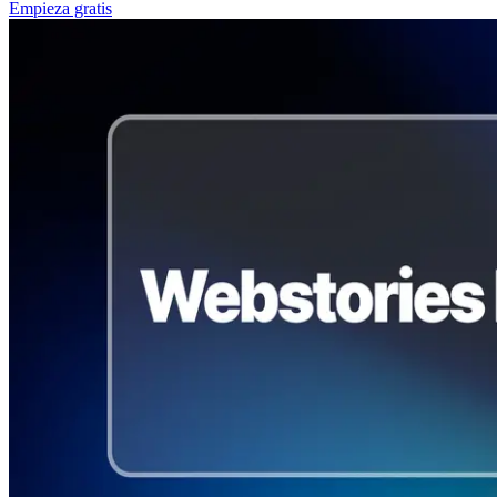
Empieza gratis