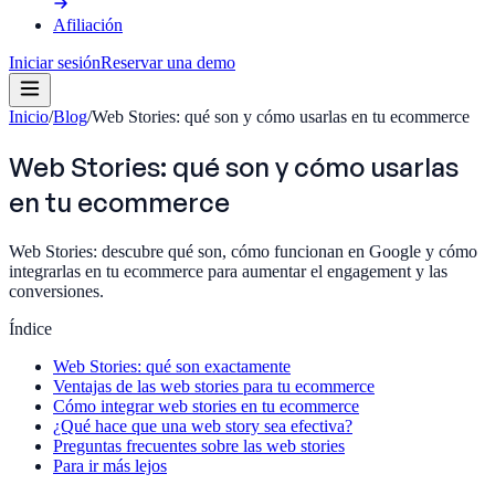
Afiliación
Iniciar sesión
Reservar una demo
Inicio
/
Blog
/
Web Stories: qué son y cómo usarlas en tu ecommerce
Web Stories: qué son y cómo usarlas
en tu ecommerce
Web Stories: descubre qué son, cómo funcionan en Google y cómo
integrarlas en tu ecommerce para aumentar el engagement y las
conversiones.
Índice
Web Stories: qué son exactamente
Ventajas de las web stories para tu ecommerce
Cómo integrar web stories en tu ecommerce
¿Qué hace que una web story sea efectiva?
Preguntas frecuentes sobre las web stories
Para ir más lejos