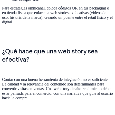
Para estrategias omnicanal, coloca códigos QR en tus packaging o
en tienda física que enlacen a web stories explicativas (vídeos de
uso, historia de la marca), creando un puente entre el retail físico y el
digital.
¿Qué hace que una web story sea
efectiva?
Contar con una buena herramienta de integración no es suficiente.
La calidad y la relevancia del contenido son determinantes para
convertir visitas en ventas. Una web story de alto rendimiento debe
estar pensada para el comercio, con una narrativa que guíe al usuario
hacia la compra.