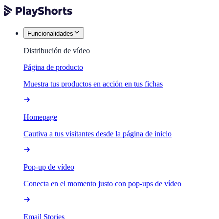
Funcionalidades
Distribución de vídeo
Página de producto
Muestra tus productos en acción en tus fichas
Homepage
Cautiva a tus visitantes desde la página de inicio
Pop-up de vídeo
Conecta en el momento justo con pop-ups de vídeo
Email Stories