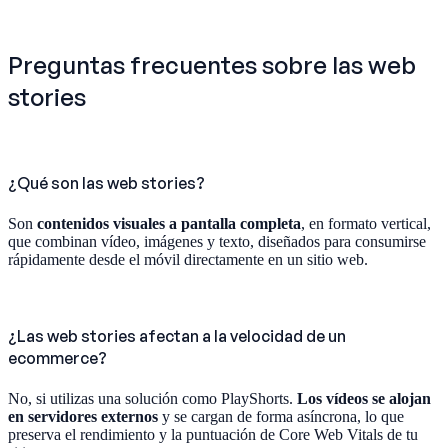
Preguntas frecuentes sobre las web
stories
¿Qué son las web stories?
Son
contenidos visuales a pantalla completa
, en formato vertical,
que combinan vídeo, imágenes y texto, diseñados para consumirse
rápidamente desde el móvil directamente en un sitio web.
¿Las web stories afectan a la velocidad de un
ecommerce?
No, si utilizas una solución como PlayShorts.
Los vídeos se alojan
en servidores externos
y se cargan de forma asíncrona, lo que
preserva el rendimiento y la puntuación de Core Web Vitals de tu