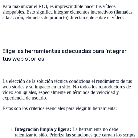
Para maximizar el ROI, es imprescindible hacer tus vídeos
shoppables. Esto significa integrar elementos interactivos (llamadas
a la acción, etiquetas de producto) directamente sobre el vídeo.
Elige las herramientas adecuadas para integrar
tus web stories
La elección de la solución técnica condiciona el rendimiento de tus
web stories y su impacto en tu sitio. No todos los reproductores de
vídeo son iguales, especialmente en términos de velocidad y
experiencia de usuario.
Estos son los criterios esenciales para elegir tu herramienta:
Integración limpia y ligera:
La herramienta no debe
ralentizar tu sitio. Prioriza las soluciones que cargan los scripts