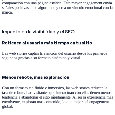
comparación con una página estática. Este mayor engagement envía
señales positivas a los algoritmos y crea un vínculo emocional con la
marca.
Impacto en la visibilidad y el SEO
Retienen al usuario más tiempo en tu sitio
Las web stories captan la atención del usuario desde los primeros
segundos gracias a su formato dinámico y visual.
Menos rebote, más exploración
Con un formato tan fluido e inmersivo, las web stories reducen la
tasa de rebote. Los visitantes que interactúan con ellas tienen menos
tendencia a abandonar el sitio rápidamente. Al ser la experiencia más
envolvente, exploran más contenido, lo que mejora el engagement
global.