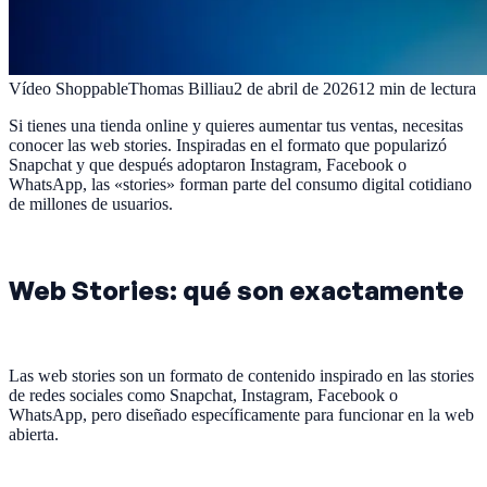
Vídeo Shoppable
Thomas Billiau
2 de abril de 2026
12
min de lectura
Si tienes una tienda online y quieres aumentar tus ventas, necesitas
conocer las web stories. Inspiradas en el formato que popularizó
Snapchat y que después adoptaron Instagram, Facebook o
WhatsApp, las «stories» forman parte del consumo digital cotidiano
de millones de usuarios.
Web Stories: qué son exactamente
Las web stories son un formato de contenido inspirado en las stories
de redes sociales como Snapchat, Instagram, Facebook o
WhatsApp, pero diseñado específicamente para funcionar en la web
abierta.