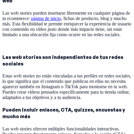
web
Las web stories pueden insertarse libremente en cualquier página de
tu ecommerce:
página de inicio
, fichas de producto, blog y mucho
más. Esta flexibilidad te permite enriquecer la experiencia de usuario
con contenido en vídeo justo donde más impacto tiene, sin estar
limitado a una ubicación fija como ocurre en las redes sociales.
Las web stories son independientes de tus redes
sociales
Estas web stories no están vinculadas a tus perfiles en redes sociales,
lo que significa que el contenido que publicas en ellas no necesita
aparecer también en Instagram o TikTok para mostrarse en tu web.
Puedes crear vídeos pensados específicamente para tu tienda online,
adaptados a tus objetivos y a tu audiencia.
Pueden incluir enlaces, CTA, quizzes, encuestas y
mucho más
Las web stories ofrecen múltiples funcionalidades interactivas.