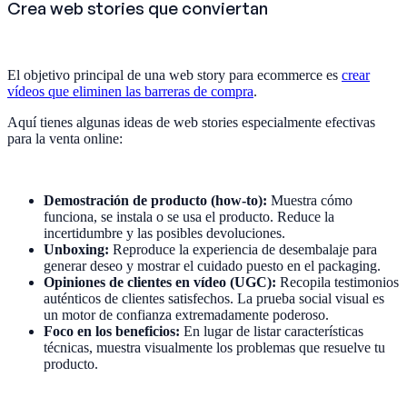
Crea web stories que conviertan
El objetivo principal de una web story para ecommerce es
crear
vídeos que eliminen las barreras de compra
.
Aquí tienes algunas ideas de web stories especialmente efectivas
para la venta online:
Demostración de producto (how-to):
Muestra cómo
funciona, se instala o se usa el producto. Reduce la
incertidumbre y las posibles devoluciones.
Unboxing:
Reproduce la experiencia de desembalaje para
generar deseo y mostrar el cuidado puesto en el packaging.
Opiniones de clientes en vídeo (UGC):
Recopila testimonios
auténticos de clientes satisfechos. La prueba social visual es
un motor de confianza extremadamente poderoso.
Foco en los beneficios:
En lugar de listar características
técnicas, muestra visualmente los problemas que resuelve tu
producto.