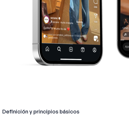
Definición y principios básicos