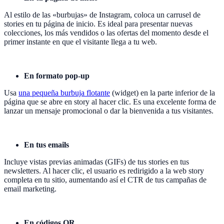
Al estilo de las «burbujas» de Instagram, coloca un carrusel de
stories en tu página de inicio. Es ideal para presentar nuevas
colecciones, los más vendidos o las ofertas del momento desde el
primer instante en que el visitante llega a tu web.
En formato pop-up
Usa
una pequeña burbuja flotante
(widget) en la parte inferior de la
página que se abre en story al hacer clic. Es una excelente forma de
lanzar un mensaje promocional o dar la bienvenida a tus visitantes.
En tus emails
Incluye vistas previas animadas (GIFs) de tus stories en tus
newsletters. Al hacer clic, el usuario es redirigido a la web story
completa en tu sitio, aumentando así el CTR de tus campañas de
email marketing.
En códigos QR