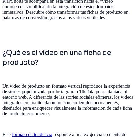
PlayShorts te acompaña en esta transición hacia el "video
commerce" simplificando la integración de estos formatos
inmersivos. Descubre cómo transformar tus fichas de producto en
palancas de conversión gracias a los vídeos verticales.
¿Qué es el vídeo en una ficha de
producto?
Un vídeo de producto en formato vertical reproduce la experiencia
de stories popularizada por Instagram o TikTok, pero adaptada al
entorno web. A diferencia de las stories sociales efímeras, los vídeos
integrados en una tienda online son contenidos permanentes,
diseñados para enriquecer visualmente la información de cada ficha
de producto ecommerce.
Este
formato en tendencia
responde a una exigencia creciente de