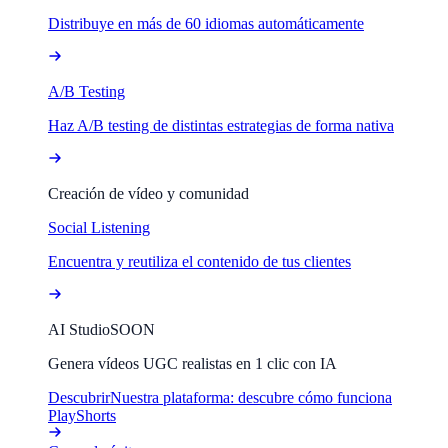
Distribuye en más de 60 idiomas automáticamente
A/B Testing
Haz A/B testing de distintas estrategias de forma nativa
Creación de vídeo y comunidad
Social Listening
Encuentra y reutiliza el contenido de tus clientes
AI Studio
SOON
Genera vídeos UGC realistas en 1 clic con IA
Descubrir
Nuestra plataforma: descubre cómo funciona
PlayShorts