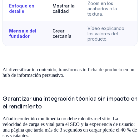
Zoom en los
Enfoque en
Mostrar la
acabados o la
detalle
calidad
textura.
Vídeo explicando
Mensaje del
Crear
los valores del
fundador
cercanía
producto.
Al diversificar tu contenido, transformas tu ficha de producto en un
hub de información persuasivo.
Garantizar una integración técnica sin impacto en
el rendimiento
Añadir contenido multimedia no debe ralentizar el sitio. La
velocidad de carga es vital para el SEO y la experiencia de usuario:
una página que tarda más de 3 segundos en cargar pierde el 40 % de
sus visitantes.