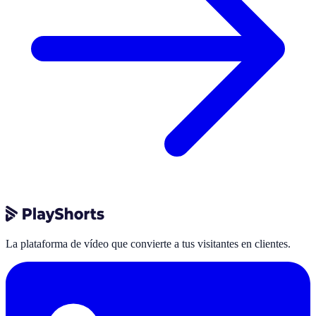
La plataforma de vídeo que convierte a tus visitantes en clientes.