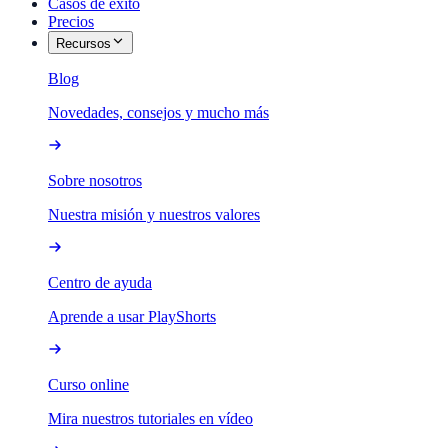
Casos de éxito
Precios
Recursos
Blog
Novedades, consejos y mucho más
Sobre nosotros
Nuestra misión y nuestros valores
Centro de ayuda
Aprende a usar PlayShorts
Curso online
Mira nuestros tutoriales en vídeo