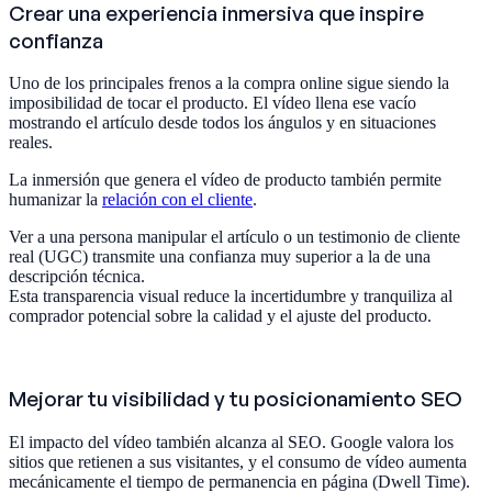
Crear una experiencia inmersiva que inspire
confianza
Uno de los principales frenos a la compra online sigue siendo la
imposibilidad de tocar el producto. El vídeo llena ese vacío
mostrando el artículo desde todos los ángulos y en situaciones
reales.
La inmersión que genera el vídeo de producto también permite
humanizar la
relación con el cliente
.
Ver a una persona manipular el artículo o un testimonio de cliente
real (UGC) transmite una confianza muy superior a la de una
descripción técnica.
Esta transparencia visual reduce la incertidumbre y tranquiliza al
comprador potencial sobre la calidad y el ajuste del producto.
Mejorar tu visibilidad y tu posicionamiento SEO
El impacto del vídeo también alcanza al SEO. Google valora los
sitios que retienen a sus visitantes, y el consumo de vídeo aumenta
mecánicamente el tiempo de permanencia en página (Dwell Time).