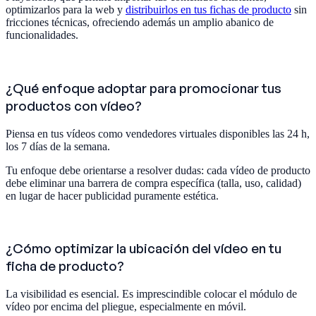
optimizarlos para la web y
distribuirlos en tus fichas de producto
sin
fricciones técnicas, ofreciendo además un amplio abanico de
funcionalidades.
¿Qué enfoque adoptar para promocionar tus
productos con vídeo?
Piensa en tus vídeos como vendedores virtuales disponibles las 24 h,
los 7 días de la semana.
Tu enfoque debe orientarse a resolver dudas: cada vídeo de producto
debe eliminar una barrera de compra específica (talla, uso, calidad)
en lugar de hacer publicidad puramente estética.
¿Cómo optimizar la ubicación del vídeo en tu
ficha de producto?
La visibilidad es esencial. Es imprescindible colocar el módulo de
vídeo por encima del pliegue, especialmente en móvil.