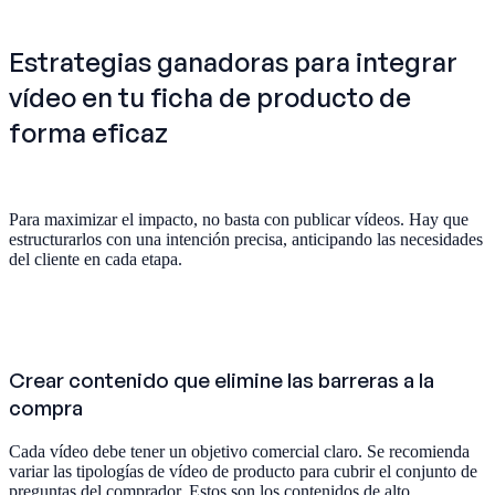
Estrategias ganadoras para integrar
vídeo en tu ficha de producto de
forma eficaz
Para maximizar el impacto, no basta con publicar vídeos. Hay que
estructurarlos con una intención precisa, anticipando las necesidades
del cliente en cada etapa.
Crear contenido que elimine las barreras a la
compra
Cada vídeo debe tener un objetivo comercial claro. Se recomienda
variar las tipologías de vídeo de producto para cubrir el conjunto de
preguntas del comprador. Estos son los contenidos de alto