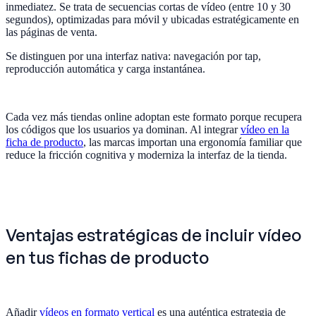
inmediatez. Se trata de secuencias cortas de vídeo (entre 10 y 30
segundos), optimizadas para móvil y ubicadas estratégicamente en
las páginas de venta.
Se distinguen por una interfaz nativa: navegación por tap,
reproducción automática y carga instantánea.
Cada vez más tiendas online adoptan este formato porque recupera
los códigos que los usuarios ya dominan. Al integrar
vídeo en la
ficha de producto
, las marcas importan una ergonomía familiar que
reduce la fricción cognitiva y moderniza la interfaz de la tienda.
Ventajas estratégicas de incluir vídeo
en tus fichas de producto
Añadir
vídeos en formato vertical
es una auténtica estrategia de