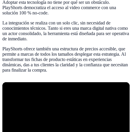
Adoptar esta tecnología no tiene por qué ser un obstáculo.
PlayShorts democratiza el acceso al video commerce con una
solución 100 % no-code.
La integración se realiza con un solo clic, sin necesidad de
conocimientos técnicos. Tanto si eres una marca digital nativa como
un actor consolidado, la herramienta está diseñada para ser operativa
de inmediato.
PlayShorts ofrece también una estructura de precios accesible, que
permite a marcas de todos los tamaños desplegar esta estrategia. Al
transformar tus fichas de producto estáticas en experiencias
dinámicas, das a tus clientes la claridad y la confianza que necesitan
para finalizar la compra.‍