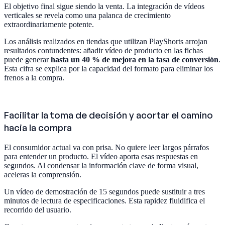
El objetivo final sigue siendo la venta. La integración de vídeos
verticales se revela como una palanca de crecimiento
extraordinariamente potente.
Los análisis realizados en tiendas que utilizan PlayShorts arrojan
resultados contundentes: añadir vídeo de producto en las fichas
puede generar
hasta un 40 % de mejora en la tasa de conversión
.
Esta cifra se explica por la capacidad del formato para eliminar los
frenos a la compra.
Facilitar la toma de decisión y acortar el camino
hacia la compra
El consumidor actual va con prisa. No quiere leer largos párrafos
para entender un producto. El vídeo aporta esas respuestas en
segundos. Al condensar la información clave de forma visual,
aceleras la comprensión.
Un vídeo de demostración de 15 segundos puede sustituir a tres
minutos de lectura de especificaciones. Esta rapidez fluidifica el
recorrido del usuario.