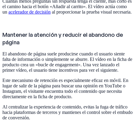
Cuantas menos preguntas sin respuesta tenga el cliente, más corto es
el camino hacia el botón «Añadir al carrito». El vídeo actúa como
un
acelerador de decisión
al proporcionar la prueba visual necesaria.
Mantener la atención y reducir el abandono de
página
El abandono de página suele producirse cuando el usuario siente
falta de información o simplemente se aburre. El vídeo en la ficha de
producto crea un «bucle de engagement». Una vez lanzado el
primer vídeo, el usuario tiene incentivos para ver el siguiente.
Este mecanismo de retención es especialmente eficaz en móvil. En
lugar de salir de la página para buscar una opinión en YouTube o
Instagram, el visitante encuentra todo el contenido que necesita
directamente en la ficha de producto.
Al centralizar la experiencia de contenido, evitas la fuga de tráfico
hacia plataformas de terceros y mantienes el control sobre el embudo
de conversión.