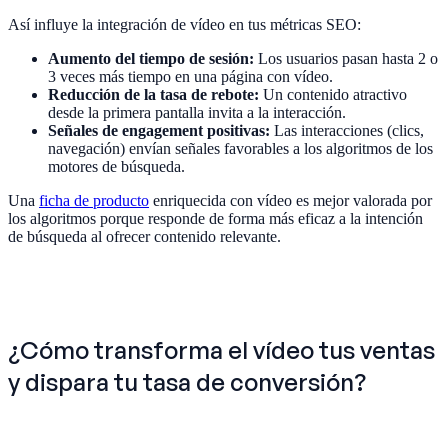
Así influye la integración de vídeo en tus métricas SEO:
Aumento del tiempo de sesión:
Los usuarios pasan hasta 2 o
3 veces más tiempo en una página con vídeo.
Reducción de la tasa de rebote:
Un contenido atractivo
desde la primera pantalla invita a la interacción.
Señales de engagement positivas:
Las interacciones (clics,
navegación) envían señales favorables a los algoritmos de los
motores de búsqueda.
Una
ficha de producto
enriquecida con vídeo es mejor valorada por
los algoritmos porque responde de forma más eficaz a la intención
de búsqueda al ofrecer contenido relevante.
¿Cómo transforma el vídeo tus ventas
y dispara tu tasa de conversión?