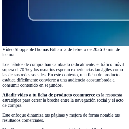
Vídeo Shoppable
Thomas Billiau
12 de febrero de 2026
10
min de
lectura
Los hábitos de compra han cambiado radicalmente: el tráfico móvil
supera el 70 % y los usuarios esperan experiencias tan ágiles como
las de sus redes sociales. En este contexto, una ficha de producto
estática difícilmente convierte a una audiencia acostumbrada a
consumir contenido en segundos.
Añadir vídeo a tu ficha de producto ecommerce
es la respuesta
estratégica para cerrar la brecha entre la navegación social y el acto
de compra.
Este enfoque dinamiza tus páginas y mejora de forma notable tus
resultados comerciales.