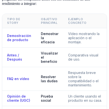
rendimiento a integrar:
TIPO DE
OBJETIVO
EJEMPLO
STORY
PRINCIPAL
CONCRETO
Demostrar
Vídeo mostrando la
Demostración
la
aplicación o el
de producto
eficacia
montaje.
Visualizar
Antes /
Comparativa visual
el
Después
de uso.
beneficio
Respuesta breve
Resolver
sobre la
FAQ en vídeo
las dudas
compatibilidad o el
mantenimiento.
Opinión de
Prueba
Un cliente usando el
cliente (UGC)
social
producto en su casa.