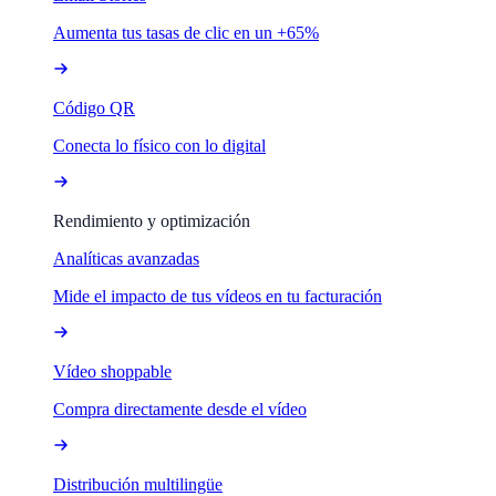
Aumenta tus tasas de clic en un +65%
Código QR
Conecta lo físico con lo digital
Rendimiento y optimización
Analíticas avanzadas
Mide el impacto de tus vídeos en tu facturación
Vídeo shoppable
Compra directamente desde el vídeo
Distribución multilingüe