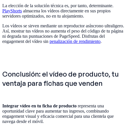
La elección de la solución técnica es, por tanto, determinante.
PlayShorts
almacena los vídeos directamente en sus propios
servidores optimizados, no en tu alojamiento.
Los vídeos se sirven mediante un reproductor asíncrono ultraligero.
Así, mostrar tus vídeos no aumenta el peso del código de tu página
ni degrada tus puntuaciones de PageSpeed. Disfrutas del
engagement del vídeo sin
penalización de rendimiento
.
Conclusión: el vídeo de producto, tu
ventaja para fichas que venden
Integrar vídeo en tu ficha de producto
representa una
oportunidad clave para aumentar tus ingresos, combinando
engagement visual y eficacia comercial para una clientela que
navega desde el móvil.