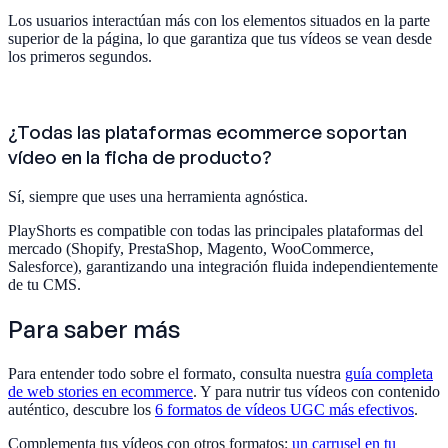
Los usuarios interactúan más con los elementos situados en la parte
superior de la página, lo que garantiza que tus vídeos se vean desde
los primeros segundos.
¿Todas las plataformas ecommerce soportan
vídeo en la ficha de producto?
Sí, siempre que uses una herramienta agnóstica.
PlayShorts es compatible con todas las principales plataformas del
mercado (Shopify, PrestaShop, Magento, WooCommerce,
Salesforce), garantizando una integración fluida independientemente
de tu CMS.
Para saber más
Para entender todo sobre el formato, consulta nuestra
guía completa
de web stories en ecommerce
. Y para nutrir tus vídeos con contenido
auténtico, descubre los
6 formatos de vídeos UGC más efectivos
.
Complementa tus vídeos con otros formatos:
un carrusel en tu