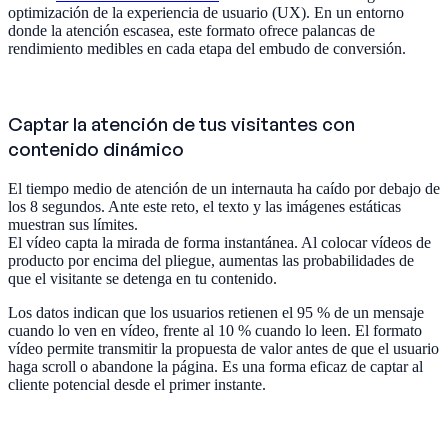
optimización de la experiencia de usuario (UX). En un entorno
donde la atención escasea, este formato ofrece palancas de
rendimiento medibles en cada etapa del embudo de conversión.
Captar la atención de tus visitantes con
contenido dinámico
El tiempo medio de atención de un internauta ha caído por debajo de
los 8 segundos. Ante este reto, el texto y las imágenes estáticas
muestran sus límites.
El vídeo capta la mirada de forma instantánea. Al colocar vídeos de
producto por encima del pliegue, aumentas las probabilidades de
que el visitante se detenga en tu contenido.
Los datos indican que los usuarios retienen el 95 % de un mensaje
cuando lo ven en vídeo, frente al 10 % cuando lo leen. El formato
vídeo permite transmitir la propuesta de valor antes de que el usuario
haga scroll o abandone la página. Es una forma eficaz de captar al
cliente potencial desde el primer instante.