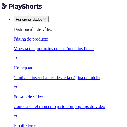
Funcionalidades
Distribución de vídeo
Página de producto
Muestra tus productos en acción en tus fichas
Homepage
Cautiva a tus visitantes desde la página de inicio
Pop-up de vídeo
Conecta en el momento justo con pop-ups de vídeo
Email Stories