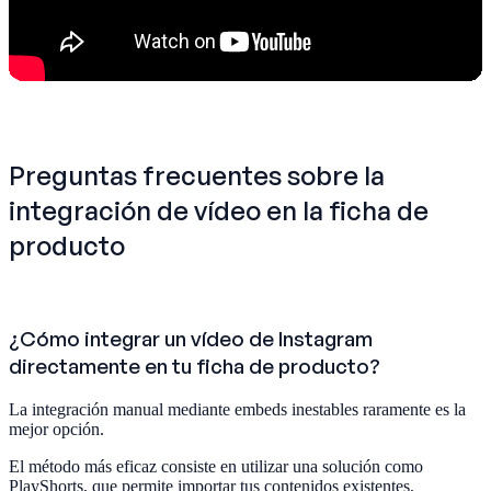
Preguntas frecuentes sobre la
integración de vídeo en la ficha de
producto
¿Cómo integrar un vídeo de Instagram
directamente en tu ficha de producto?
La integración manual mediante embeds inestables raramente es la
mejor opción.
El método más eficaz consiste en utilizar una solución como
PlayShorts, que permite importar tus contenidos existentes,