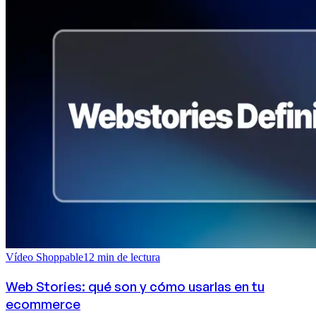
Vídeo Shoppable
12
min de lectura
Web Stories: qué son y cómo usarlas en tu
ecommerce