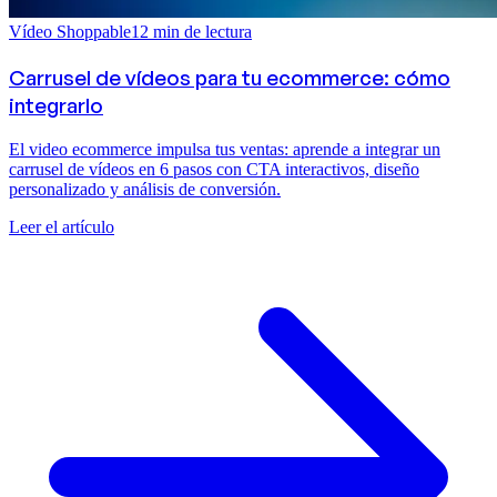
Vídeo Shoppable
12
min de lectura
Carrusel de vídeos para tu ecommerce: cómo
integrarlo
El video ecommerce impulsa tus ventas: aprende a integrar un
carrusel de vídeos en 6 pasos con CTA interactivos, diseño
personalizado y análisis de conversión.
Leer el artículo