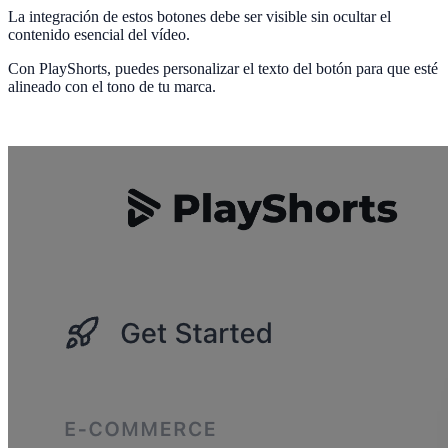
La integración de estos botones debe ser visible sin ocultar el
contenido esencial del vídeo.
Con PlayShorts, puedes personalizar el texto del botón para que esté
alineado con el tono de tu marca.