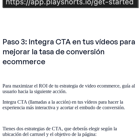
Paso 3: Integra CTA en tus vídeos para
mejorar la tasa de conversión
ecommerce
Para maximizar el ROI de tu estrategia de video ecommerce, guía al
usuario hacia la siguiente acción.
Integra CTA (llamadas a la acción) en tus vídeos para hacer la
experiencia más interactiva y acortar el embudo de conversión.
Tienes dos estrategias de CTA, que deberás elegir según la
ubicación del carrusel y el objetivo de la página: