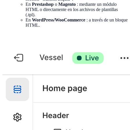
En
Prestashop
o
Magento
: mediante un módulo
HTML o directamente en los archivos de plantillas
(.tpl).
En
WordPress/WooCommerce
: a través de un bloque
HTML.