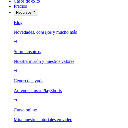
Casos de éxito
Precios
Recursos
Blog
Novedades, consejos y mucho más
Sobre nosotros
Nuestra misión y nuestros valores
Centro de ayuda
Aprende a usar PlayShorts
Curso online
Mira nuestros tutoriales en vídeo