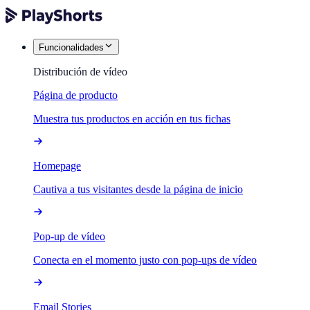
Funcionalidades
Distribución de vídeo
Página de producto
Muestra tus productos en acción en tus fichas
Homepage
Cautiva a tus visitantes desde la página de inicio
Pop-up de vídeo
Conecta en el momento justo con pop-ups de vídeo
Email Stories