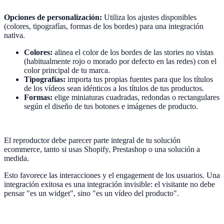
Opciones de personalización:
Utiliza los ajustes disponibles
(colores, tipografías, formas de los bordes) para una integración
nativa.
Colores:
alinea el color de los bordes de las stories no vistas
(habitualmente rojo o morado por defecto en las redes) con el
color principal de tu marca.
Tipografías:
importa tus propias fuentes para que los títulos
de los vídeos sean idénticos a los títulos de tus productos.
Formas:
elige miniaturas cuadradas, redondas o rectangulares
según el diseño de tus botones e imágenes de producto.
El reproductor debe parecer parte integral de tu solución
ecommerce, tanto si usas Shopify, Prestashop o una solución a
medida.
Esto favorece las interacciones y el engagement de los usuarios. Una
integración exitosa es una integración invisible: el visitante no debe
pensar "es un widget", sino "es un vídeo del producto".