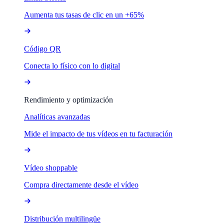
Aumenta tus tasas de clic en un +65%
Código QR
Conecta lo físico con lo digital
Rendimiento y optimización
Analíticas avanzadas
Mide el impacto de tus vídeos en tu facturación
Vídeo shoppable
Compra directamente desde el vídeo
Distribución multilingüe