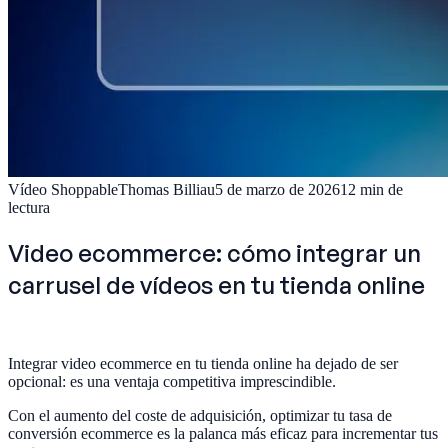
Vídeo Shoppable
Thomas Billiau
5 de marzo de 2026
12
min de
lectura
Video ecommerce: cómo integrar un
carrusel de vídeos en tu tienda online
Integrar video ecommerce en tu tienda online ha dejado de ser
opcional: es una ventaja competitiva imprescindible.
Con el aumento del coste de adquisición, optimizar tu tasa de
conversión ecommerce es la palanca más eficaz para incrementar tus