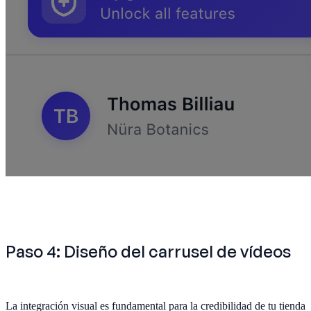
Paso 4: Diseño del carrusel de vídeos
La integración visual es fundamental para la credibilidad de tu tienda