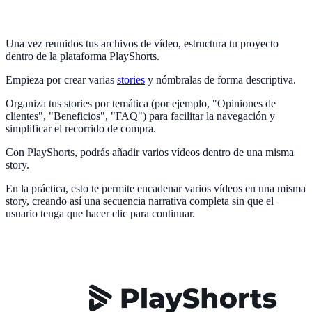
Una vez reunidos tus archivos de vídeo, estructura tu proyecto
dentro de la plataforma PlayShorts.
Empieza por crear varias
stories
y nómbralas de forma descriptiva.
Organiza tus stories por temática (por ejemplo, "Opiniones de
clientes", "Beneficios", "FAQ") para facilitar la navegación y
simplificar el recorrido de compra.
Con PlayShorts, podrás añadir varios vídeos dentro de una misma
story.
En la práctica, esto te permite encadenar varios vídeos en una misma
story, creando así una secuencia narrativa completa sin que el
usuario tenga que hacer clic para continuar.