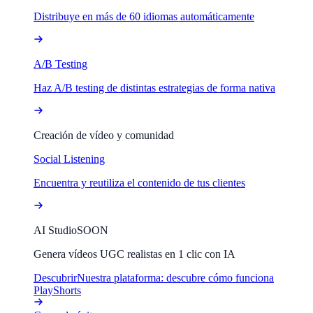
Distribuye en más de 60 idiomas automáticamente
A/B Testing
Haz A/B testing de distintas estrategias de forma nativa
Creación de vídeo y comunidad
Social Listening
Encuentra y reutiliza el contenido de tus clientes
AI Studio
SOON
Genera vídeos UGC realistas en 1 clic con IA
Descubrir
Nuestra plataforma: descubre cómo funciona
PlayShorts