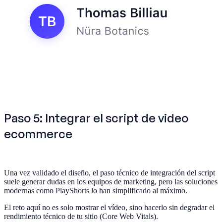
Paso 5: Integrar el script de video
ecommerce
Una vez validado el diseño, el paso técnico de integración del script
suele generar dudas en los equipos de marketing, pero las soluciones
modernas como PlayShorts lo han simplificado al máximo.
El reto aquí no es solo mostrar el vídeo, sino hacerlo sin degradar el
rendimiento técnico de tu sitio (Core Web Vitals).