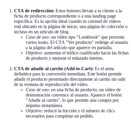
CTA de redirección:
Estos botones llevan a tu cliente a la
ficha de producto correspondiente o a una landing page
específica. Es la opción ideal cuando tu carrusel de vídeos
está ubicado en la página de inicio, una página de colección o
incluso en un artículo de blog.
Caso de uso:
un vídeo tipo "Lookbook" que presenta
varios looks. El CTA "Ver producto" redirige al usuario
a la página del artículo que aparece en pantalla.
Objetivo:
aumentar el tráfico cualificado hacia las fichas
de producto y mejorar el enlazado interno.
CTA de añadir al carrito (Add-to-Cart):
Es el arma
definitiva para la conversión inmediata. Este botón permite
añadir el producto presentado directamente al carrito sin salir
de la ventana de reproducción del vídeo.
Caso de uso:
en una ficha de producto, un vídeo de
demostración convence al usuario. Aparece el botón
"Añadir al carrito", lo que permite una compra por
impulso instantánea.
Objetivo:
reducir la fricción y el número de clics
necesarios para completar un pedido.