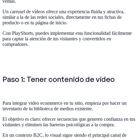
ventas.
Un carrusel de vídeos ofrece una experiencia fluida y atractiva,
similar a la de las redes sociales, directamente en tus fichas de
producto o en tu página de inicio.
Con PlayShorts, puedes implementar esta funcionalidad fácilmente
para captar la atención de tus visitantes y convertirlos en
compradores.
Paso 1: Tener contenido de vídeo
Para integrar video ecommerce en tu sitio, empieza por hacer un
inventario de tu biblioteca de medios existente.
El objetivo es claro: ofrecer secuencias que generen confianza en tus
visitantes y eliminen las barreras psicológicas a la compra.
En un contexto B2C, lo visual sigue siendo el principal canal de