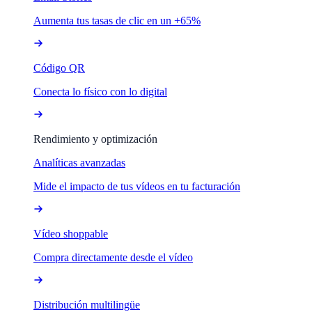
Aumenta tus tasas de clic en un +65%
Código QR
Conecta lo físico con lo digital
Rendimiento y optimización
Analíticas avanzadas
Mide el impacto de tus vídeos en tu facturación
Vídeo shoppable
Compra directamente desde el vídeo
Distribución multilingüe