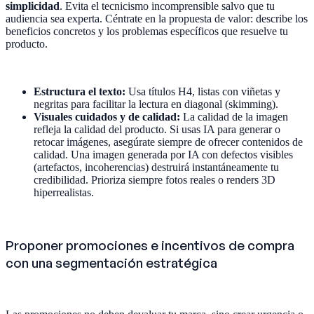
simplicidad
. Evita el tecnicismo incomprensible salvo que tu
audiencia sea experta. Céntrate en la propuesta de valor: describe los
beneficios concretos y los problemas específicos que resuelve tu
producto.
Estructura el texto:
Usa títulos H4, listas con viñetas y
negritas para facilitar la lectura en diagonal (skimming).
Visuales cuidados y de calidad:
La calidad de la imagen
refleja la calidad del producto. Si usas IA para generar o
retocar imágenes, asegúrate siempre de ofrecer contenidos de
calidad. Una imagen generada por IA con defectos visibles
(artefactos, incoherencias) destruirá instantáneamente tu
credibilidad. Prioriza siempre fotos reales o renders 3D
hiperrealistas.
Proponer promociones e incentivos de compra
con una segmentación estratégica