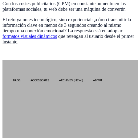
Con los costes publicitarios (CPM) en constante aumento en las
plataformas sociales, tu web debe ser una máquina de convertir.
El reto ya no es tecnológico, sino experiencial: ¿cómo transmitir la
información clave en menos de 3 segundos creando al mismo
tiempo una conexión emocional? La respuesta está en adoptar
formatos visuales dinámicos
que retengan al usuario desde el primer
instante.