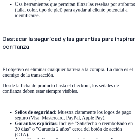
Usa herramientas que permitan filtrar las reseñas por atributos
(talla, color, tipo de piel) para ayudar al cliente potencial a
identificarse.
Destacar la seguridad y las garantías para inspirar
confianza
El objetivo es eliminar cualquier barrera a la compra. La duda es el
enemigo de la transacción.
Desde la ficha de producto hasta el checkout, los señales de
confianza deben estar siempre visibles.
Sellos de seguridad:
Muestra claramente los logos de pago
seguro (Visa, Mastercard, PayPal, Apple Pay).
Garantías explícitas:
Incluye "Satisfecho o reembolsado en
30 días" o "Garantía 2 años" cerca del botón de acción
(CTA).