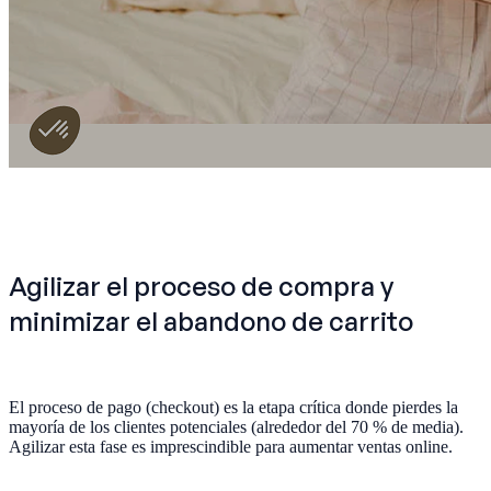
Agilizar el proceso de compra y
minimizar el abandono de carrito
El proceso de pago (checkout) es la etapa crítica donde pierdes la
mayoría de los clientes potenciales (alrededor del 70 % de media).
Agilizar esta fase es imprescindible para aumentar ventas online.