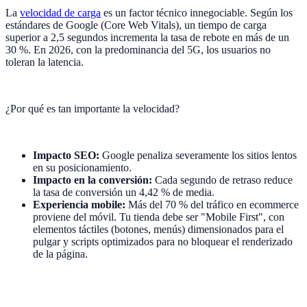
La
velocidad de carga
es un factor técnico innegociable. Según los
estándares de Google (Core Web Vitals), un tiempo de carga
superior a 2,5 segundos incrementa la tasa de rebote en más de un
30 %. En 2026, con la predominancia del 5G, los usuarios no
toleran la latencia.
¿Por qué es tan importante la velocidad?
Impacto SEO:
Google penaliza severamente los sitios lentos
en su posicionamiento.
Impacto en la conversión:
Cada segundo de retraso reduce
la tasa de conversión un 4,42 % de media.
Experiencia mobile:
Más del 70 % del tráfico en ecommerce
proviene del móvil. Tu tienda debe ser "Mobile First", con
elementos táctiles (botones, menús) dimensionados para el
pulgar y scripts optimizados para no bloquear el renderizado
de la página.