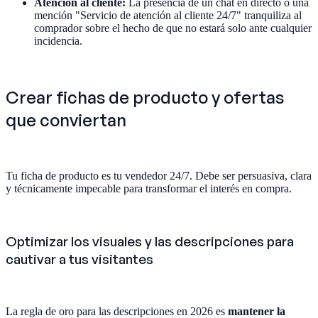
Atención al cliente:
La presencia de un chat en directo o una
mención "Servicio de atención al cliente 24/7" tranquiliza al
comprador sobre el hecho de que no estará solo ante cualquier
incidencia.
Crear fichas de producto y ofertas
que conviertan
Tu ficha de producto es tu vendedor 24/7. Debe ser persuasiva, clara
y técnicamente impecable para transformar el interés en compra.
Optimizar los visuales y las descripciones para
cautivar a tus visitantes
La regla de oro para las descripciones en 2026 es
mantener la