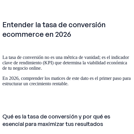
Entender la tasa de conversión
ecommerce en 2026
La tasa de conversión no es una métrica de vanidad; es el indicador
clave de rendimiento (KPI) que determina la viabilidad económica
de tu negocio online.
En 2026, comprender los matices de este dato es el primer paso para
estructurar un crecimiento rentable.
Qué es la tasa de conversión y por qué es
esencial para maximizar tus resultados