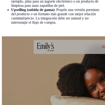
ejemplo, pilas para un juguete electrónico o un producto de
limpieza para unas zapatillas de piel.
Upselling (subida de gama):
Propón una versión premium
del producto o un formato más grande con mejor relación
cantidad/precio. La integración debe ser natural y no
interrumpir el flujo de compra.