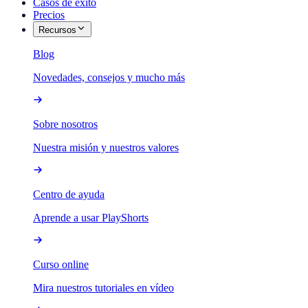
Casos de éxito
Precios
Recursos
Blog
Novedades, consejos y mucho más
Sobre nosotros
Nuestra misión y nuestros valores
Centro de ayuda
Aprende a usar PlayShorts
Curso online
Mira nuestros tutoriales en vídeo