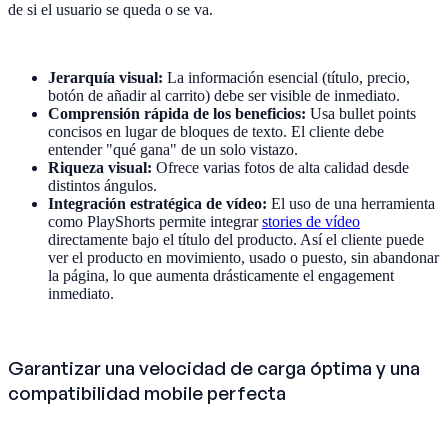
de si el usuario se queda o se va.
Jerarquía visual:
La información esencial (título, precio,
botón de añadir al carrito) debe ser visible de inmediato.
Comprensión rápida de los beneficios:
Usa bullet points
concisos en lugar de bloques de texto. El cliente debe
entender "qué gana" de un solo vistazo.
Riqueza visual:
Ofrece varias fotos de alta calidad desde
distintos ángulos.
Integración estratégica de vídeo:
El uso de una herramienta
como PlayShorts permite integrar
stories de vídeo
directamente bajo el título del producto. Así el cliente puede
ver el producto en movimiento, usado o puesto, sin abandonar
la página, lo que aumenta drásticamente el engagement
inmediato.
Garantizar una velocidad de carga óptima y una
compatibilidad mobile perfecta