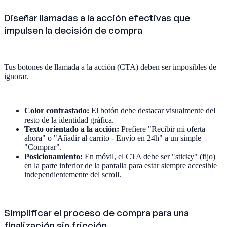
Diseñar llamadas a la acción efectivas que
impulsen la decisión de compra
Tus botones de llamada a la acción (CTA) deben ser imposibles de
ignorar.
Color contrastado:
El botón debe destacar visualmente del
resto de la identidad gráfica.
Texto orientado a la acción:
Prefiere "Recibir mi oferta
ahora" o "Añadir al carrito - Envío en 24h" a un simple
"Comprar".
Posicionamiento:
En móvil, el CTA debe ser "sticky" (fijo)
en la parte inferior de la pantalla para estar siempre accesible
independientemente del scroll.
Simplificar el proceso de compra para una
finalización sin fricción