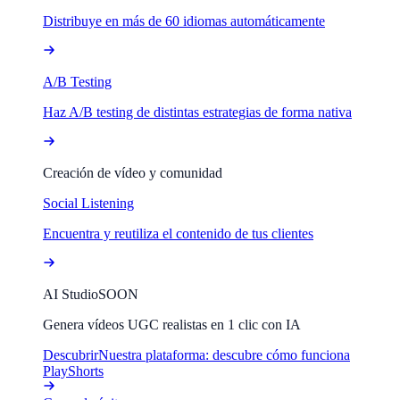
Distribuye en más de 60 idiomas automáticamente
A/B Testing
Haz A/B testing de distintas estrategias de forma nativa
Creación de vídeo y comunidad
Social Listening
Encuentra y reutiliza el contenido de tus clientes
AI Studio
SOON
Genera vídeos UGC realistas en 1 clic con IA
Descubrir
Nuestra plataforma: descubre cómo funciona
PlayShorts