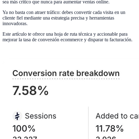
sea más crítico que nunca para aumentar ventas online.
Ya no basta con atraer tráfico: debes convertir cada visita en un
cliente fiel mediante una estrategia precisa y herramientas
innovadoras.
Este artículo te ofrece una hoja de ruta técnica y accionable para
mejorar la tasa de conversión ecommerce y disparar tu facturación.