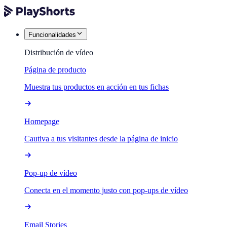
Funcionalidades
Distribución de vídeo
Página de producto
Muestra tus productos en acción en tus fichas
Homepage
Cautiva a tus visitantes desde la página de inicio
Pop-up de vídeo
Conecta en el momento justo con pop-ups de vídeo
Email Stories