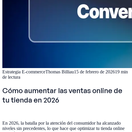
Estrategia E-commerce
Thomas Billiau
15 de febrero de 2026
19
min
de lectura
Cómo aumentar las ventas online de
tu tienda en 2026
En 2026, la batalla por la atención del consumidor ha alcanzado
niveles sin precedentes, lo que hace que optimizar tu tienda online