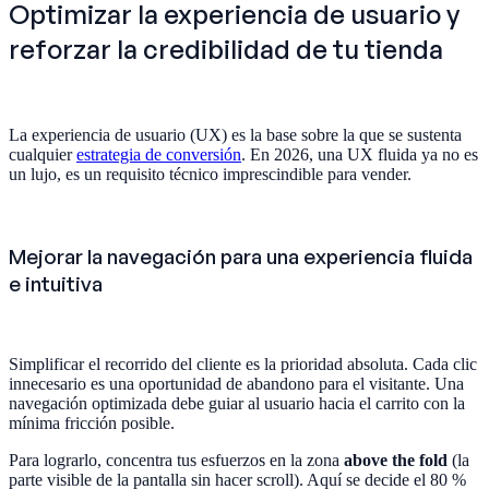
Optimizar la experiencia de usuario y
reforzar la credibilidad de tu tienda
La experiencia de usuario (UX) es la base sobre la que se sustenta
cualquier
estrategia de conversión
. En 2026, una UX fluida ya no es
un lujo, es un requisito técnico imprescindible para vender.
Mejorar la navegación para una experiencia fluida
e intuitiva
Simplificar el recorrido del cliente es la prioridad absoluta. Cada clic
innecesario es una oportunidad de abandono para el visitante. Una
navegación optimizada debe guiar al usuario hacia el carrito con la
mínima fricción posible.
Para lograrlo, concentra tus esfuerzos en la zona
above the fold
(la
parte visible de la pantalla sin hacer scroll). Aquí se decide el 80 %