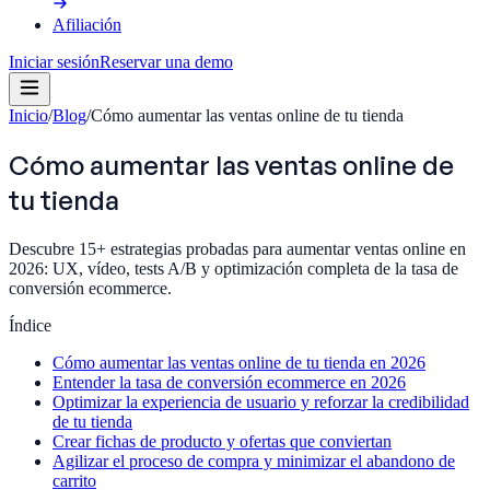
Afiliación
Iniciar sesión
Reservar una demo
Inicio
/
Blog
/
Cómo aumentar las ventas online de tu tienda
Cómo aumentar las ventas online de
tu tienda
Descubre 15+ estrategias probadas para aumentar ventas online en
2026: UX, vídeo, tests A/B y optimización completa de la tasa de
conversión ecommerce.
Índice
Cómo aumentar las ventas online de tu tienda en 2026
Entender la tasa de conversión ecommerce en 2026
Optimizar la experiencia de usuario y reforzar la credibilidad
de tu tienda
Crear fichas de producto y ofertas que conviertan
Agilizar el proceso de compra y minimizar el abandono de
carrito