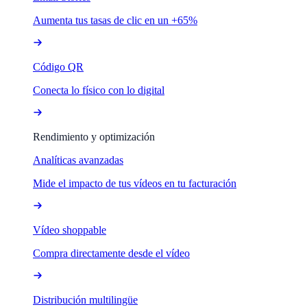
Aumenta tus tasas de clic en un +65%
Código QR
Conecta lo físico con lo digital
Rendimiento y optimización
Analíticas avanzadas
Mide el impacto de tus vídeos en tu facturación
Vídeo shoppable
Compra directamente desde el vídeo
Distribución multilingüe