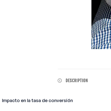
Impacto en la tasa de conversión