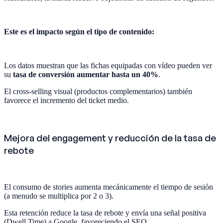
Este es el impacto según el tipo de contenido:
Los datos muestran que las fichas equipadas con vídeo pueden ver
su
tasa de conversión aumentar hasta un 40%
.
El cross-selling visual (productos complementarios) también
favorece el incremento del ticket medio.
Mejora del engagement y reducción de la tasa de
rebote
El consumo de stories aumenta mecánicamente el tiempo de sesión
(a menudo se multiplica por 2 o 3).
Esta retención reduce la tasa de rebote y envía una señal positiva
(Dwell Time) a Google, favoreciendo el SEO.