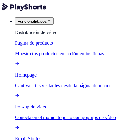
Funcionalidades
Distribución de vídeo
Página de producto
Muestra tus productos en acción en tus fichas
Homepage
Cautiva a tus visitantes desde la página de inicio
Pop-up de vídeo
Conecta en el momento justo con pop-ups de vídeo
Email Stories