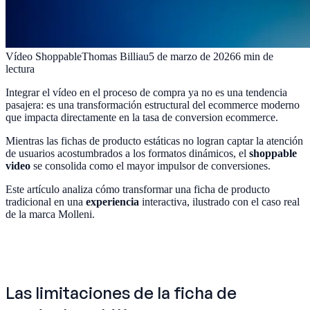
Vídeo Shoppable
Thomas Billiau
5 de marzo de 2026
6
min de
lectura
Integrar el vídeo en el proceso de compra ya no es una tendencia
pasajera: es una transformación estructural del ecommerce moderno
que impacta directamente en la tasa de conversion ecommerce.
Mientras las fichas de producto estáticas no logran captar la atención
de usuarios acostumbrados a los formatos dinámicos, el
shoppable
video
se consolida como el mayor impulsor de conversiones.
Este artículo analiza cómo transformar una ficha de producto
tradicional en una
experiencia
interactiva, ilustrado con el caso real
de la marca Molleni.
Las limitaciones de la ficha de