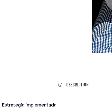
Estrategia implementada