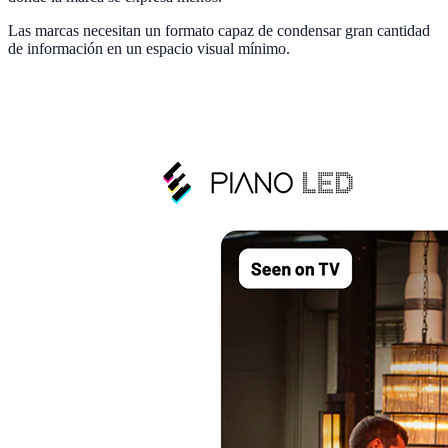
Las marcas necesitan un formato capaz de condensar gran cantidad
de información en un espacio visual mínimo.