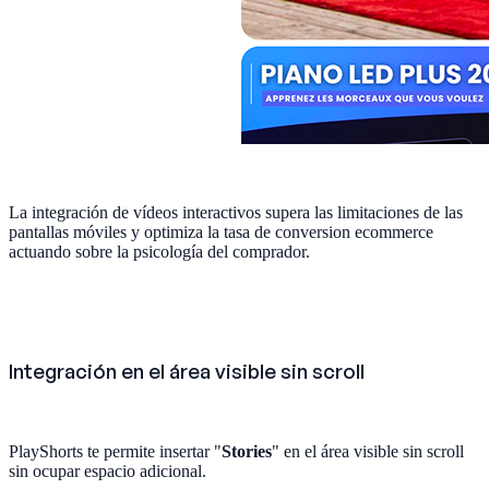
La integración de vídeos interactivos supera las limitaciones de las
pantallas móviles y optimiza la tasa de conversion ecommerce
actuando sobre la psicología del comprador.
Integración en el área visible sin scroll
PlayShorts te permite insertar "
Stories
" en el área visible sin scroll
sin ocupar espacio adicional.