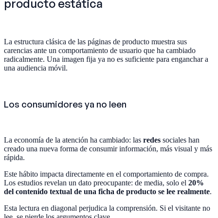
producto estática
La estructura clásica de las páginas de producto muestra sus
carencias ante un comportamiento de usuario que ha cambiado
radicalmente. Una imagen fija ya no es suficiente para enganchar a
una audiencia móvil.
Los consumidores ya no leen
La economía de la atención ha cambiado: las
redes
sociales han
creado una nueva forma de consumir información, más visual y más
rápida.
Este hábito impacta directamente en el comportamiento de compra.
Los estudios revelan un dato preocupante: de media, solo el
20%
del contenido textual de una ficha de producto se lee realmente
.
Esta lectura en diagonal perjudica la comprensión. Si el visitante no
lee, se pierde los argumentos clave.