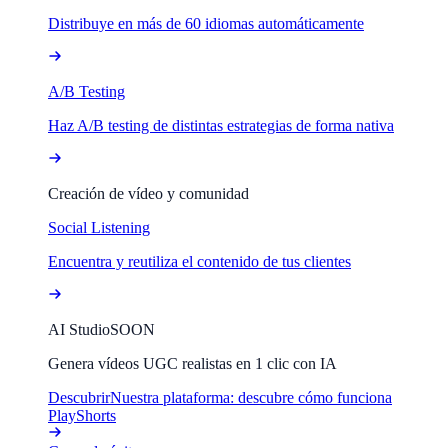
Distribuye en más de 60 idiomas automáticamente
A/B Testing
Haz A/B testing de distintas estrategias de forma nativa
Creación de vídeo y comunidad
Social Listening
Encuentra y reutiliza el contenido de tus clientes
AI Studio
SOON
Genera vídeos UGC realistas en 1 clic con IA
Descubrir
Nuestra plataforma: descubre cómo funciona
PlayShorts