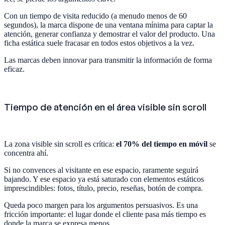
Con un tiempo de visita reducido (a menudo menos de 60
segundos), la marca dispone de una ventana mínima para captar la
atención, generar confianza y demostrar el valor del producto. Una
ficha estática suele fracasar en todos estos objetivos a la vez.
Las marcas deben innovar para transmitir la información de forma
eficaz.
Tiempo de atención en el área visible sin scroll
La zona visible sin scroll es crítica:
el 70% del tiempo en móvil
se
concentra ahí.
Si no convences al visitante en ese espacio, raramente seguirá
bajando. Y ese espacio ya está saturado con elementos estáticos
imprescindibles: fotos, título, precio, reseñas, botón de compra.
Queda poco margen para los argumentos persuasivos. Es una
fricción importante: el lugar donde el cliente pasa más tiempo es
donde la marca se expresa menos.