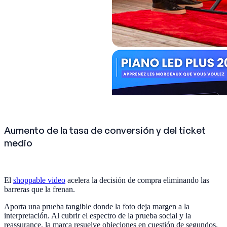
Aumento de la tasa de conversión y del ticket
medio
El
shoppable video
acelera la decisión de compra eliminando las
barreras que la frenan.
Aporta una prueba tangible donde la foto deja margen a la
interpretación. Al cubrir el espectro de la prueba social y la
reassurance, la marca resuelve objeciones en cuestión de segundos.