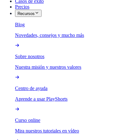
Casos de éxito
Precios
Recursos
Blog
Novedades, consejos y mucho más
Sobre nosotros
Nuestra misión y nuestros valores
Centro de ayuda
Aprende a usar PlayShorts
Curso online
Mira nuestros tutoriales en vídeo