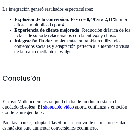
La integración generó resultados espectaculares:
Explosión de la conversión:
Paso de
0,49% a 2,11%
, una
eficacia multiplicada por 4.
Experiencia de cliente mejorada:
Reducción drástica de los
tickets de soporte relacionados con la entrega y el uso.
Integración fluida:
Implementación rápida reutilizando
contenidos sociales y adaptación perfecta a la identidad visual
de la marca mediante el widget.
Conclusión
El caso Molleni demuestra que la ficha de producto estática ha
quedado obsoleta. El
shoppable video
aporta confianza y emoción
donde la imagen falla.
Para las marcas, adoptar PlayShorts se convierte en una necesidad
estratégica para aumentar conversiones ecommerce.