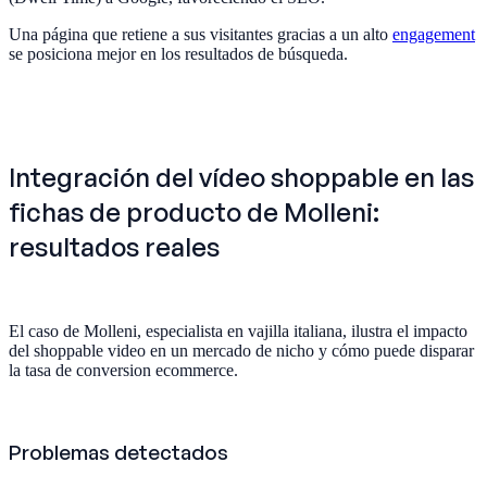
Una página que retiene a sus visitantes gracias a un alto
engagement
se posiciona mejor en los resultados de búsqueda.
Integración del vídeo shoppable en las
fichas de producto de Molleni:
resultados reales
El caso de Molleni, especialista en vajilla italiana, ilustra el impacto
del shoppable video en un mercado de nicho y cómo puede disparar
la tasa de conversion ecommerce.
Problemas detectados