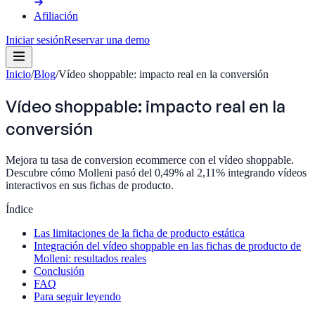
Afiliación
Iniciar sesión
Reservar una demo
Inicio
/
Blog
/
Vídeo shoppable: impacto real en la conversión
Vídeo shoppable: impacto real en la
conversión
Mejora tu tasa de conversion ecommerce con el vídeo shoppable.
Descubre cómo Molleni pasó del 0,49% al 2,11% integrando vídeos
interactivos en sus fichas de producto.
Índice
Las limitaciones de la ficha de producto estática
Integración del vídeo shoppable en las fichas de producto de
Molleni: resultados reales
Conclusión
FAQ
Para seguir leyendo