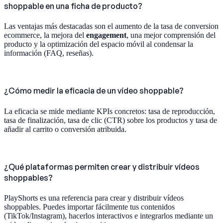
shoppable en una ficha de producto?
Las ventajas más destacadas son el aumento de la tasa de conversion
ecommerce, la mejora del
engagement
, una mejor comprensión del
producto y la optimización del espacio móvil al condensar la
información (FAQ, reseñas).
¿Cómo medir la eficacia de un vídeo shoppable?
La eficacia se mide mediante KPIs concretos: tasa de reproducción,
tasa de finalización, tasa de clic (CTR) sobre los productos y tasa de
añadir al carrito o conversión atribuida.
¿Qué plataformas permiten crear y distribuir vídeos
shoppables?
PlayShorts es una referencia para crear y distribuir vídeos
shoppables. Puedes importar fácilmente tus contenidos
(TikTok/Instagram), hacerlos interactivos e integrarlos mediante un