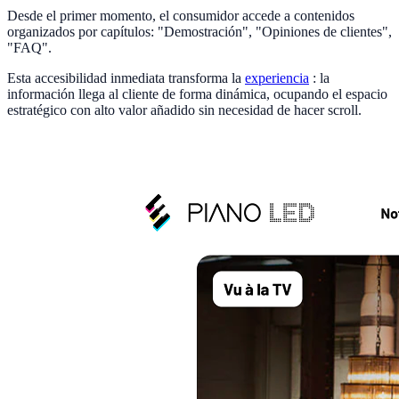
Desde el primer momento, el consumidor accede a contenidos
organizados por capítulos: "Demostración", "Opiniones de clientes",
"FAQ".
Esta accesibilidad inmediata transforma la
experiencia
: la
información llega al cliente de forma dinámica, ocupando el espacio
estratégico con alto valor añadido sin necesidad de hacer scroll.