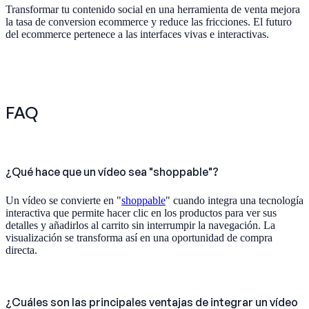
Transformar tu contenido social en una herramienta de venta mejora
la tasa de conversion ecommerce y reduce las fricciones. El futuro
del ecommerce pertenece a las interfaces vivas e interactivas.
FAQ
¿Qué hace que un vídeo sea "shoppable"?
Un vídeo se convierte en "
shoppable
" cuando integra una tecnología
interactiva que permite hacer clic en los productos para ver sus
detalles y añadirlos al carrito sin interrumpir la navegación. La
visualización se transforma así en una oportunidad de compra
directa.
¿Cuáles son las principales ventajas de integrar un vídeo