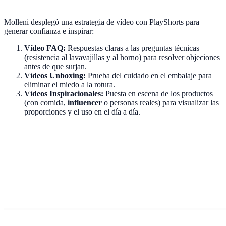
Molleni desplegó una estrategia de vídeo con PlayShorts para
generar confianza e inspirar:
Vídeo FAQ:
Respuestas claras a las preguntas técnicas
(resistencia al lavavajillas y al horno) para resolver objeciones
antes de que surjan.
Vídeos Unboxing:
Prueba del cuidado en el embalaje para
eliminar el miedo a la rotura.
Vídeos Inspiracionales:
Puesta en escena de los productos
(con comida,
influencer
o personas reales) para visualizar las
proporciones y el uso en el día a día.