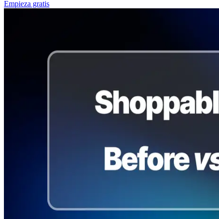
Empieza gratis