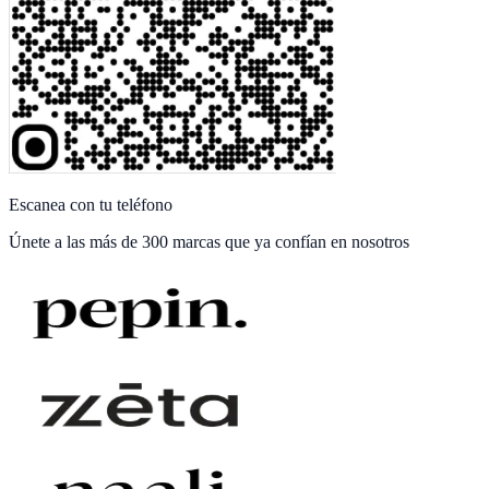
Escanea con tu teléfono
Únete a las
más de 300 marcas
que ya confían en nosotros