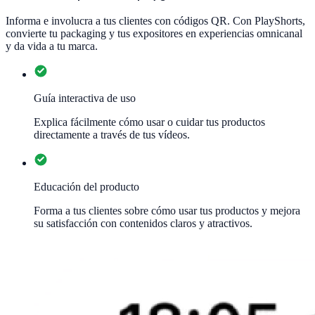
Informa e involucra a tus clientes con códigos QR. Con PlayShorts,
convierte tu packaging y tus expositores en experiencias omnicanal
y da vida a tu marca.
Guía interactiva de uso
Explica fácilmente cómo usar o cuidar tus productos
directamente a través de tus vídeos.
Educación del producto
Forma a tus clientes sobre cómo usar tus productos y mejora
su satisfacción con contenidos claros y atractivos.