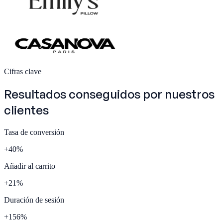
Cifras clave
Resultados conseguidos por nuestros
clientes
Tasa de conversión
+
40
%
Añadir al carrito
+
21
%
Duración de sesión
+
156
%