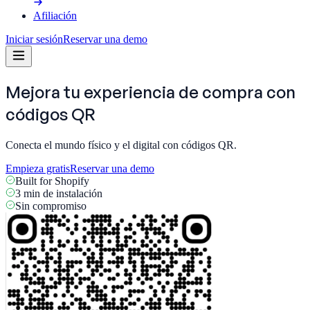
Afiliación
Iniciar sesión
Reservar una demo
Mejora tu experiencia de compra con
códigos QR
Conecta el mundo físico y el digital con códigos QR.
Empieza gratis
Reservar una demo
Built for Shopify
3 min de instalación
Sin compromiso