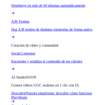
Distribuye en más de 60 idiomas automáticamente
A/B Testing
Haz A/B testing de distintas estrategias de forma nativa
Creación de vídeo y comunidad
Social Listening
Encuentra y reutiliza el contenido de tus clientes
AI Studio
SOON
Genera vídeos UGC realistas en 1 clic con IA
Descubrir
Nuestra plataforma: descubre cómo funciona
PlayShorts