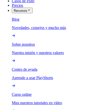
Casos de éxito
Precios
Recursos
Blog
Novedades, consejos y mucho más
Sobre nosotros
Nuestra misión y nuestros valores
Centro de ayuda
Aprende a usar PlayShorts
Curso online
Mira nuestros tutoriales en vídeo