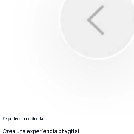
Experiencia en tienda
Crea una experiencia phygital