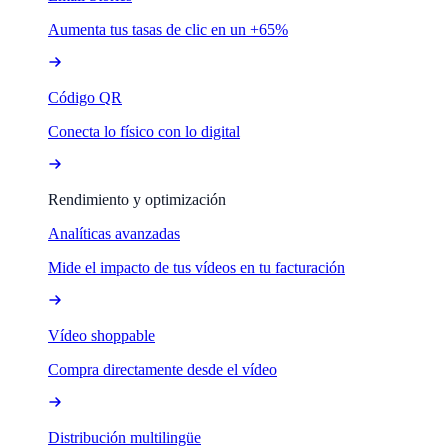
Aumenta tus tasas de clic en un +65%
Código QR
Conecta lo físico con lo digital
Rendimiento y optimización
Analíticas avanzadas
Mide el impacto de tus vídeos en tu facturación
Vídeo shoppable
Compra directamente desde el vídeo
Distribución multilingüe