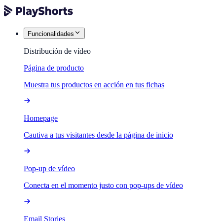
Funcionalidades
Distribución de vídeo
Página de producto
Muestra tus productos en acción en tus fichas
Homepage
Cautiva a tus visitantes desde la página de inicio
Pop-up de vídeo
Conecta en el momento justo con pop-ups de vídeo
Email Stories