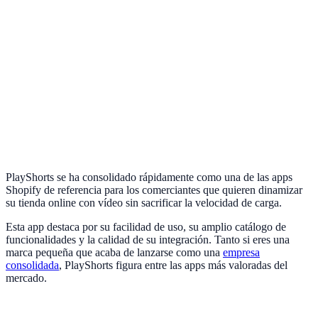
PlayShorts se ha consolidado rápidamente como una de las apps
Shopify de referencia para los comerciantes que quieren dinamizar
su tienda online con vídeo sin sacrificar la velocidad de carga.
Esta app destaca por su facilidad de uso, su amplio catálogo de
funcionalidades y la calidad de su integración. Tanto si eres una
marca pequeña que acaba de lanzarse como una
empresa
consolidada
, PlayShorts figura entre las apps más valoradas del
mercado.