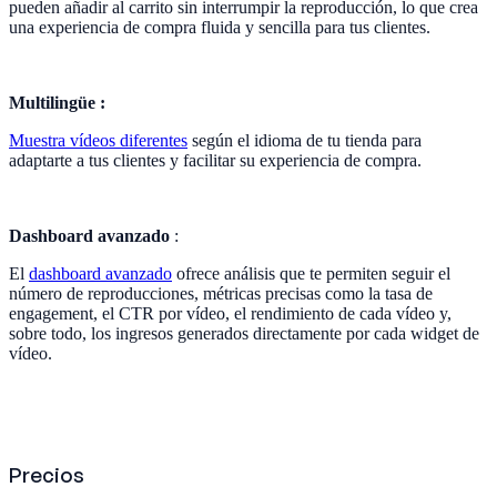
pueden añadir al carrito sin interrumpir la reproducción, lo que crea
una experiencia de compra fluida y sencilla para tus clientes.
Multilingüe :
Muestra vídeos diferentes
según el idioma de tu tienda para
adaptarte a tus clientes y facilitar su experiencia de compra.
Dashboard avanzado
:
El
dashboard avanzado
ofrece análisis que te permiten seguir el
número de reproducciones, métricas precisas como la tasa de
engagement, el CTR por vídeo, el rendimiento de cada vídeo y,
sobre todo, los ingresos generados directamente por cada widget de
vídeo.
Precios