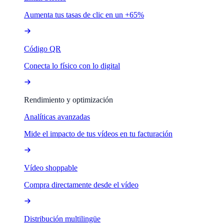
Aumenta tus tasas de clic en un +65%
Código QR
Conecta lo físico con lo digital
Rendimiento y optimización
Analíticas avanzadas
Mide el impacto de tus vídeos en tu facturación
Vídeo shoppable
Compra directamente desde el vídeo
Distribución multilingüe