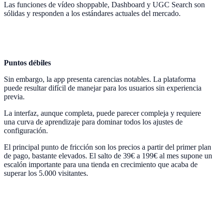
Las funciones de vídeo shoppable, Dashboard y UGC Search son
sólidas y responden a los estándares actuales del mercado.
Puntos débiles
Sin embargo, la app presenta carencias notables. La plataforma
puede resultar difícil de manejar para los usuarios sin experiencia
previa.
La interfaz, aunque completa, puede parecer compleja y requiere
una curva de aprendizaje para dominar todos los ajustes de
configuración.
El principal punto de fricción son los precios a partir del primer plan
de pago, bastante elevados. El salto de 39€ a 199€ al mes supone un
escalón importante para una tienda en crecimiento que acaba de
superar los 5.000 visitantes.