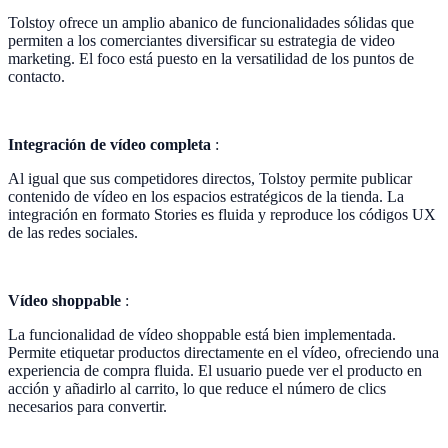
Tolstoy ofrece un amplio abanico de funcionalidades sólidas que
permiten a los comerciantes diversificar su estrategia de video
marketing. El foco está puesto en la versatilidad de los puntos de
contacto.
Integración de vídeo completa
:
Al igual que sus competidores directos, Tolstoy permite publicar
contenido de vídeo en los espacios estratégicos de la tienda. La
integración en formato Stories es fluida y reproduce los códigos UX
de las redes sociales.
Vídeo shoppable
:
La funcionalidad de vídeo shoppable está bien implementada.
Permite etiquetar productos directamente en el vídeo, ofreciendo una
experiencia de compra fluida. El usuario puede ver el producto en
acción y añadirlo al carrito, lo que reduce el número de clics
necesarios para convertir.