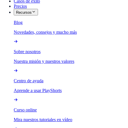
Casos de éxito
Precios
Recursos
Blog
Novedades, consejos y mucho más
Sobre nosotros
Nuestra misión y nuestros valores
Centro de ayuda
Aprende a usar PlayShorts
Curso online
Mira nuestros tutoriales en vídeo