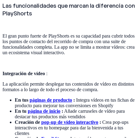
Las funcionalidades que marcan la diferencia con
PlayShorts
El gran punto fuerte de PlayShorts es su capacidad para cubrir todos
los puntos de contacto del recorrido de compra con una suite de
funcionalidades completa. La app no se limita a mostrar vídeos: crea
un ecosistema visual interactivo.
Integración de vídeo
:
La aplicación permite desplegar tus contenidos de vídeo en distintos
formatos a lo largo de todo el proceso de compra.
En tus
páginas de producto
:
Integra vídeos en tus fichas de
producto para mejorar tus conversiones en Shopify
En tu
página de inicio
:
Añade carruseles de vídeo para
destacar tus productos más vendidos
Creación de
pop-up de vídeo interactivo
:
Crea pop-ups
interactivos en tu homepage para dar la bienvenida a tus
clientes