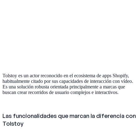
Tolstoy es un actor reconocido en el ecosistema de apps Shopify,
habitualmente citado por sus capacidades de interacción con vídeo.
Es una solución robusta orientada principalmente a marcas que
buscan crear recorridos de usuario complejos e interactivos.
Las funcionalidades que marcan la diferencia con
Tolstoy