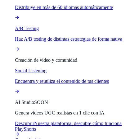
Distribuye en más de 60 idiomas automáticamente
A/B Testing
Haz A/B testing de distintas estrategias de forma nativa
Creación de vídeo y comunidad
Social Listening
Encuentra y reutiliza el contenido de tus clientes
AI Studio
SOON
Genera vídeos UGC realistas en 1 clic con IA
Descubrir
Nuestra plataforma: descubre cómo funciona
PlayShorts