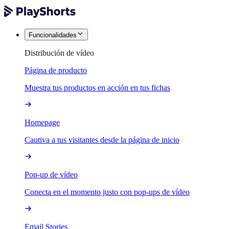
Funcionalidades
Distribución de vídeo
Página de producto
Muestra tus productos en acción en tus fichas
Homepage
Cautiva a tus visitantes desde la página de inicio
Pop-up de vídeo
Conecta en el momento justo con pop-ups de vídeo
Email Stories