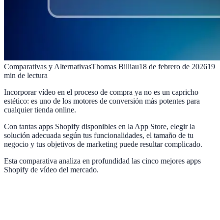
Comparativas y Alternativas
Thomas Billiau
18 de febrero de 2026
19
min de lectura
Incorporar vídeo en el proceso de compra ya no es un capricho
estético: es uno de los motores de conversión más potentes para
cualquier tienda online.
Con tantas apps Shopify disponibles en la App Store, elegir la
solución adecuada según tus funcionalidades, el tamaño de tu
negocio y tus objetivos de marketing puede resultar complicado.
Esta comparativa analiza en profundidad las cinco mejores apps
Shopify de vídeo del mercado.