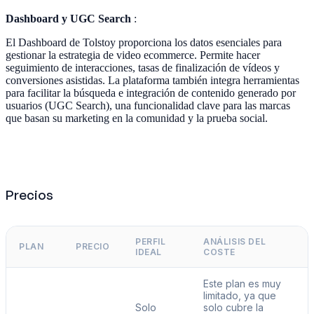
Dashboard y UGC Search
:
El Dashboard de Tolstoy proporciona los datos esenciales para
gestionar la estrategia de video ecommerce. Permite hacer
seguimiento de interacciones, tasas de finalización de vídeos y
conversiones asistidas. La plataforma también integra herramientas
para facilitar la búsqueda e integración de contenido generado por
usuarios (UGC Search), una funcionalidad clave para las marcas
que basan su marketing en la comunidad y la prueba social.
Precios
PERFIL
ANÁLISIS DEL
PLAN
PRECIO
IDEAL
COSTE
Este plan es muy
limitado, ya que
Solo
solo cubre la