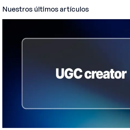
Nuestros últimos artículos