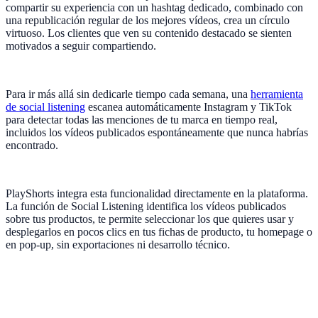
compartir su experiencia con un hashtag dedicado, combinado con
una republicación regular de los mejores vídeos, crea un círculo
virtuoso. Los clientes que ven su contenido destacado se sienten
motivados a seguir compartiendo.
Para ir más allá sin dedicarle tiempo cada semana, una
herramienta
de social listening
escanea automáticamente Instagram y TikTok
para detectar todas las menciones de tu marca en tiempo real,
incluidos los vídeos publicados espontáneamente que nunca habrías
encontrado.
PlayShorts integra esta funcionalidad directamente en la plataforma.
La función de Social Listening identifica los vídeos publicados
sobre tus productos, te permite seleccionar los que quieres usar y
desplegarlos en pocos clics en tus fichas de producto, tu homepage o
en pop-up, sin exportaciones ni desarrollo técnico.