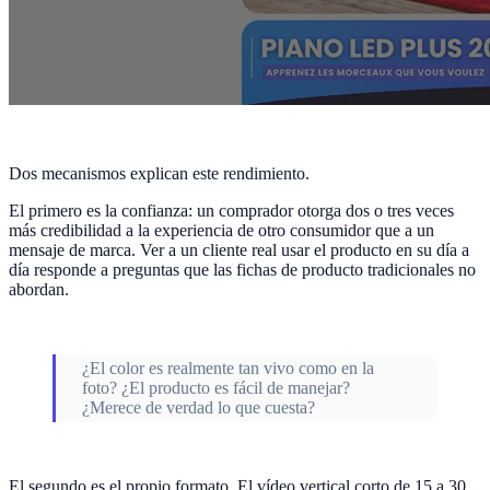
Dos mecanismos explican este rendimiento.
El primero es la confianza: un comprador otorga dos o tres veces
más credibilidad a la experiencia de otro consumidor que a un
mensaje de marca. Ver a un cliente real usar el producto en su día a
día responde a preguntas que las fichas de producto tradicionales no
abordan.
¿El color es realmente tan vivo como en la
foto? ¿El producto es fácil de manejar?
¿Merece de verdad lo que cuesta?
El segundo es el propio formato. El vídeo vertical corto de 15 a 30