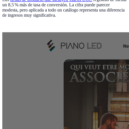
un 8,5 % más de tasa de conversión. La cifra puede parecer
modesta, pero aplicada a todo un catálogo representa una diferencia
de ingresos muy significativa.