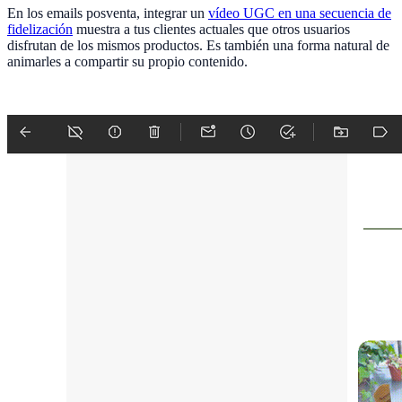
En los emails posventa, integrar un
vídeo UGC en una secuencia de
fidelización
muestra a tus clientes actuales que otros usuarios
disfrutan de los mismos productos. Es también una forma natural de
animarles a compartir su propio contenido.