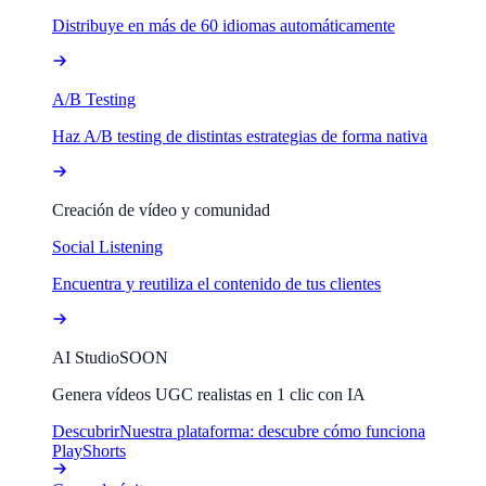
Distribuye en más de 60 idiomas automáticamente
A/B Testing
Haz A/B testing de distintas estrategias de forma nativa
Creación de vídeo y comunidad
Social Listening
Encuentra y reutiliza el contenido de tus clientes
AI Studio
SOON
Genera vídeos UGC realistas en 1 clic con IA
Descubrir
Nuestra plataforma: descubre cómo funciona
PlayShorts