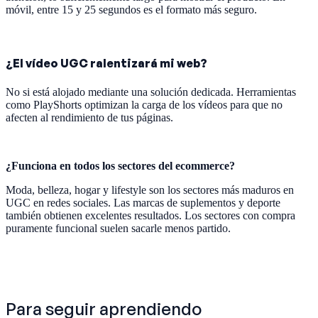
móvil, entre 15 y 25 segundos es el formato más seguro.
¿El vídeo UGC ralentizará mi web?
No si está alojado mediante una solución dedicada. Herramientas
como PlayShorts optimizan la carga de los vídeos para que no
afecten al rendimiento de tus páginas.
¿Funciona en todos los sectores del ecommerce?
Moda, belleza, hogar y lifestyle son los sectores más maduros en
UGC en redes sociales. Las marcas de suplementos y deporte
también obtienen excelentes resultados. Los sectores con compra
puramente funcional suelen sacarle menos partido.
Para seguir aprendiendo