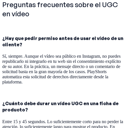
Preguntas frecuentes sobre el UGC
en vídeo
¿Hay que pedir permiso antes de usar el vídeo de un
cliente?
Sí, siempre. Aunque el vídeo sea público en Instagram, no puedes
republicarlo ni integrarlo en tu web sin el consentimiento explícito
de su autor. En la práctica, un mensaje directo o un comentario de
solicitud basta en la gran mayoría de los casos. PlayShorts
automatiza esta solicitud de derechos directamente desde la
plataforma.
¿Cuánto debe durar un vídeo UGC en una ficha de
producto?
Entre 15 y 45 segundos. Lo suficientemente corto para no perder la
atención, lo suficientemente largo para mostrar el producto. En