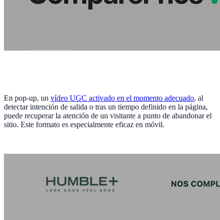
En pop-up, un
vídeo UGC activado en el momento adecuado
, al
detectar intención de salida o tras un tiempo definido en la página,
puede recuperar la atención de un visitante a punto de abandonar el
sitio. Este formato es especialmente eficaz en móvil.