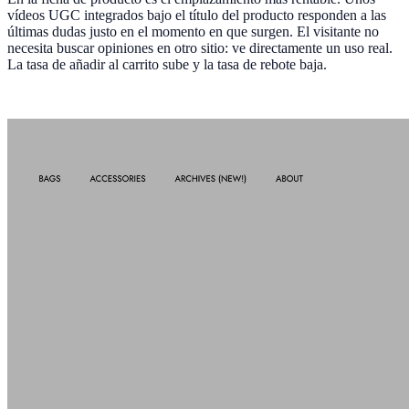
vídeos UGC integrados bajo el título del producto responden a las
últimas dudas justo en el momento en que surgen. El visitante no
necesita buscar opiniones en otro sitio: ve directamente un uso real.
La tasa de añadir al carrito sube y la tasa de rebote baja.