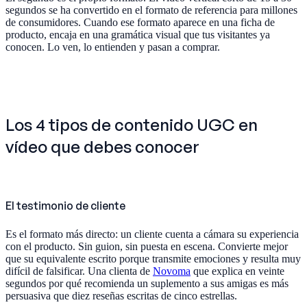
segundos se ha convertido en el formato de referencia para millones
de consumidores. Cuando ese formato aparece en una ficha de
producto, encaja en una gramática visual que tus visitantes ya
conocen. Lo ven, lo entienden y pasan a comprar.
Los 4 tipos de contenido UGC en
vídeo que debes conocer
El testimonio de cliente
Es el formato más directo: un cliente cuenta a cámara su experiencia
con el producto. Sin guion, sin puesta en escena. Convierte mejor
que su equivalente escrito porque transmite emociones y resulta muy
difícil de falsificar. Una clienta de
Novoma
que explica en veinte
segundos por qué recomienda un suplemento a sus amigas es más
persuasiva que diez reseñas escritas de cinco estrellas.