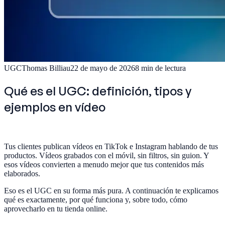
UGC
Thomas Billiau
22 de mayo de 2026
8
min de lectura
Qué es el UGC: definición, tipos y
ejemplos en vídeo
Tus clientes publican vídeos en TikTok e Instagram hablando de tus
productos. Vídeos grabados con el móvil, sin filtros, sin guion. Y
esos vídeos convierten a menudo mejor que tus contenidos más
elaborados.
Eso es el UGC en su forma más pura. A continuación te explicamos
qué es exactamente, por qué funciona y, sobre todo, cómo
aprovecharlo en tu tienda online.