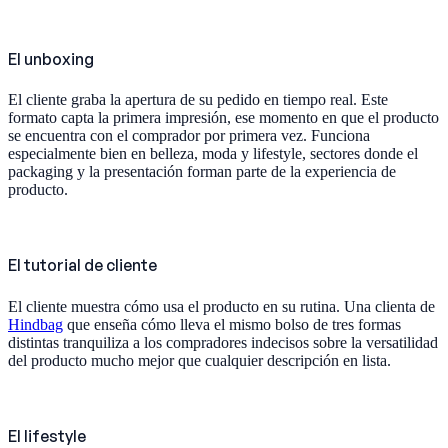
El unboxing
El cliente graba la apertura de su pedido en tiempo real. Este
formato capta la primera impresión, ese momento en que el producto
se encuentra con el comprador por primera vez. Funciona
especialmente bien en belleza, moda y lifestyle, sectores donde el
packaging y la presentación forman parte de la experiencia de
producto.
El tutorial de cliente
El cliente muestra cómo usa el producto en su rutina. Una clienta de
Hindbag
que enseña cómo lleva el mismo bolso de tres formas
distintas tranquiliza a los compradores indecisos sobre la versatilidad
del producto mucho mejor que cualquier descripción en lista.
El lifestyle