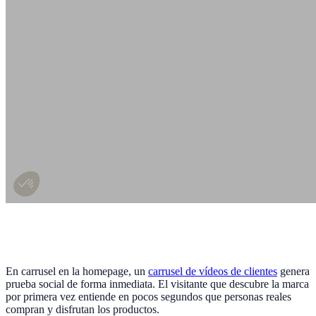
En carrusel en la homepage, un
carrusel de vídeos de clientes
genera
prueba social de forma inmediata. El visitante que descubre la marca
por primera vez entiende en pocos segundos que personas reales
compran y disfrutan los productos.