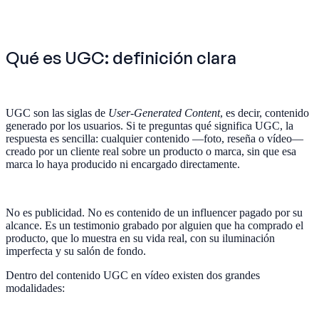
Qué es UGC: definición clara
UGC son las siglas de
User-Generated Content
, es decir, contenido
generado por los usuarios. Si te preguntas qué significa UGC, la
respuesta es sencilla: cualquier contenido —foto, reseña o vídeo—
creado por un cliente real sobre un producto o marca, sin que esa
marca lo haya producido ni encargado directamente.
No es publicidad. No es contenido de un influencer pagado por su
alcance. Es un testimonio grabado por alguien que ha comprado el
producto, que lo muestra en su vida real, con su iluminación
imperfecta y su salón de fondo.
Dentro del contenido UGC en vídeo existen dos grandes
modalidades: