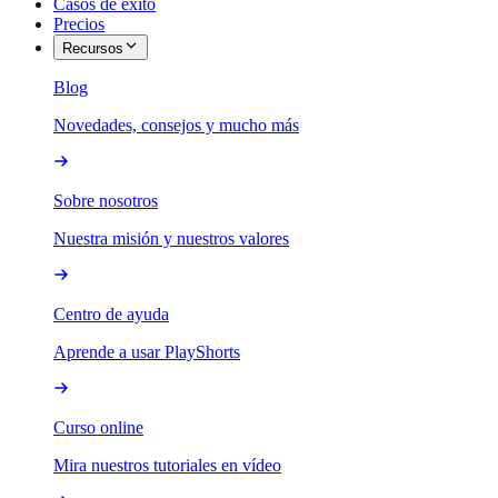
Casos de éxito
Precios
Recursos
Blog
Novedades, consejos y mucho más
Sobre nosotros
Nuestra misión y nuestros valores
Centro de ayuda
Aprende a usar PlayShorts
Curso online
Mira nuestros tutoriales en vídeo