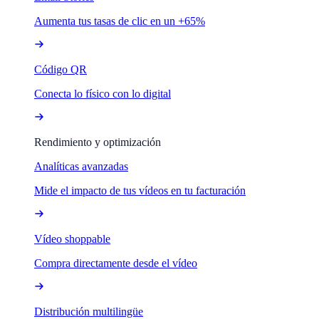
Aumenta tus tasas de clic en un +65%
Código QR
Conecta lo físico con lo digital
Rendimiento y optimización
Analíticas avanzadas
Mide el impacto de tus vídeos en tu facturación
Vídeo shoppable
Compra directamente desde el vídeo
Distribución multilingüe