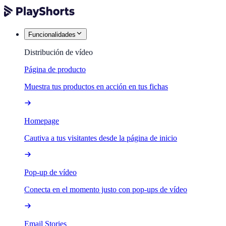
Funcionalidades
Distribución de vídeo
Página de producto
Muestra tus productos en acción en tus fichas
Homepage
Cautiva a tus visitantes desde la página de inicio
Pop-up de vídeo
Conecta en el momento justo con pop-ups de vídeo
Email Stories