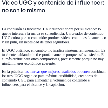
Vídeo UGC y contenido de influencer:
no son lo mismo
La confusión es frecuente. Un influencer cobra por su alcance: lo
que le interesa a la marca es su audiencia. Un creador de contenido
UGC cobra por su contenido: produce vídeos con un estilo auténtico
y sin pulir, sin necesidad de tener seguidores.
El UGC orgánico, en cambio, no implica ninguna remuneración. Es
tu cliente hablando de ti espontáneamente porque está satisfecho. Es
el más creíble para otros compradores, precisamente porque no hay
ningún interés económico aparente.
En la práctica,
las marcas que mejores resultados obtienen
combinan
los tres: UGC orgánico para máxima credibilidad, creadores de
contenido UGC para alimentar el volumen de contenido e
influencers para el alcance y la captación.