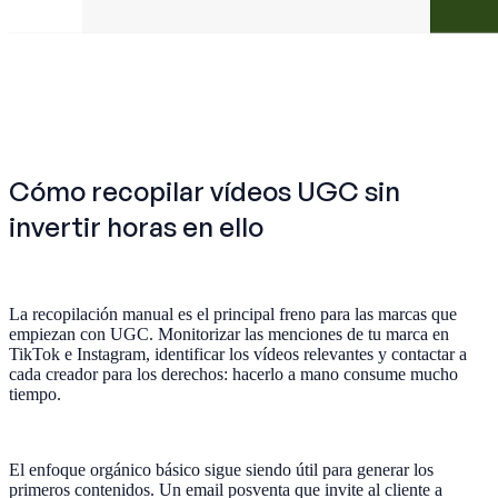
Cómo recopilar vídeos UGC sin
invertir horas en ello
La recopilación manual es el principal freno para las marcas que
empiezan con UGC. Monitorizar las menciones de tu marca en
TikTok e Instagram, identificar los vídeos relevantes y contactar a
cada creador para los derechos: hacerlo a mano consume mucho
tiempo.
El enfoque orgánico básico sigue siendo útil para generar los
primeros contenidos. Un email posventa que invite al cliente a