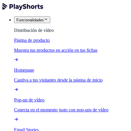
Funcionalidades
Distribución de vídeo
Página de producto
Muestra tus productos en acción en tus fichas
Homepage
Cautiva a tus visitantes desde la página de inicio
Pop-up de vídeo
Conecta en el momento justo con pop-ups de vídeo
Email Stories