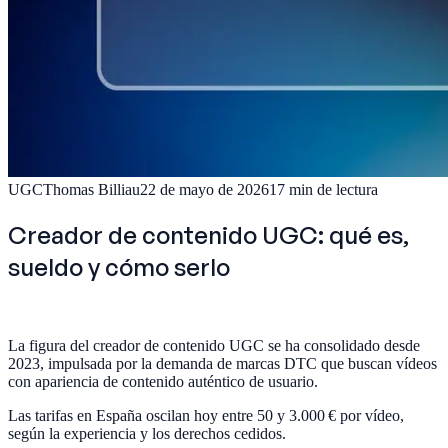
UGC
Thomas Billiau
22 de mayo de 2026
17
min de lectura
Creador de contenido UGC: qué es,
sueldo y cómo serlo
La figura del creador de contenido UGC se ha consolidado desde
2023, impulsada por la demanda de marcas DTC que buscan vídeos
con apariencia de contenido auténtico de usuario.
Las tarifas en España oscilan hoy entre 50 y 3.000 € por vídeo,
según la experiencia y los derechos cedidos.