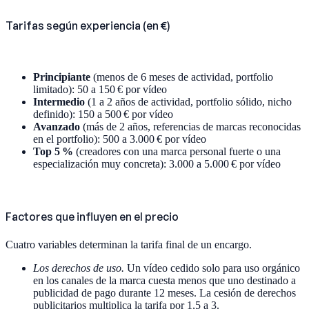
Tarifas según experiencia (en €)
Principiante
(menos de 6 meses de actividad, portfolio
limitado): 50 a 150 € por vídeo
Intermedio
(1 a 2 años de actividad, portfolio sólido, nicho
definido): 150 a 500 € por vídeo
Avanzado
(más de 2 años, referencias de marcas reconocidas
en el portfolio): 500 a 3.000 € por vídeo
Top 5 %
(creadores con una marca personal fuerte o una
especialización muy concreta): 3.000 a 5.000 € por vídeo
Factores que influyen en el precio
Cuatro variables determinan la tarifa final de un encargo.
Los derechos de uso.
Un vídeo cedido solo para uso orgánico
en los canales de la marca cuesta menos que uno destinado a
publicidad de pago durante 12 meses. La cesión de derechos
publicitarios multiplica la tarifa por 1,5 a 3.