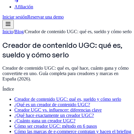
Afiliación
Iniciar sesión
Reservar una demo
Inicio
/
Blog
/
Creador de contenido UGC: qué es, sueldo y cómo serlo
Creador de contenido UGC: qué es,
sueldo y cómo serlo
Creador de contenido UGC: qué es, qué hace, cuánto gana y cómo
convertirte en uno. Guía completa para creadores y marcas en
España (2026).
Índice
Creador de contenido UGC: qué es, sueldo y cómo serlo
¿Qué es un creador de contenido UGC?
Creador UGC vs. influencer: diferencias clave
¿Qué hace exactamente un creador UGC?
¿Cuánto gana un creador UGC?
Cómo ser creador UGC: método en 6 pasos
Cómo las marcas de e-commerce contratan y hacen el briefing