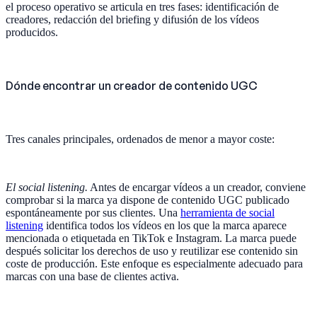
el proceso operativo se articula en tres fases: identificación de
creadores, redacción del briefing y difusión de los vídeos
producidos.
Dónde encontrar un creador de contenido UGC
Tres canales principales, ordenados de menor a mayor coste:
El social listening.
Antes de encargar vídeos a un creador, conviene
comprobar si la marca ya dispone de contenido UGC publicado
espontáneamente por sus clientes. Una
herramienta de social
listening
identifica todos los vídeos en los que la marca aparece
mencionada o etiquetada en TikTok e Instagram. La marca puede
después solicitar los derechos de uso y reutilizar ese contenido sin
coste de producción. Este enfoque es especialmente adecuado para
marcas con una base de clientes activa.