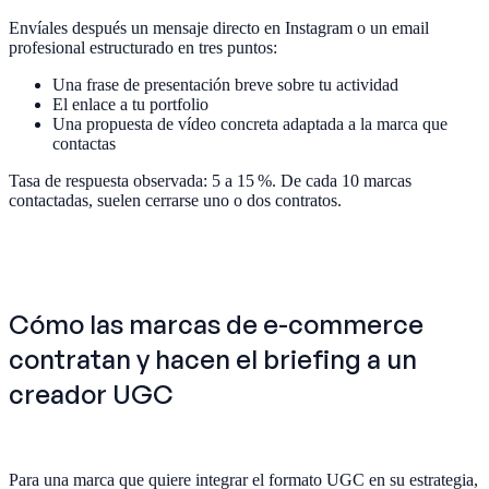
Envíales después un mensaje directo en Instagram o un email
profesional estructurado en tres puntos:
Una frase de presentación breve sobre tu actividad
El enlace a tu portfolio
Una propuesta de vídeo concreta adaptada a la marca que
contactas
Tasa de respuesta observada: 5 a 15 %. De cada 10 marcas
contactadas, suelen cerrarse uno o dos contratos.
Cómo las marcas de e-commerce
contratan y hacen el briefing a un
creador UGC
Para una marca que quiere integrar el formato UGC en su estrategia,