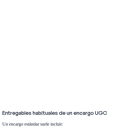
Entregables habituales de un encargo UGC
Un encargo estándar suele incluir: