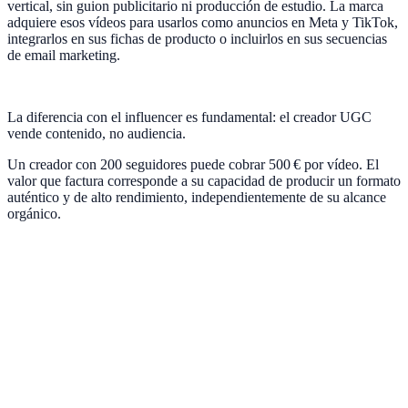
vertical, sin guion publicitario ni producción de estudio. La marca
adquiere esos vídeos para usarlos como anuncios en Meta y TikTok,
integrarlos en sus fichas de producto o incluirlos en sus secuencias
de email marketing.
La diferencia con el influencer es fundamental: el creador UGC
vende contenido, no audiencia.
Un creador con 200 seguidores puede cobrar 500 € por vídeo. El
valor que factura corresponde a su capacidad de producir un formato
auténtico y de alto rendimiento, independientemente de su alcance
orgánico.