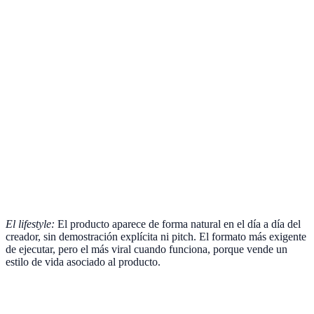
El lifestyle:
El producto aparece de forma natural en el día a día del
creador, sin demostración explícita ni pitch. El formato más exigente
de ejecutar, pero el más viral cuando funciona, porque vende un
estilo de vida asociado al producto.