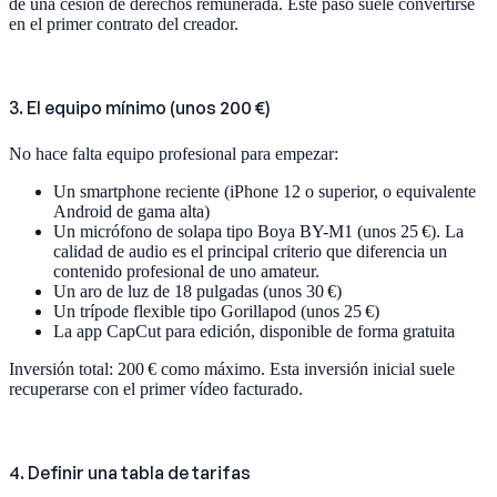
de una cesión de derechos remunerada. Este paso suele convertirse
en el primer contrato del creador.
3. El equipo mínimo (unos 200 €)
No hace falta equipo profesional para empezar:
Un smartphone reciente (iPhone 12 o superior, o equivalente
Android de gama alta)
Un micrófono de solapa tipo Boya BY-M1 (unos 25 €). La
calidad de audio es el principal criterio que diferencia un
contenido profesional de uno amateur.
Un aro de luz de 18 pulgadas (unos 30 €)
Un trípode flexible tipo Gorillapod (unos 25 €)
La app CapCut para edición, disponible de forma gratuita
Inversión total: 200 € como máximo. Esta inversión inicial suele
recuperarse con el primer vídeo facturado.
4. Definir una tabla de tarifas