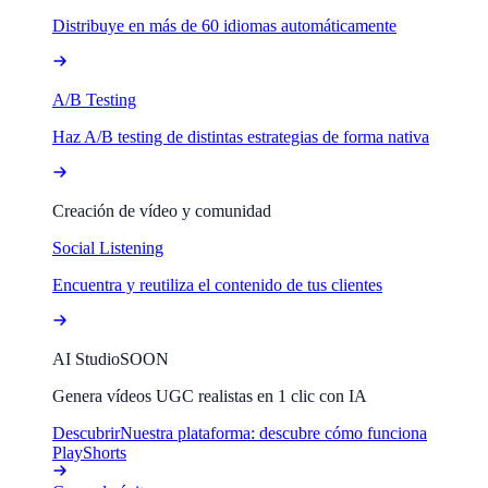
Distribuye en más de 60 idiomas automáticamente
A/B Testing
Haz A/B testing de distintas estrategias de forma nativa
Creación de vídeo y comunidad
Social Listening
Encuentra y reutiliza el contenido de tus clientes
AI Studio
SOON
Genera vídeos UGC realistas en 1 clic con IA
Descubrir
Nuestra plataforma: descubre cómo funciona
PlayShorts