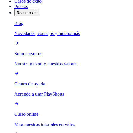
Casos de éxito
Precios
Recursos
Blog
Novedades, consejos y mucho más
Sobre nosotros
Nuestra misión y nuestros valores
Centro de ayuda
Aprende a usar PlayShorts
Curso online
Mira nuestros tutoriales en vídeo