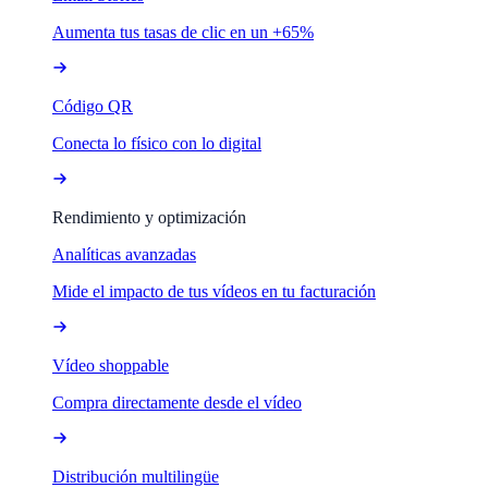
Aumenta tus tasas de clic en un +65%
Código QR
Conecta lo físico con lo digital
Rendimiento y optimización
Analíticas avanzadas
Mide el impacto de tus vídeos en tu facturación
Vídeo shoppable
Compra directamente desde el vídeo
Distribución multilingüe