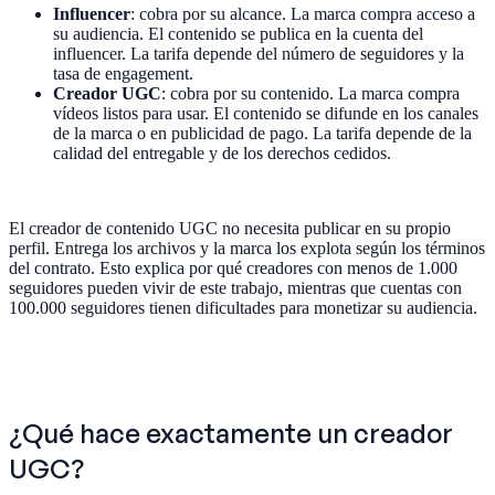
Influencer
‍: cobra por su alcance. La marca compra acceso a
su audiencia. El contenido se publica en la cuenta del
influencer. La tarifa depende del número de seguidores y la
tasa de engagement.
Creador UGC
‍: cobra por su contenido. La marca compra
vídeos listos para usar. El contenido se difunde en los canales
de la marca o en publicidad de pago. La tarifa depende de la
calidad del entregable y de los derechos cedidos.
El creador de contenido UGC no necesita publicar en su propio
perfil. Entrega los archivos y la marca los explota según los términos
del contrato. Esto explica por qué creadores con menos de 1.000
seguidores pueden vivir de este trabajo, mientras que cuentas con
100.000 seguidores tienen dificultades para monetizar su audiencia.
¿Qué hace exactamente un creador
UGC?