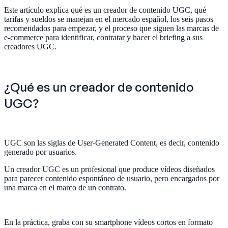
Este artículo explica qué es un creador de contenido UGC, qué
tarifas y sueldos se manejan en el mercado español, los seis pasos
recomendados para empezar, y el proceso que siguen las marcas de
e-commerce para identificar, contratar y hacer el briefing a sus
creadores UGC.
¿Qué es un creador de contenido
UGC?
UGC son las siglas de User-Generated Content, es decir, contenido
generado por usuarios.
Un creador UGC es un profesional que produce vídeos diseñados
para parecer contenido espontáneo de usuario, pero encargados por
una marca en el marco de un contrato.
En la práctica, graba con su smartphone vídeos cortos en formato