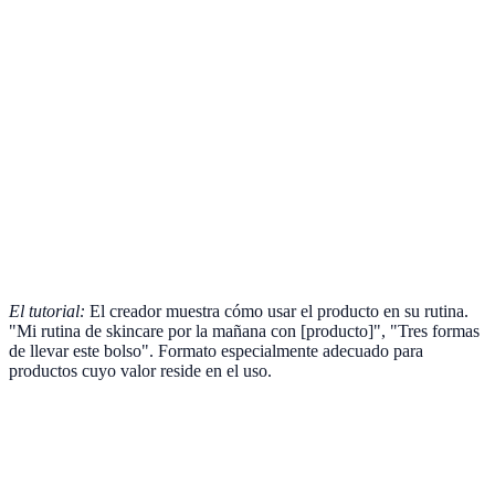
El tutorial:
El creador muestra cómo usar el producto en su rutina.
"Mi rutina de skincare por la mañana con [producto]", "Tres formas
de llevar este bolso". Formato especialmente adecuado para
productos cuyo valor reside en el uso.