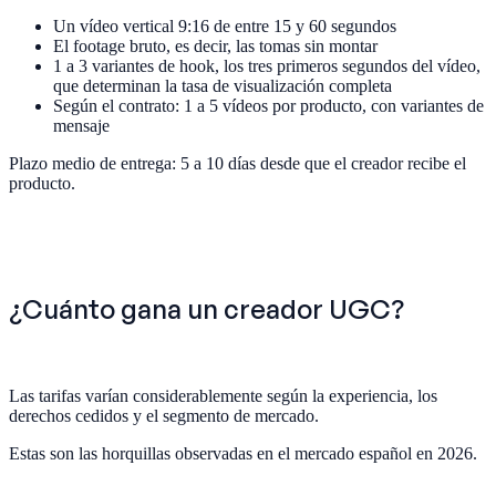
Un vídeo vertical 9:16 de entre 15 y 60 segundos
El footage bruto, es decir, las tomas sin montar
1 a 3 variantes de hook, los tres primeros segundos del vídeo,
que determinan la tasa de visualización completa
Según el contrato: 1 a 5 vídeos por producto, con variantes de
mensaje
Plazo medio de entrega: 5 a 10 días desde que el creador recibe el
producto.
¿Cuánto gana un creador UGC?
Las tarifas varían considerablemente según la experiencia, los
derechos cedidos y el segmento de mercado.
Estas son las horquillas observadas en el mercado español en 2026.