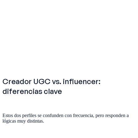
Creador UGC vs. influencer:
diferencias clave
Estos dos perfiles se confunden con frecuencia, pero responden a
lógicas muy distintas.