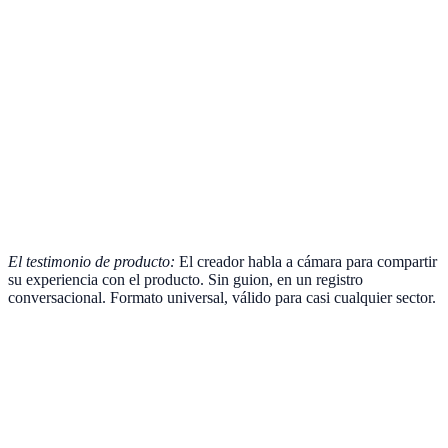
El testimonio de producto:
El creador habla a cámara para compartir
su experiencia con el producto. Sin guion, en un registro
conversacional. Formato universal, válido para casi cualquier sector.