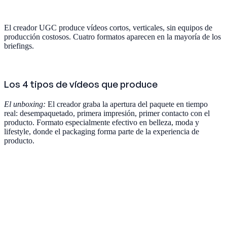
El creador UGC produce vídeos cortos, verticales, sin equipos de
producción costosos. Cuatro formatos aparecen en la mayoría de los
briefings.
Los 4 tipos de vídeos que produce
El unboxing:
El creador graba la apertura del paquete en tiempo
real: desempaquetado, primera impresión, primer contacto con el
producto. Formato especialmente efectivo en belleza, moda y
lifestyle, donde el packaging forma parte de la experiencia de
producto.