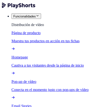
Funcionalidades
Distribución de vídeo
Página de producto
Muestra tus productos en acción en tus fichas
Homepage
Cautiva a tus visitantes desde la página de inicio
Pop-up de vídeo
Conecta en el momento justo con pop-ups de vídeo
Email Stories