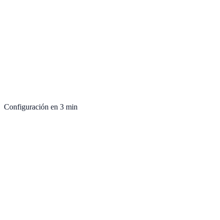
Configuración en 3 min