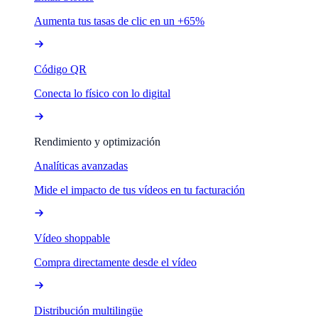
Aumenta tus tasas de clic en un +65%
Código QR
Conecta lo físico con lo digital
Rendimiento y optimización
Analíticas avanzadas
Mide el impacto de tus vídeos en tu facturación
Vídeo shoppable
Compra directamente desde el vídeo
Distribución multilingüe