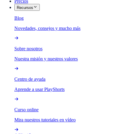
Precios
Recursos
Blog
Novedades, consejos y mucho más
Sobre nosotros
Nuestra misión y nuestros valores
Centro de ayuda
Aprende a usar PlayShorts
Curso online
Mira nuestros tutoriales en vídeo