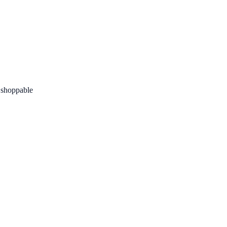
 shoppable