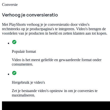
Conversie
Verhoog je conversieratio
Met PlayShorts verhoog je je conversieratio door video's
rechtstreeks op je productpagina's te integreren. Video's brengen de
voordelen van je producten in beeld en zetten klanten aan tot kopen.
Populair format
Video is het meest geliefde en gewaardeerde format onder
consumenten.
Hergebruik je video's
Zet je bestaande video's opnieuw in om je conversies te
maximaliseren.