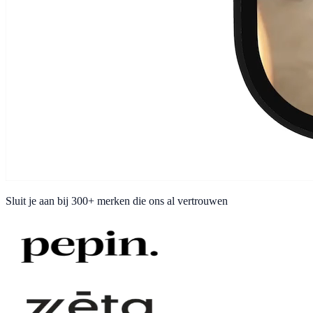
Sluit je aan bij
300+ merken
die ons al vertrouwen