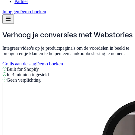
Partner
Inloggen
Demo boeken
Verhoog je conversies met
Webstories
Integreer video's op je productpagina's om de voordelen in beeld te
brengen en je klanten te helpen een aankoopbeslissing te nemen.
Gratis aan de slag
Demo boeken
Built for Shopify
In 3 minuten ingesteld
Geen verplichting