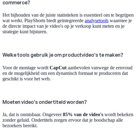
commerce?
Het bijhouden van de juiste statistieken is essentieel om te begrijpen
wat werkt. PlayShorts biedt geïntegreerde
analysetools
waarmee je
de directe impact van je video's op je verkoop kunt meten en je
strategie kunt bijsturen.
Welke tools gebruik je om productvideo's te maken?
Voor de montage wordt
CapCut
aanbevolen vanwege de eenvoud
en de mogelijkheid om een dynamisch formaat te produceren dat
geschikt is voor het web.
Moeten video's ondertiteld worden?
Ja, dat is onmisbaar. Ongeveer
85% van de video's
wordt bekeken
zonder geluid. Ondertitels zorgen ervoor dat je boodschap alle
bezoekers bereikt.