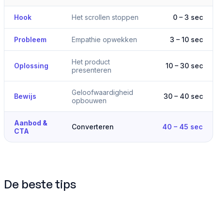
Hook
Het scrollen stoppen
0 – 3 sec
Probleem
Empathie opwekken
3 – 10 sec
Het product
Oplossing
10 – 30 sec
presenteren
Geloofwaardigheid
Bewijs
30 – 40 sec
opbouwen
Aanbod &
Converteren
40 – 45 sec
CTA
De beste tips