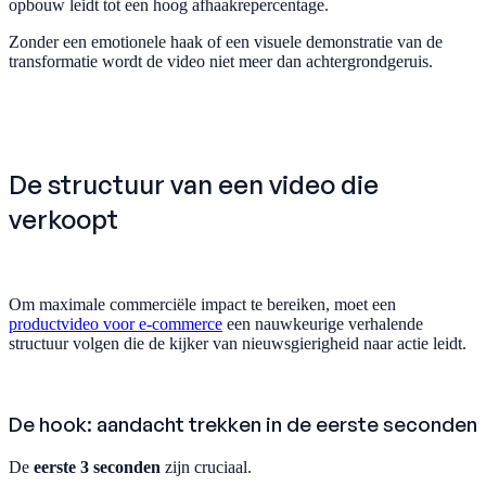
opbouw leidt tot een hoog afhaakrepercentage.
Zonder een emotionele haak of een visuele demonstratie van de
transformatie wordt de video niet meer dan achtergrondgeruis.
De structuur van een video die
verkoopt
Om maximale commerciële impact te bereiken, moet een
productvideo voor e-commerce
een nauwkeurige verhalende
structuur volgen die de kijker van nieuwsgierigheid naar actie leidt.
De hook: aandacht trekken in de eerste seconden
De
eerste 3 seconden
zijn cruciaal.