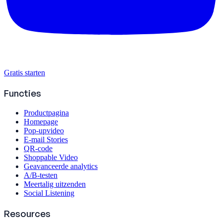
Gratis starten
Functies
Productpagina
Homepage
Pop-upvideo
E-mail Stories
QR-code
Shoppable Video
Geavanceerde analytics
A/B-testen
Meertalig uitzenden
Social Listening
Resources