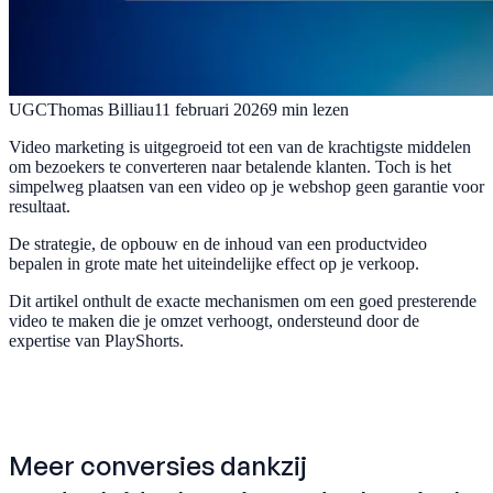
UGC
Thomas Billiau
11 februari 2026
9
min lezen
Video marketing is uitgegroeid tot een van de krachtigste middelen
om bezoekers te converteren naar betalende klanten. Toch is het
simpelweg plaatsen van een video op je webshop geen garantie voor
resultaat.
De strategie, de opbouw en de inhoud van een productvideo
bepalen in grote mate het uiteindelijke effect op je verkoop.
Dit artikel onthult de exacte mechanismen om een goed presterende
video te maken die je omzet verhoogt, ondersteund door de
expertise van PlayShorts.
Meer conversies dankzij