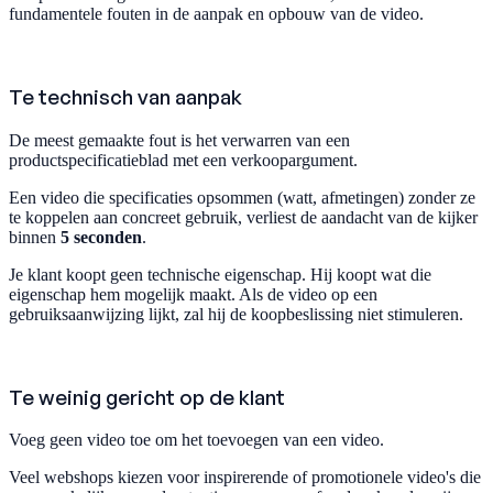
fundamentele fouten in de aanpak en opbouw van de video.
Te technisch van aanpak
De meest gemaakte fout is het verwarren van een
productspecificatieblad met een verkoopargument.
Een video die specificaties opsommen (watt, afmetingen) zonder ze
te koppelen aan concreet gebruik, verliest de aandacht van de kijker
binnen
5 seconden
.
Je klant koopt geen technische eigenschap. Hij koopt wat die
eigenschap hem mogelijk maakt. Als de video op een
gebruiksaanwijzing lijkt, zal hij de koopbeslissing niet stimuleren.
Te weinig gericht op de klant
Voeg geen video toe om het toevoegen van een video.
Veel webshops kiezen voor inspirerende of promotionele video's die