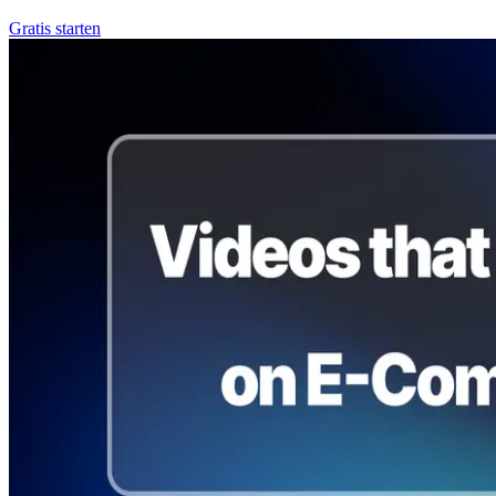
Gratis starten