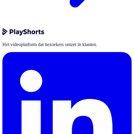
Het videoplatform dat bezoekers omzet in klanten.