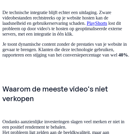
De technische integratie blijft echter een uitdaging. Zware
videobestanden rechtstreeks op je website hosten kan de
laadsnelheid en gebruikerservaring schaden.
PlayShorts
lost dit
probleem op door video's te hosten op geoptimaliseerde externe
servers, met een integratie in één klik.
Je toont dynamische content zonder de prestaties van je website in
gevaar te brengen. Klanten die deze technologie gebruiken,
rapporteren een stijging van het conversiepercentage van wel
40%
.
Waarom de meeste video's niet
verkopen
Ondanks aanzienlijke investeringen slagen veel merken er niet in
een positief rendement te behalen.
Het probleem ligt zelden aan de beeldkwaliteit, maar aan