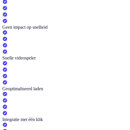
Geen impact op snelheid
Snelle videospeler
Geoptimaliseerd laden
Integratie met één klik