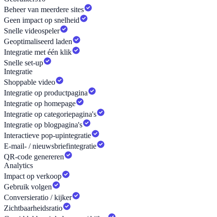
Beheer van meerdere sites
Geen impact op snelheid
Snelle videospeler
Geoptimaliseerd laden
Integratie met één klik
Snelle set-up
Integratie
Shoppable video
Integratie op productpagina
Integratie op homepage
Integratie op categoriepagina's
Integratie op blogpagina's
Interactieve pop-upintegratie
E-mail- / nieuwsbriefintegratie
QR-code genereren
Analytics
Impact op verkoop
Gebruik volgen
Conversieratio / kijker
Zichtbaarheidsratio