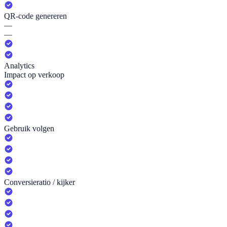
QR-code genereren
—
—
Analytics
Impact op verkoop
Gebruik volgen
Conversieratio / kijker