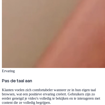
Ervaring
Pas de taal aan
Klanten voelen zich comfortabeler wanneer ze in hun eigen taal
browsen, wat een positieve ervaring creëert. Gebruikers zijn zo
eerder geneigd je video's volledig te bekijken en te interageren met
content die ze volledig begrijpen.