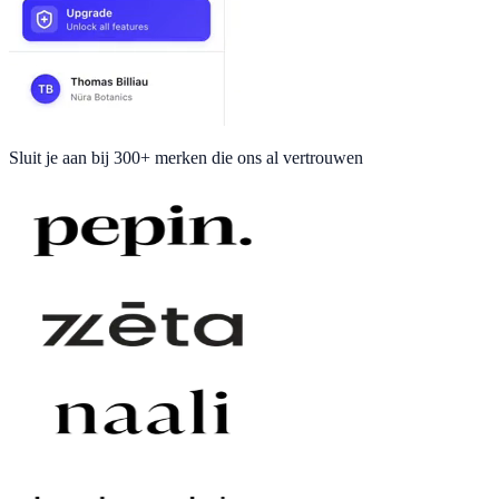
Sluit je aan bij
300+ merken
die ons al vertrouwen