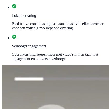
Lokale ervaring
Bied native content aangepast aan de taal van elke bezoeker
voor een volledig meeslepende ervaring.
Verhoogd engagement
Gebruikers interageren meer met video's in hun taal, wat
engagement en conversie verhoogt.