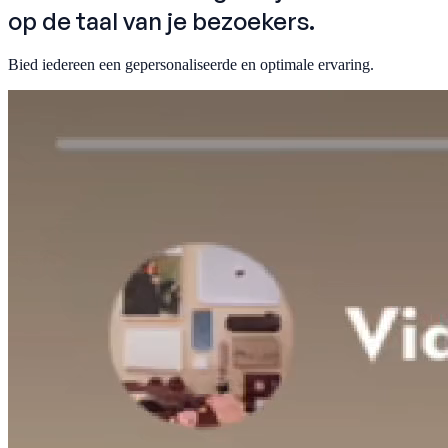
op de taal van je bezoekers.
Bied iedereen een gepersonaliseerde en optimale ervaring.