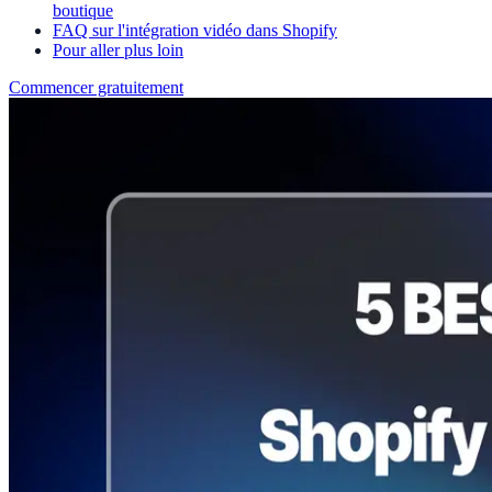
boutique
FAQ sur l'intégration vidéo dans Shopify
Pour aller plus loin
Commencer gratuitement