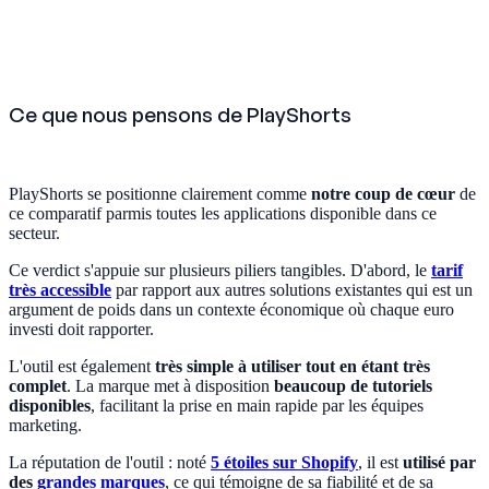
Ce que nous pensons de PlayShorts
PlayShorts se positionne clairement comme
notre coup de cœur
de
ce comparatif parmis toutes les applications disponible dans ce
secteur.
Ce verdict s'appuie sur plusieurs piliers tangibles. D'abord, le
tarif
très accessible
par rapport aux autres solutions existantes qui est un
argument de poids dans un contexte économique où chaque euro
investi doit rapporter.
L'outil est également
très simple à utiliser tout en étant très
complet
. La marque met à disposition
beaucoup de tutoriels
disponibles
, facilitant la prise en main rapide par les équipes
marketing.
La réputation de l'outil : noté
5 étoiles sur Shopify
, il est
utilisé par
des
grandes marques
, ce qui témoigne de sa fiabilité et de sa