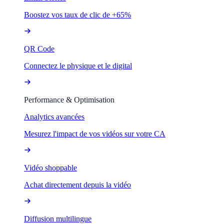
Boostez vos taux de clic de +65%
QR Code
Connectez le physique et le digital
Performance & Optimisation
Analytics avancées
Mesurez l'impact de vos vidéos sur votre CA
Vidéo shoppable
Achat directement depuis la vidéo
Diffusion multilingue