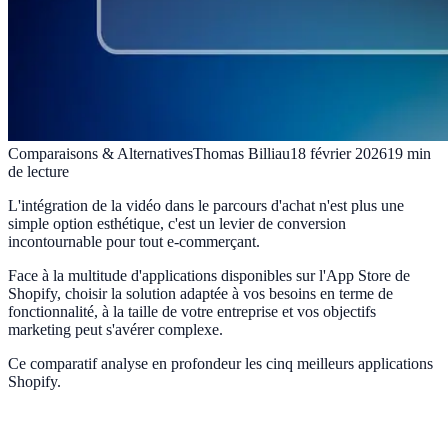
Comparaisons & Alternatives
Thomas Billiau
18 février 2026
19
min
de lecture
L'intégration de la vidéo dans le parcours d'achat n'est plus une
simple option esthétique, c'est un levier de conversion
incontournable pour tout e-commerçant.
Face à la multitude d'applications disponibles sur l'App Store de
Shopify, choisir la solution adaptée à vos besoins en terme de
fonctionnalité, à la taille de votre entreprise et vos objectifs
marketing peut s'avérer complexe.
Ce comparatif analyse en profondeur les cinq meilleurs applications
Shopify.