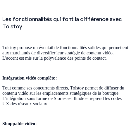
Les fonctionnalités qui font la différence avec
Tolstoy
Tolstoy propose un éventail de fonctionnalités solides qui permettent
aux marchands de diversifier leur stratégie de contenu vidéo.
L'accent est mis sur la polyvalence des points de contact.
Intégration vidéo complète
:
Tout comme ses concurrents directs, Tolstoy permet de diffuser du
contenu vidéo sur les emplacements stratégiques de la boutique.
L'intégration sous forme de Stories est fluide et reprend les codes
UX des réseaux sociaux.
Shoppable vidéo
: