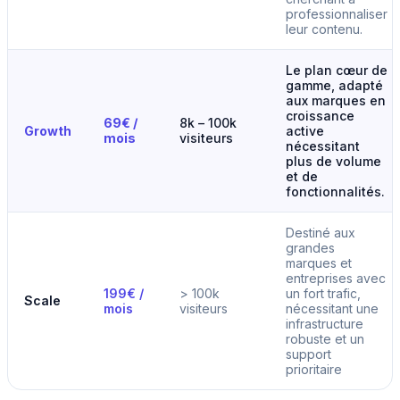
professionnaliser
leur contenu.
Le plan cœur de
gamme, adapté
aux marques en
croissance
69€ /
8k – 100k
Growth
active
mois
visiteurs
nécessitant
plus de volume
et de
fonctionnalités.
Destiné aux
grandes
marques et
entreprises avec
199€ /
> 100k
un fort trafic,
Scale
mois
visiteurs
nécessitant une
infrastructure
robuste et un
support
prioritaire