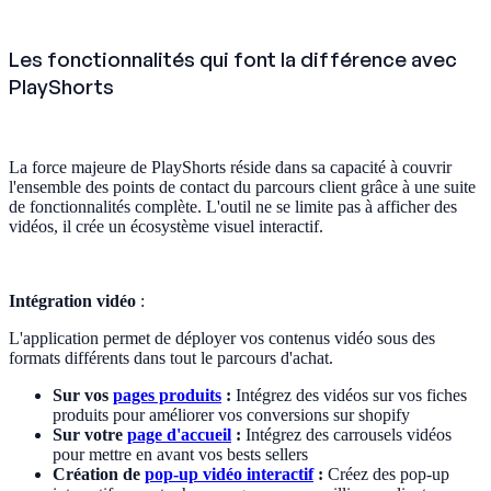
Les fonctionnalités qui font la différence avec
PlayShorts
La force majeure de PlayShorts réside dans sa capacité à couvrir
l'ensemble des points de contact du parcours client grâce à une suite
de fonctionnalités complète. L'outil ne se limite pas à afficher des
vidéos, il crée un écosystème visuel interactif.
Intégration vidéo
:
L'application permet de déployer vos contenus vidéo sous des
formats différents dans tout le parcours d'achat.
Sur vos
pages produits
:
Intégrez des vidéos sur vos fiches
produits pour améliorer vos conversions sur shopify
Sur votre
page d'accueil
:
Intégrez des carrousels vidéos
pour mettre en avant vos bests sellers
Création de
pop-up vidéo interactif
:
Créez des pop-up