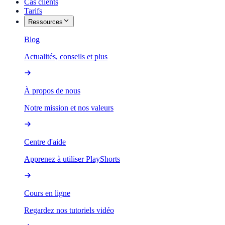
Cas clients
Tarifs
Ressources
Blog
Actualités, conseils et plus
À propos de nous
Notre mission et nos valeurs
Centre d'aide
Apprenez à utiliser PlayShorts
Cours en ligne
Regardez nos tutoriels vidéo