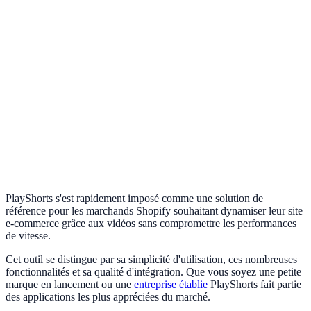
PlayShorts s'est rapidement imposé comme une solution de
référence pour les marchands Shopify souhaitant dynamiser leur site
e-commerce grâce aux vidéos sans compromettre les performances
de vitesse.
Cet outil se distingue par sa simplicité d'utilisation, ces nombreuses
fonctionnalités et sa qualité d'intégration. Que vous soyez une petite
marque en lancement ou une
entreprise établie
PlayShorts fait partie
des applications les plus appréciées du marché.