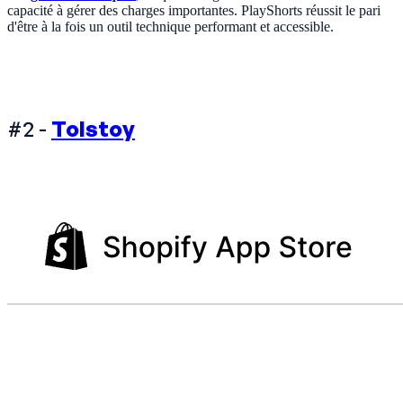
capacité à gérer des charges importantes. PlayShorts réussit le pari
d'être à la fois un outil technique performant et accessible.
#2 -
Tolstoy