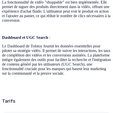
La fonctionnalité de vidéo "shoppable" est bien implémentée. Elle
permet de taguer des produits directement dans la vidéo, offrant une
expérience d'achat fluide. L'utilisateur peut voir le produit en action
et l'ajouter au panier, ce qui réduit le nombre de clics nécessaires à la
conversion.
Dashboard et UGC Search
:
Le Dashboard de Tolstoy fournit les données essentielles pour
piloter sa stratégie vidéo. Il permet de suivre les interactions, les taux
de complétion des vidéos et les conversions assistées. La plateforme
intègre également des outils pour faciliter la recherche et l'intégration
de contenu généré par les utilisateurs (UGC Search), une
fonctionnalité cruciale pour les marques qui basent leur marketing
sur la communauté et la preuve sociale.
Tarifs