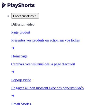
Fonctionnalités
Diffusion vidéo
Page produit
Présentez vos produits en action sur vos fiches
Homepage
Captivez vos visiteurs dès la page d'accueil
Pop-up vidéo
Engagez au bon moment avec des pop-ups vidéo
Email Stories