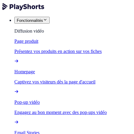
Fonctionnalités
Diffusion vidéo
Page produit
Présentez vos produits en action sur vos fiches
Homepage
Captivez vos visiteurs dès la page d'accueil
Pop-up vidéo
Engagez au bon moment avec des pop-ups vidéo
Email Stories