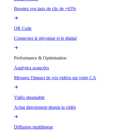
Boostez vos taux de clic de +65%
QR Code
Connectez le physique et le digital
Performance & Optimisation
Analytics avancées
Mesurez l'impact de vos vidéos sur votre CA
Vidéo shoppable
Achat directement depuis la vidéo
Diffusion multilingue