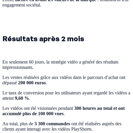
engagement sociétal.
Résultats après 2 mois
En seulement 60 jours, la stratégie vidéo a généré des résultats
impressionnants.
Les ventes réalisées grâce aux vidéos dans le parcours d’achat ont
dépassé
200 000 euros
.
Le taux de conversion pour les utilisateurs ayant regardé les vidéos a
atteint
9,60 %
.
Les vidéos ont été visionnées pendant
300 heures au total et ont
accumulé plus de 100 000 vues
.
Au total, plus de
3 300 commandes
ont été réalisées auprès des
clients ayant interagi avec les vidéos PlayShorts.