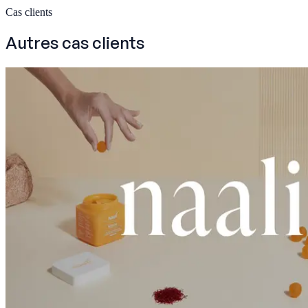
Cas clients
Autres cas clients