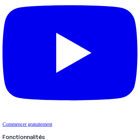
Commencer gratuitement
Fonctionnalités