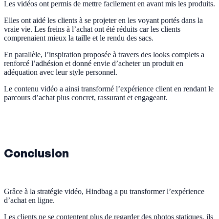
Les vidéos ont permis de mettre facilement en avant mis les produits.
Elles ont aidé les clients à se projeter en les voyant portés dans la
vraie vie. Les freins à l’achat ont été réduits car les clients
comprenaient mieux la taille et le rendu des sacs.
En parallèle, l’inspiration proposée à travers des looks complets a
renforcé l’adhésion et donné envie d’acheter un produit en
adéquation avec leur style personnel.
Le contenu vidéo a ainsi transformé l’expérience client en rendant le
parcours d’achat plus concret, rassurant et engageant.
Conclusion
Grâce à la stratégie vidéo, Hindbag a pu transformer l’expérience
d’achat en ligne.
Les clients ne se contentent plus de regarder des photos statiques, ils