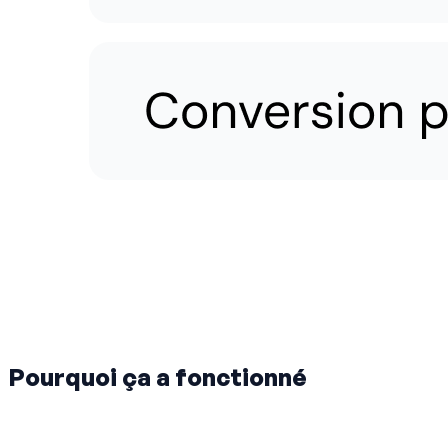
Pourquoi ça a fonctionné