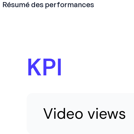
Résumé des performances