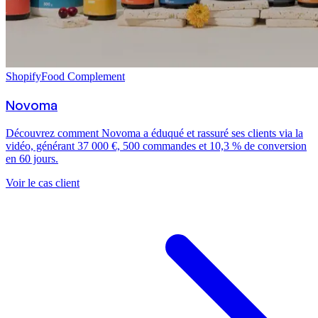
Shopify
Food Complement
Novoma
Découvrez comment Novoma a éduqué et rassuré ses clients via la
vidéo, générant 37 000 €, 500 commandes et 10,3 % de conversion
en 60 jours.
Voir le cas client