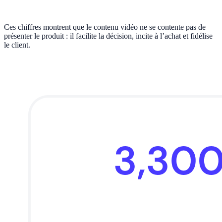
Ces chiffres montrent que le contenu vidéo ne se contente pas de
présenter le produit : il facilite la décision, incite à l’achat et fidélise
le client.