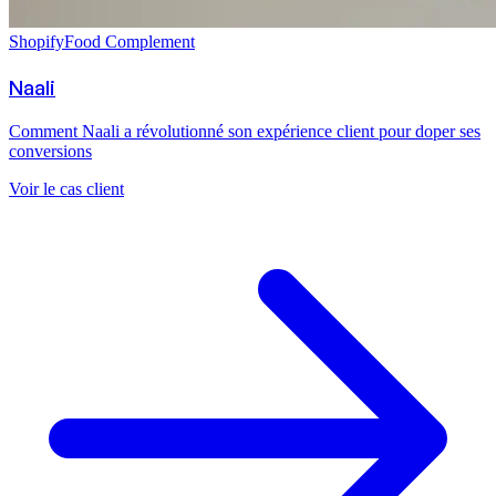
Shopify
Food Complement
Naali
Comment Naali a révolutionné son expérience client pour doper ses
conversions
Voir le cas client