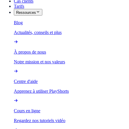
Cas clients
Tarifs
Ressources
Blog
Actualités, conseils et plus
À propos de nous
Notre mission et nos valeurs
Centre d'aide
Apprenez à utiliser PlayShorts
Cours en ligne
Regardez nos tutoriels vidéo