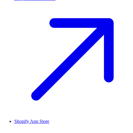
Shopify App Store