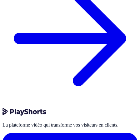
La plateforme vidéo qui transforme vos visiteurs en clients.