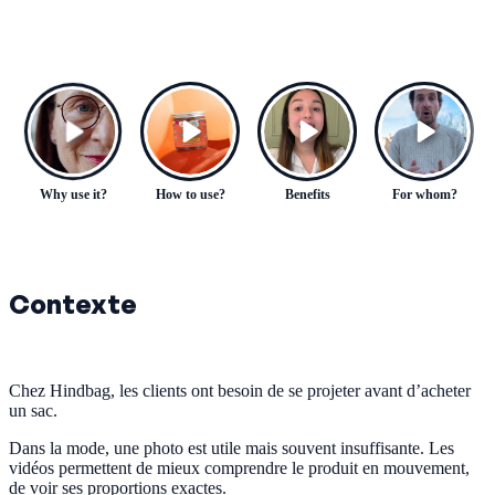
Why use it?
How to use?
Benefits
For whom?
Contexte
Chez Hindbag, les clients ont besoin de se projeter avant d’acheter
un sac.
Dans la mode, une photo est utile mais souvent insuffisante. Les
vidéos permettent de mieux comprendre le produit en mouvement,
de voir ses proportions exactes.