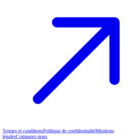
Termes et conditions
Politique de confidentialité
Mentions
légales
Comparez-nous