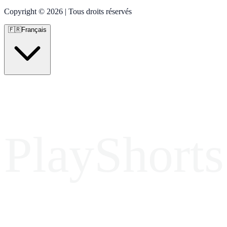
Copyright © 2026 | Tous droits réservés
🇫🇷
Français
PlayShorts