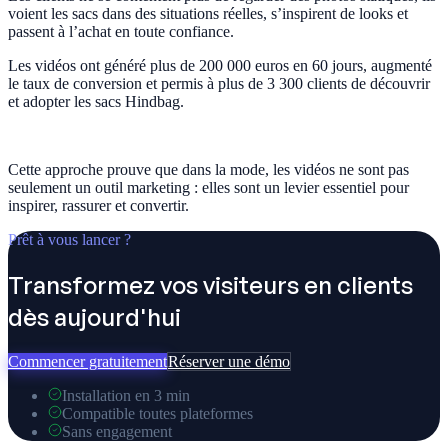
voient les sacs dans des situations réelles, s’inspirent de looks et
passent à l’achat en toute confiance.
Les vidéos ont généré plus de 200 000 euros en 60 jours, augmenté
le taux de conversion et permis à plus de 3 300 clients de découvrir
et adopter les sacs Hindbag.
Cette approche prouve que dans la mode, les vidéos ne sont pas
seulement un outil marketing : elles sont un levier essentiel pour
inspirer, rassurer et convertir.
Prêt à vous lancer ?
Transformez vos visiteurs en clients
dès aujourd'hui
Commencer gratuitement
Réserver une démo
Installation en 3 min
Compatible toutes plateformes
Sans engagement