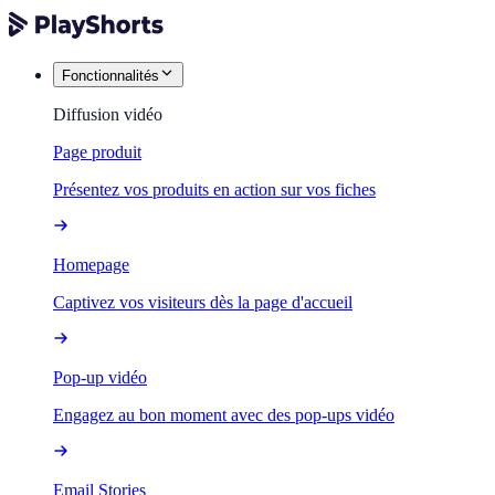
Fonctionnalités
Diffusion vidéo
Page produit
Présentez vos produits en action sur vos fiches
Homepage
Captivez vos visiteurs dès la page d'accueil
Pop-up vidéo
Engagez au bon moment avec des pop-ups vidéo
Email Stories