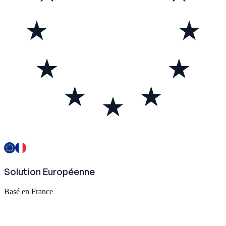
Solution Européenne
Basé en France