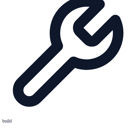
build