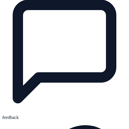
feedback