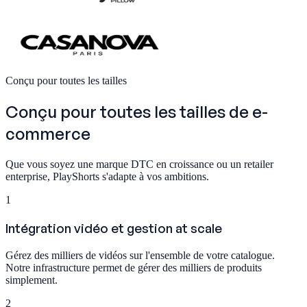
Conçu pour toutes les tailles
Conçu pour toutes les tailles
de e-
commerce
Que vous soyez une marque DTC en croissance ou un retailer
enterprise, PlayShorts s'adapte à vos ambitions.
1
Intégration vidéo et gestion at scale
Gérez des milliers de vidéos sur l'ensemble de votre catalogue.
Notre infrastructure permet de gérer des milliers de produits
simplement.
2