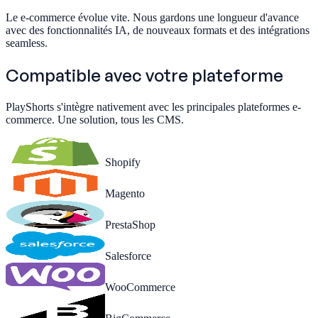
Le e-commerce évolue vite. Nous gardons une longueur d'avance
avec des fonctionnalités IA, de nouveaux formats et des intégrations
seamless.
Compatible avec
votre plateforme
PlayShorts s'intègre nativement avec les principales plateformes e-
commerce. Une solution, tous les CMS.
Shopify
Magento
PrestaShop
Salesforce
WooCommerce