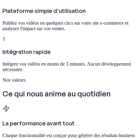
Plateforme simple d'utilisation
Publiez vos vidéos en quelques clics sur votre site e-commerce et
analysez l'impact sur vos ventes.
3
Intégration rapide
Intégrez vos vidéos en moins de 3 minutes. Aucun développement
nécessaire.
Nos valeurs
Ce qui nous anime
au quotidien
La performance avant tout
Chaque fonctionnalité est conçue pour générer des résultats business