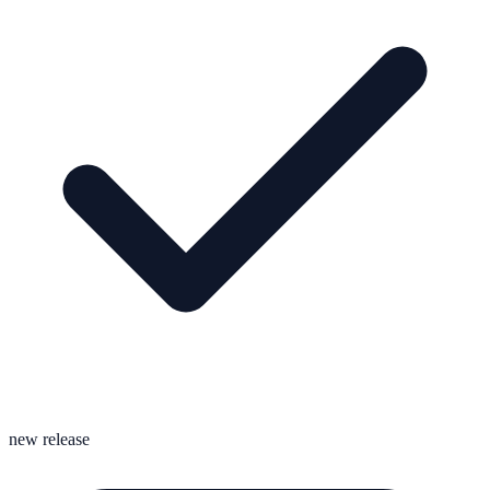
new release