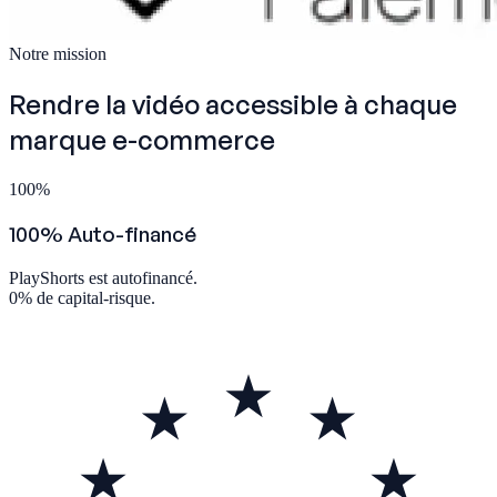
Notre mission
Rendre la vidéo accessible à
chaque
marque e-commerce
100
%
100% Auto-financé
PlayShorts est autofinancé.
0% de capital-risque.