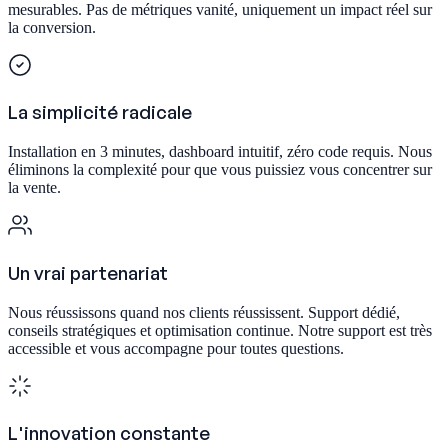
mesurables. Pas de métriques vanité, uniquement un impact réel sur
la conversion.
La simplicité radicale
Installation en 3 minutes, dashboard intuitif, zéro code requis. Nous
éliminons la complexité pour que vous puissiez vous concentrer sur
la vente.
Un vrai partenariat
Nous réussissons quand nos clients réussissent. Support dédié,
conseils stratégiques et optimisation continue. Notre support est très
accessible et vous accompagne pour toutes questions.
L'innovation constante