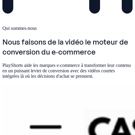
Qui sommes-nous
Nous faisons de la vidéo le
moteur de
conversion
du e‑commerce
PlayShorts aide les marques e-commerce à transformer leur contenu
en un puissant levier de conversion avec des vidéos courtes
intégrées là où les décisions d'achat se prennent.