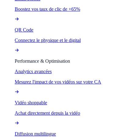
Boostez vos taux de clic de +65%
QR Code
Connectez le physique et le digital
Performance & Optimisation
Analytics avancées
Mesurez l'impact de vos vidéos sur votre CA
Vidéo shoppable
Achat directement depuis la vidéo
Diffusion multilingue