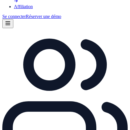
Affiliation
Se connecter
Réserver une démo