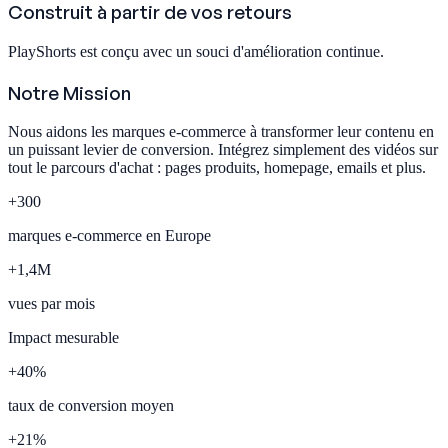
Construit à partir de vos retours
PlayShorts est conçu avec un souci d'amélioration continue.
Notre Mission
Nous aidons les marques e-commerce à transformer leur contenu en
un puissant levier de conversion. Intégrez simplement des vidéos sur
tout le parcours d'achat : pages produits, homepage, emails et plus.
+
300
marques e-commerce en Europe
+
1,4
M
vues par mois
Impact mesurable
+
40
%
taux de conversion moyen
+
21
%