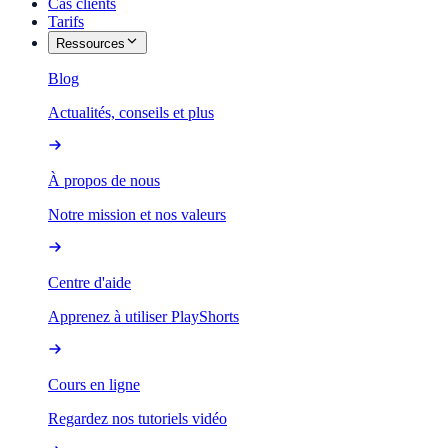
Cas clients
Tarifs
Ressources
Blog
Actualités, conseils et plus
À propos de nous
Notre mission et nos valeurs
Centre d'aide
Apprenez à utiliser PlayShorts
Cours en ligne
Regardez nos tutoriels vidéo