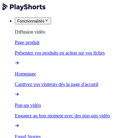
Fonctionnalités
Diffusion vidéo
Page produit
Présentez vos produits en action sur vos fiches
Homepage
Captivez vos visiteurs dès la page d'accueil
Pop-up vidéo
Engagez au bon moment avec des pop-ups vidéo
Email Stories