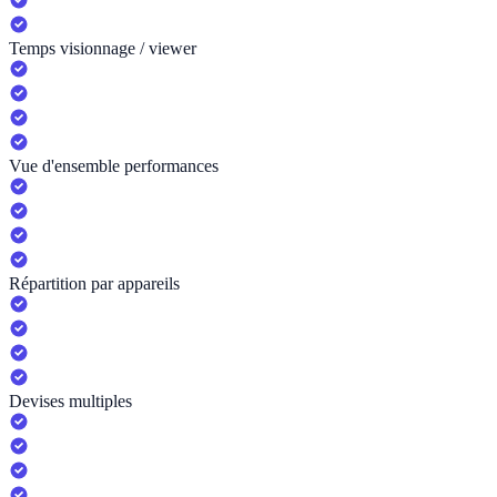
Temps visionnage / viewer
Vue d'ensemble performances
Répartition par appareils
Devises multiples