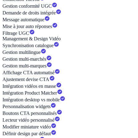
Gestion conformité UGC
Demande de droits intégrée
Message automatique
Mise à jour auto réponses
Filtrage UGC
Management & Design Vidéo
Synchronisation catalogue
Gestion multilingue
Gestion multi-marchés
Gestion multi-marques
Affichage CTA automatisé
Ajustement devise CTA
Intégration vidéos en masse
Intégration Product Matcher
Intégration desktop vs mobile
Personnalisation widgets
Boutons CTA personnalisés
Lecteur vidéo personnalisé
Modifier miniature vidéo
Définir design par défaut