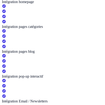
Intégration homepage
Intégration pages catégories
Intégration pages blog
Intégration pop-up interactif
Intégration Email / Newsletters