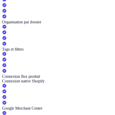
Organisation par dossier
Tags et filtres
Connexion flux produit
Connexion native Shopify
Google Merchant Center