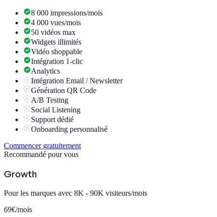
8 000 impressions/mois
4 000 vues/mois
50 vidéos max
Widgets illimités
Vidéo shoppable
Intégration 1-clic
Analytics
Intégration Email / Newsletter
Génération QR Code
A/B Testing
Social Listening
Support dédié
Onboarding personnalisé
Commencer gratuitement
Recommandé pour vous
Growth
Pour les marques avec 8K - 90K visiteurs/mois
69€
/mois