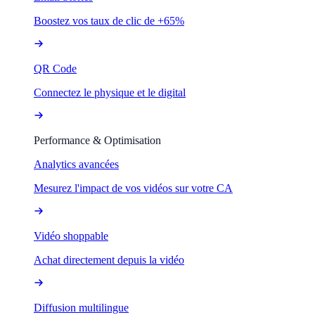
Boostez vos taux de clic de +65%
QR Code
Connectez le physique et le digital
Performance & Optimisation
Analytics avancées
Mesurez l'impact de vos vidéos sur votre CA
Vidéo shoppable
Achat directement depuis la vidéo
Diffusion multilingue