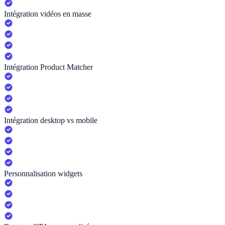
Intégration vidéos en masse
Intégration Product Matcher
Intégration desktop vs mobile
Personnalisation widgets