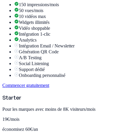
150 impressions/mois
50 vues/mois
10 vidéos max
Widgets illimités
Vidéo shoppable
Intégration 1-clic
Analytics
Intégration Email / Newsletter
Génération QR Code
A/B Testing
Social Listening
Support dédié
Onboarding personnalisé
Commencer gratuitement
Starter
Pour les marques avec moins de 8K visiteurs/mois
19€
/mois
économisez 60€/an