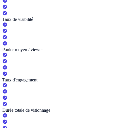
Taux de visibilité
Panier moyen / viewer
Taux d'engagement
Durée totale de visionnage