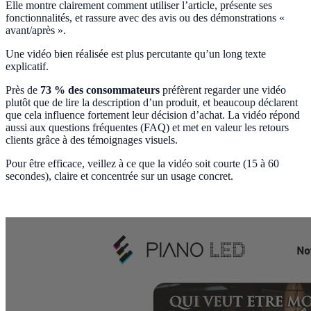
Elle montre clairement comment utiliser l’article, présente ses
fonctionnalités, et rassure avec des avis ou des démonstrations «
avant/après ».
Une vidéo bien réalisée est plus percutante qu’un long texte
explicatif.
Près de
73 % des consommateurs
préfèrent regarder une vidéo
plutôt que de lire la description d’un produit, et beaucoup déclarent
que cela influence fortement leur décision d’achat. La vidéo répond
aussi aux questions fréquentes (FAQ) et met en valeur les retours
clients grâce à des témoignages visuels.
Pour être efficace, veillez à ce que la vidéo soit courte (15 à 60
secondes), claire et concentrée sur un usage concret.