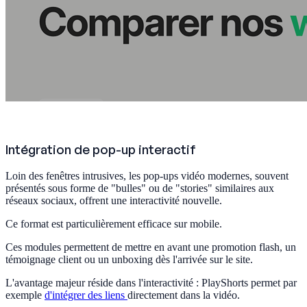
Intégration de pop-up interactif
Loin des fenêtres intrusives, les pop-ups vidéo modernes, souvent
présentés sous forme de "bulles" ou de "stories" similaires aux
réseaux sociaux, offrent une interactivité nouvelle.
Ce format est particulièrement efficace sur mobile.
Ces modules permettent de mettre en avant une promotion flash, un
témoignage client ou un unboxing dès l'arrivée sur le site.
L'avantage majeur réside dans l'interactivité : PlayShorts permet par
exemple
d'intégrer des liens
directement dans la vidéo.