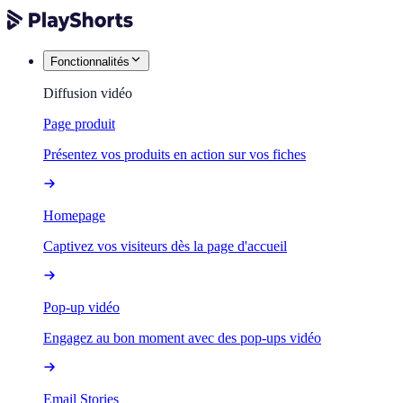
Fonctionnalités
Diffusion vidéo
Page produit
Présentez vos produits en action sur vos fiches
Homepage
Captivez vos visiteurs dès la page d'accueil
Pop-up vidéo
Engagez au bon moment avec des pop-ups vidéo
Email Stories