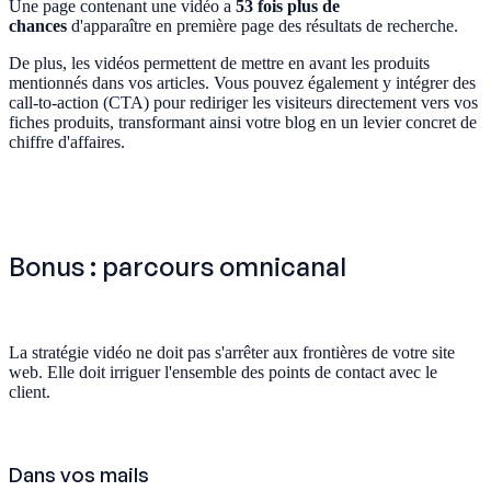
Une page contenant une vidéo a
53 fois plus de
chances
d'apparaître en première page des résultats de recherche.
De plus, les vidéos permettent de mettre en avant les produits
mentionnés dans vos articles. Vous pouvez également y intégrer des
call-to-action (CTA) pour rediriger les visiteurs directement vers vos
fiches produits, transformant ainsi votre blog en un levier concret de
chiffre d'affaires.
Bonus : parcours omnicanal
La stratégie vidéo ne doit pas s'arrêter aux frontières de votre site
web. Elle doit irriguer l'ensemble des points de contact avec le
client.
Dans vos mails