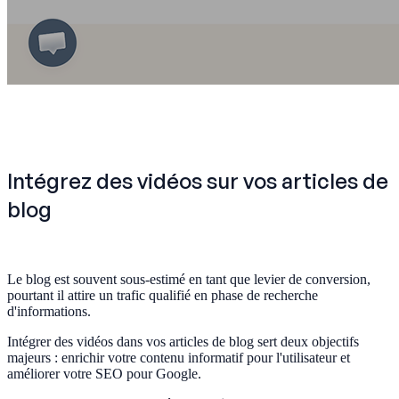
Intégrez des vidéos sur vos articles de
blog
Le blog est souvent sous-estimé en tant que levier de conversion,
pourtant il attire un trafic qualifié en phase de recherche
d'informations.
Intégrer des vidéos dans vos articles de blog sert deux objectifs
majeurs : enrichir votre contenu informatif pour l'utilisateur et
améliorer votre SEO pour Google.