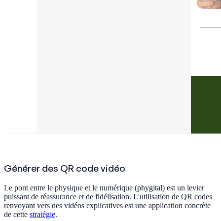
Générer des QR code vidéo
Le pont entre le physique et le numérique (phygital) est un levier
puissant de réassurance et de fidélisation. L'utilisation de QR codes
renvoyant vers des vidéos explicatives est une application concrète
de cette
stratégie
.