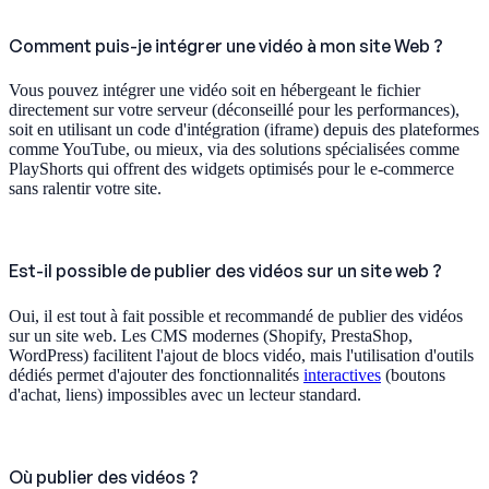
Comment puis-je intégrer une vidéo à mon site Web ?
Vous pouvez intégrer une vidéo soit en hébergeant le fichier
directement sur votre serveur (déconseillé pour les performances),
soit en utilisant un code d'intégration (iframe) depuis des plateformes
comme YouTube, ou mieux, via des solutions spécialisées comme
PlayShorts qui offrent des widgets optimisés pour le e-commerce
sans ralentir votre site.
Est-il possible de publier des vidéos sur un site web ?
Oui, il est tout à fait possible et recommandé de publier des vidéos
sur un site web. Les CMS modernes (Shopify, PrestaShop,
WordPress) facilitent l'ajout de blocs vidéo, mais l'utilisation d'outils
dédiés permet d'ajouter des fonctionnalités
interactives
(boutons
d'achat, liens) impossibles avec un lecteur standard.
Où publier des vidéos ?