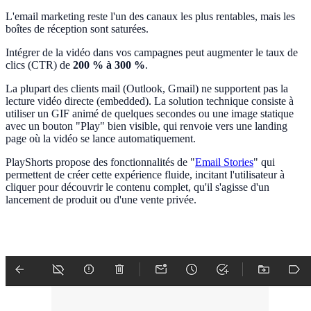
L'email marketing reste l'un des canaux les plus rentables, mais les
boîtes de réception sont saturées.
Intégrer de la vidéo dans vos campagnes peut augmenter le taux de
clics (CTR) de
200 % à 300 %
.
La plupart des clients mail (Outlook, Gmail) ne supportent pas la
lecture vidéo directe (embedded). La solution technique consiste à
utiliser un GIF animé de quelques secondes ou une image statique
avec un bouton "Play" bien visible, qui renvoie vers une landing
page où la vidéo se lance automatiquement.
PlayShorts propose des fonctionnalités de "
Email Stories
" qui
permettent de créer cette expérience fluide, incitant l'utilisateur à
cliquer pour découvrir le contenu complet, qu'il s'agisse d'un
lancement de produit ou d'une vente privée.