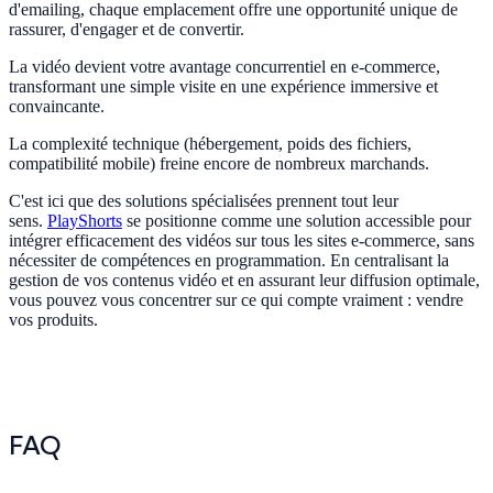
d'emailing, chaque emplacement offre une opportunité unique de
rassurer, d'engager et de convertir.
La vidéo devient votre avantage concurrentiel en e-commerce,
transformant une simple visite en une expérience immersive et
convaincante.
La complexité technique (hébergement, poids des fichiers,
compatibilité mobile) freine encore de nombreux marchands.
C'est ici que des solutions spécialisées prennent tout leur
sens.
PlayShorts
se positionne comme une solution accessible pour
intégrer efficacement des vidéos sur tous les sites e-commerce, sans
nécessiter de compétences en programmation. En centralisant la
gestion de vos contenus vidéo et en assurant leur diffusion optimale,
vous pouvez vous concentrer sur ce qui compte vraiment : vendre
vos produits.
FAQ