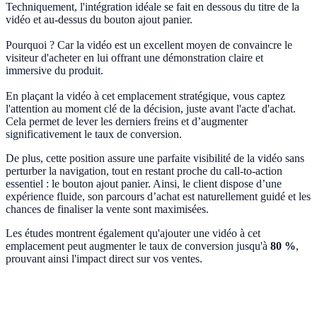
Techniquement, l'intégration idéale se fait en dessous du titre de la
vidéo et au-dessus du bouton ajout panier.
Pourquoi ? Car la vidéo est un excellent moyen de convaincre le
visiteur d'acheter en lui offrant une démonstration claire et
immersive du produit.
En plaçant la vidéo à cet emplacement stratégique, vous captez
l'attention au moment clé de la décision, juste avant l'acte d'achat.
Cela permet de lever les derniers freins et d’augmenter
significativement le taux de conversion.
De plus, cette position assure une parfaite visibilité de la vidéo sans
perturber la navigation, tout en restant proche du call-to-action
essentiel : le bouton ajout panier. Ainsi, le client dispose d’une
expérience fluide, son parcours d’achat est naturellement guidé et les
chances de finaliser la vente sont maximisées.
Les études montrent également qu'ajouter une vidéo à cet
emplacement peut augmenter le taux de conversion jusqu'à
80 %
,
prouvant ainsi l'impact direct sur vos ventes.