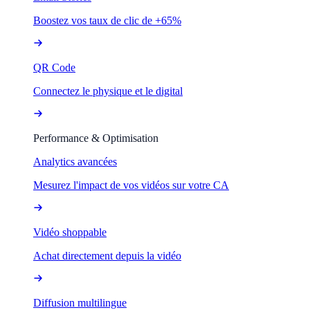
Boostez vos taux de clic de +65%
QR Code
Connectez le physique et le digital
Performance & Optimisation
Analytics avancées
Mesurez l'impact de vos vidéos sur votre CA
Vidéo shoppable
Achat directement depuis la vidéo
Diffusion multilingue