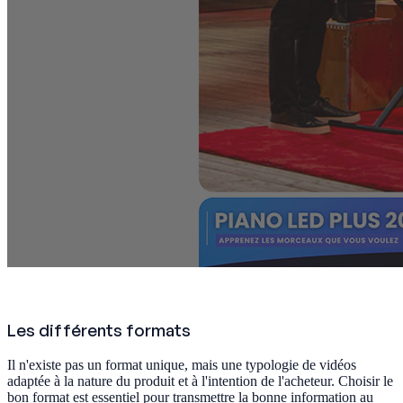
Les différents formats
Il n'existe pas un format unique, mais une typologie de vidéos
adaptée à la nature du produit et à l'intention de l'acheteur. Choisir le
bon format est essentiel pour transmettre la bonne information au