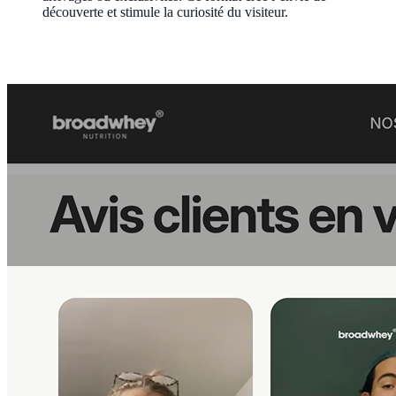
découverte et stimule la curiosité du visiteur.