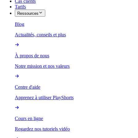
Cas clients
Tarifs
Ressources
Blog
Actualités, conseils et plus
À propos de nous
Notre mission et nos valeurs
Centre d'aide
Apprenez à utiliser PlayShorts
Cours en ligne
Regardez nos tutoriels vidéo