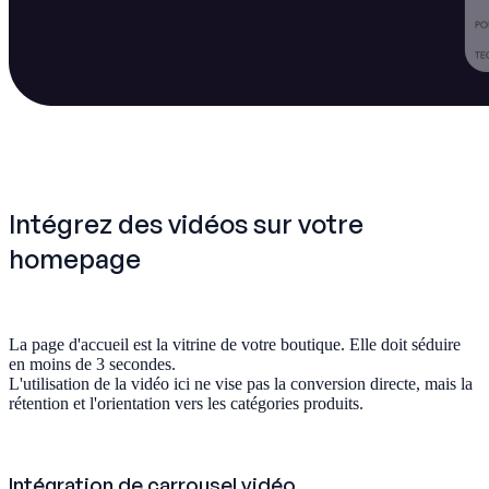
Intégrez des vidéos sur votre
homepage
La page d'accueil est la vitrine de votre boutique. Elle doit séduire
en moins de 3 secondes.
L'utilisation de la vidéo ici ne vise pas la conversion directe, mais la
rétention et l'orientation vers les catégories produits.
Intégration de carrousel vidéo