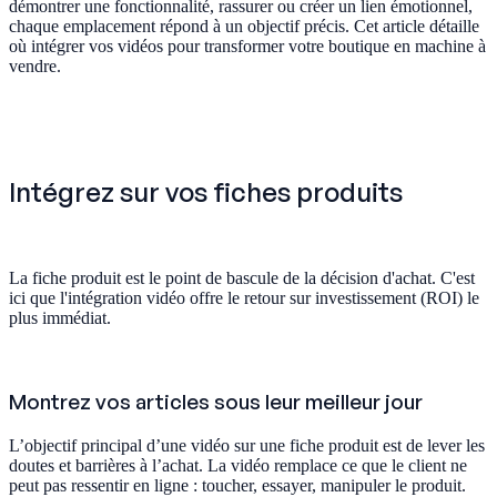
démontrer une fonctionnalité, rassurer ou créer un lien émotionnel,
chaque emplacement répond à un objectif précis. Cet article détaille
où intégrer vos vidéos pour transformer votre boutique en machine à
vendre.
Intégrez sur vos fiches produits
La fiche produit est le point de bascule de la décision d'achat. C'est
ici que l'intégration vidéo offre le retour sur investissement (ROI) le
plus immédiat.
Montrez vos articles sous leur meilleur jour
L’objectif principal d’une vidéo sur une fiche produit est de lever les
doutes et barrières à l’achat. La vidéo remplace ce que le client ne
peut pas ressentir en ligne : toucher, essayer, manipuler le produit.