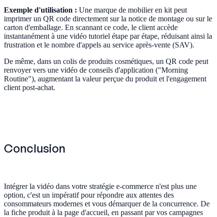
Exemple d'utilisation :
Une marque de mobilier en kit peut
imprimer un QR code directement sur la notice de montage ou sur le
carton d'emballage. En scannant ce code, le client accède
instantanément à une vidéo tutoriel étape par étape, réduisant ainsi la
frustration et le nombre d'appels au service après-vente (SAV).
De même, dans un colis de produits cosmétiques, un QR code peut
renvoyer vers une vidéo de conseils d'application ("Morning
Routine"), augmentant la valeur perçue du produit et l'engagement
client post-achat.
Conclusion
Intégrer la vidéo dans votre stratégie e-commerce n'est plus une
option, c'est un impératif pour répondre aux attentes des
consommateurs modernes et vous démarquer de la concurrence. De
la fiche produit à la page d'accueil, en passant par vos campagnes