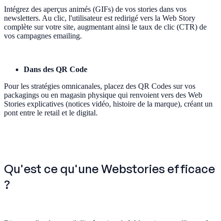
Intégrez des aperçus animés (GIFs) de vos stories dans vos
newsletters. Au clic, l'utilisateur est redirigé vers la Web Story
complète sur votre site, augmentant ainsi le taux de clic (CTR) de
vos campagnes emailing.
Dans des QR Code
Pour les stratégies omnicanales, placez des QR Codes sur vos
packagings ou en magasin physique qui renvoient vers des Web
Stories explicatives (notices vidéo, histoire de la marque), créant un
pont entre le retail et le digital.
Qu'est ce qu'une Webstories efficace
?