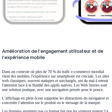
Amélioration de l'engagement utilisateur et de
l'expérience mobile
Dans un contexte où plus de 70 % du trafic e-commerce mondial
vient des mobiles, l'expérience sur smartphone est cruciale. Les sites
web classiques, souvent statiques et surchargés, ont du mal à retenir
l'attention face à la fluidité des applis natives. Les Web Stories sont
une solution pratique, avec une navigation pensée pour le pouce.
L’affichage en plein écran supprime les distractions du navigateur et
concentre l’attention sur le produit ou le message de la marque.
Les données montrent que ce format fait que les visiteurs restent 3 à