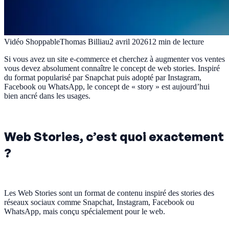
Vidéo Shoppable
Thomas Billiau
2 avril 2026
12
min de lecture
Si vous avez un site e-commerce et cherchez à augmenter vos ventes
vous devez absolument connaître le concept de web stories. Inspiré
du format popularisé par Snapchat puis adopté par Instagram,
Facebook ou WhatsApp, le concept de « story » est aujourd’hui
bien ancré dans les usages.
Web Stories, c’est quoi exactement
?
Les Web Stories sont un format de contenu inspiré des stories des
réseaux sociaux comme Snapchat, Instagram, Facebook ou
WhatsApp, mais conçu spécialement pour le web.