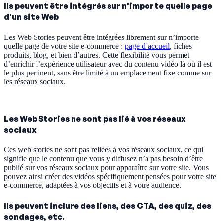
Ils peuvent être intégrés sur n'importe quelle page
d'un site Web
Les Web Stories peuvent être intégrées librement sur n’importe
quelle page de votre site e-commerce :
page d’accueil
, fiches
produits, blog, et bien d’autres. Cette flexibilité vous permet
d’enrichir l’expérience utilisateur avec du contenu vidéo là où il est
le plus pertinent, sans être limité à un emplacement fixe comme sur
les réseaux sociaux.
Les Web Stories ne sont pas lié à vos réseaux
sociaux
Ces web stories ne sont pas reliées à vos réseaux sociaux, ce qui
signifie que le contenu que vous y diffusez n’a pas besoin d’être
publié sur vos réseaux sociaux pour apparaître sur votre site. Vous
pouvez ainsi créer des vidéos spécifiquement pensées pour votre site
e-commerce, adaptées à vos objectifs et à votre audience.
Ils peuvent inclure des liens, des CTA, des quiz, des
sondages, etc.