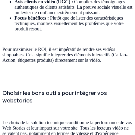
Avis clients en vidéo (UGC) :
Compilez des témoignages
authentiques de clients satisfaits. La preuve sociale visuelle est
un levier de confiance extrêmement puissant.
Focus bénéfices :
Plutôt que de lister des caractéristiques
techniques, montrez visuellement les problèmes que votre
produit résout.
Pour maximiser le ROI, il est impératif de rendre ses vidéos
shoppables. Cela signifie intégrer des éléments interactifs (Call-to-
Action, étiquettes produits) directement sur la vidéo.
Choisir les bons outils pour intégrer vos
webstories
Le choix de la solution technique conditionne la performance de vos
Web Stories et leur impact sur votre site. Tous les lecteurs vidéo ne
se valent pas, notamment en termes de vitesse et d'expérience