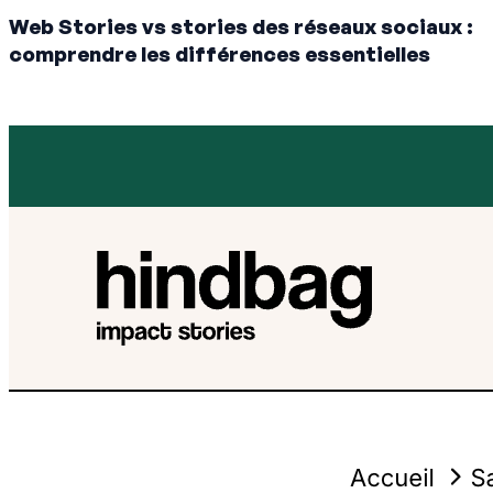
Web Stories vs stories des réseaux sociaux :
comprendre les différences essentielles