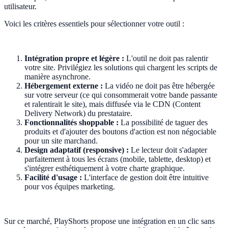
utilisateur.
Voici les critères essentiels pour sélectionner votre outil :
Intégration propre et légère :
L'outil ne doit pas ralentir
votre site. Privilégiez les solutions qui chargent les scripts de
manière asynchrone.
Hébergement externe :
La vidéo ne doit pas être hébergée
sur votre serveur (ce qui consommerait votre bande passante
et ralentirait le site), mais diffusée via le CDN (Content
Delivery Network) du prestataire.
Fonctionnalités shoppable :
La possibilité de taguer des
produits et d'ajouter des boutons d'action est non négociable
pour un site marchand.
Design adaptatif (responsive) :
Le lecteur doit s'adapter
parfaitement à tous les écrans (mobile, tablette, desktop) et
s'intégrer esthétiquement à votre charte graphique.
Facilité d'usage :
L'interface de gestion doit être intuitive
pour vos équipes marketing.
Sur ce marché, PlayShorts propose une intégration en un clic sans