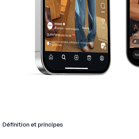
Définition et principes