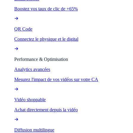
Boostez vos taux de clic de +65%
QR Code
Connectez le physique et le digital
Performance & Optimisation
Analytics avancées
Mesurez l'impact de vos vidéos sur votre CA
Vidéo shoppable
Achat directement depuis la vidéo
Diffusion multilingue