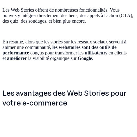
Les Web Stories offrent de nombreuses fonctionnalités. Vous
pouvez y intégrer directement des liens, des appels à l'action (CTA),
des quiz, des sondages, et bien plus encore.
En résumé, alors que les stories sur les réseaux sociaux servent à
animer une communauté,
les webstories sont des outils de
performance
conçus pour transformer les
utilisateurs
en clients
et
améliorer
la visibilité organique sur
Google
.
Les avantages des Web Stories pour
votre e-commerce