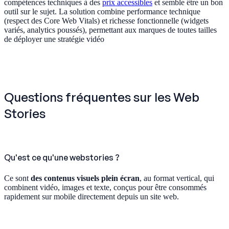
compétences techniques à des
prix accessibles
et semble être un bon
outil sur le sujet. La solution combine performance technique
(respect des Core Web Vitals) et richesse fonctionnelle (widgets
variés, analytics poussés), permettant aux marques de toutes tailles
de déployer une stratégie vidéo
Questions fréquentes sur les Web
Stories
Qu'est ce qu'une webstories ?
Ce sont
des contenus visuels plein écran
, au format vertical, qui
combinent vidéo, images et texte, conçus pour être consommés
rapidement sur mobile directement depuis un site web.