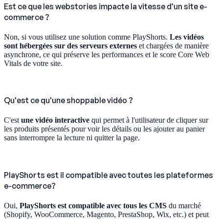
Est ce que les webstories impacte la vitesse d'un site e-
commerce ?
Non, si vous utilisez une solution comme PlayShorts.
Les vidéos
sont hébergées sur des serveurs externes
et chargées de manière
asynchrone, ce qui préserve les performances et le score Core Web
Vitals de votre site.
Qu'est ce qu'une shoppable vidéo ?
C'est
une vidéo interactive
qui permet à l'utilisateur de cliquer sur
les produits présentés pour voir les détails ou les ajouter au panier
sans interrompre la lecture ni quitter la page.
PlayShorts est il compatible avec toutes les plateformes
e-commerce?
Oui,
PlayShorts est compatible avec tous les CMS
du marché
(Shopify, WooCommerce, Magento, PrestaShop, Wix, etc.) et peut