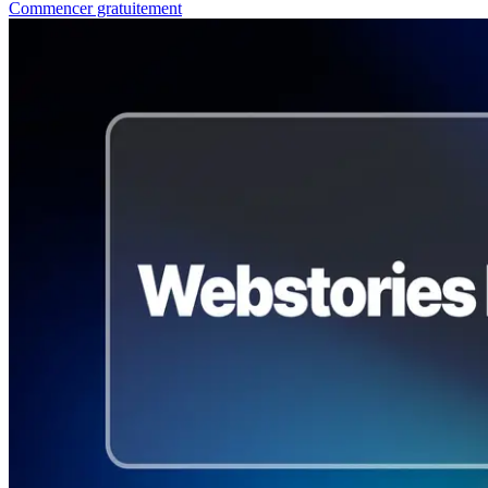
Commencer gratuitement