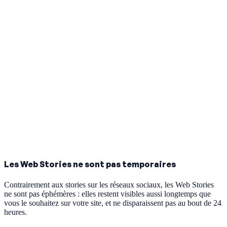
Les Web Stories ne sont pas temporaires
Contrairement aux stories sur les réseaux sociaux, les Web Stories
ne sont pas éphémères : elles restent visibles aussi longtemps que
vous le souhaitez sur votre site, et ne disparaissent pas au bout de 24
heures.