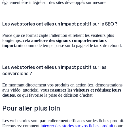
également être intégré sur des sites développés sur mesure.
Les webstories ont elles un impact positif sur le SEO ?
Parce que ce format capte l’attention et retient les visiteurs plus
longtemps, cela
améliore des signaux comportementaux
importants
comme le temps passé sur la page et le taux de rebond.
Les webstories ont elles un impact positif sur les
conversions ?
En montrant directement vos produits en action (ex. démonstrations,
avis vidéo, tutoriels), vous
rassurez les visiteurs et réduisez leurs
doutes
, ce qui favorise la prise de décision d’achat.
Pour aller plus loin
Les web stories sont particulierement efficaces sur les fiches produit.
Decouvrez comment
integrer des stories sur vos fiches produit
pour