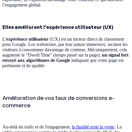
l’engagement global.
Elles améliorent l’expérience utilisateur (UX)
L'
expérience utilisateur
(UX) est un facteur direct de classement
pour Google. Les webstories, par leur nature immersive, incitent les
visiteurs à consommer davantage de contenu. Mécaniquement, cela
augmente le "Dwell Time" (temps passé sur la page),
un signal fort
envoyé aux algorithmes de Google
indiquant que votre page est
pertinente et de qualité.
Amélioration de vos taux de conversions e-
commerce
Au-delà du trafic et de l'engagement,
la finalité reste la vente
. La