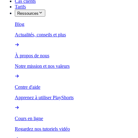
Cas clients
Tarifs
Ressources
Blog
Actualités, conseils et plus
À propos de nous
Notre mission et nos valeurs
Centre d'aide
Apprenez à utiliser PlayShorts
Cours en ligne
Regardez nos tutoriels vidéo