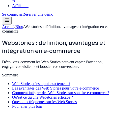
Affiliation
Se connecter
Réserver une démo
Accueil
/
Blog
/
Webstories : définition, avantages et intégration en e-
commerce
Webstories : définition, avantages et
intégration en e-commerce
Découvrez comment les Web Stories peuvent capter l’attention,
engager vos visiteurs et booster vos conversions.
Sommaire
Web Stories, c’est quoi exactement ?
Les avantages des Web Stories pour votre e-commerce
Comment intégrer des Web Stories sur son site e-commerce ?
Qu'est ce qu'une Webstories efficace ?
Questions fréquentes sur les Web Stories
Pour aller plus loin