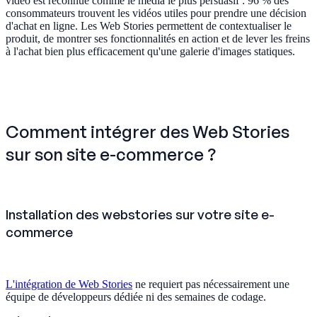
vidéo est reconnue comme le média le plus persuasif : 96 % des
consommateurs trouvent les vidéos utiles pour prendre une décision
d'achat en ligne. Les Web Stories permettent de contextualiser le
produit, de montrer ses fonctionnalités en action et de lever les freins
à l'achat bien plus efficacement qu'une galerie d'images statiques.
Comment intégrer des Web Stories
sur son site e-commerce ?
Installation des webstories sur votre site e-
commerce
L'intégration de Web Stories
ne requiert pas nécessairement une
équipe de développeurs dédiée ni des semaines de codage.