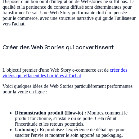
Disposer d'un bon outil d'intégration de Webstories ne suffit pas. La
qualité et la pertinence du contenu diffusé sont déterminantes pour
transformer l'essai. Une Web Story performante doit être pensée
pour le commerce, avec une structure narrative qui guide l'utilisateur
vers l'achat.
Créer des Web Stories qui convertissent
L'objectif premier d'une Web Story e-commerce est de
créer des
vidéos qui effacent les barrières à l'achat
.
Voici quelques idées de Web Stories particulièrement performantes
pour la vente en ligne :
Démonstration produit (How-to) :
Montrez comment le
produit fonctionne, s'installe ou se porte. Cela réduit
l'incertitude et les retours potentiels.
Unboxing :
Reproduisez l'expérience de déballage pour
susciter l'envie et montrer le soin apporté au packaging.