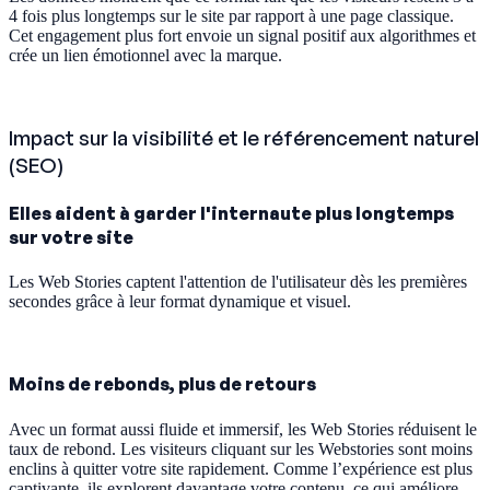
4 fois plus longtemps sur le site par rapport à une page classique.
Cet engagement plus fort envoie un signal positif aux algorithmes et
crée un lien émotionnel avec la marque.
Impact sur la visibilité et le référencement naturel
(SEO)
Elles aident à garder l'internaute plus longtemps
sur votre site
Les Web Stories captent l'attention de l'utilisateur dès les premières
secondes grâce à leur format dynamique et visuel.
Moins de rebonds, plus de retours
Avec un format aussi fluide et immersif, les Web Stories réduisent le
taux de rebond. Les visiteurs cliquant sur les Webstories sont moins
enclins à quitter votre site rapidement. Comme l’expérience est plus
captivante, ils explorent davantage votre contenu, ce qui améliore