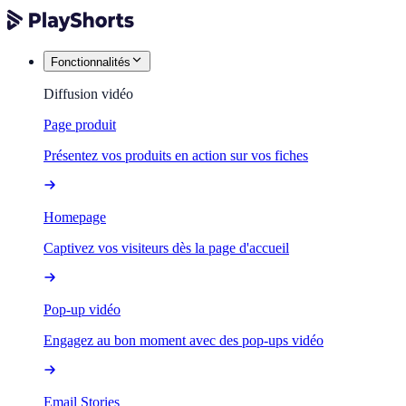
Fonctionnalités
Diffusion vidéo
Page produit
Présentez vos produits en action sur vos fiches
Homepage
Captivez vos visiteurs dès la page d'accueil
Pop-up vidéo
Engagez au bon moment avec des pop-ups vidéo
Email Stories