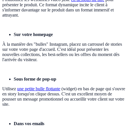
présenter le produit. Ce format dynamique incite le client à
s'informer davantage sur le produit dans un format immersif et
attrayant.
Sur votre homepage
À la manière des "bulles" Instagram, placez un carrousel de stories
sur votre votre page d'accueil. C'est idéal pour présenter les
nouvelles collections, les best-sellers ou les offres du moment dès
l'arrivée du visiteur.
Sous forme de pop-up
Utilisez
une petite bulle flottante
(widget) en bas de page qui s'ouvre
en story lorsqu'on clique dessus. C'est un excellent moyen de
pousser un message promotionnel ou accueillir votre client sur votre
site.
Dans vos emails