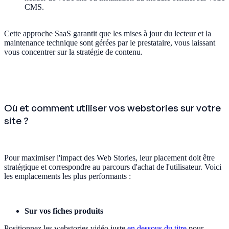
CMS.
Cette approche SaaS garantit que les mises à jour du lecteur et la
maintenance technique sont gérées par le prestataire, vous laissant
vous concentrer sur la stratégie de contenu.
Où et comment utiliser vos webstories sur votre
site ?
Pour maximiser l'impact des Web Stories, leur placement doit être
stratégique et correspondre au parcours d'achat de l'utilisateur. Voici
les emplacements les plus performants :
Sur vos fiches produits
Positionnez les webstories vidéo juste
en dessous du titre
pour