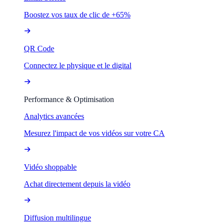
Boostez vos taux de clic de +65%
QR Code
Connectez le physique et le digital
Performance & Optimisation
Analytics avancées
Mesurez l'impact de vos vidéos sur votre CA
Vidéo shoppable
Achat directement depuis la vidéo
Diffusion multilingue