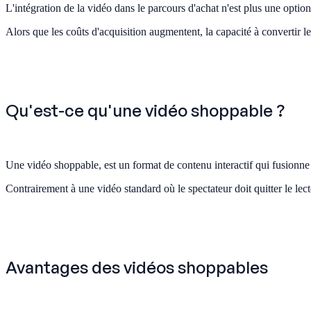
L'intégration de la vidéo dans le parcours d'achat n'est plus une opti
Alors que les coûts d'acquisition augmentent, la capacité à convertir le 
Qu'est-ce qu'une vidéo shoppable ?
Une vidéo shoppable, est un format de contenu interactif qui fusionne 
Contrairement à une vidéo standard où le spectateur doit quitter le le
Avantages des vidéos shoppables