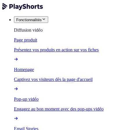
Fonctionnalités
Diffusion vidéo
Page produit
Présentez vos produits en action sur vos fiches
Homepage
Captivez vos visiteurs dès la page d'accueil
Pop-up vidéo
Engagez au bon moment avec des pop-ups vidéo
Email Stories