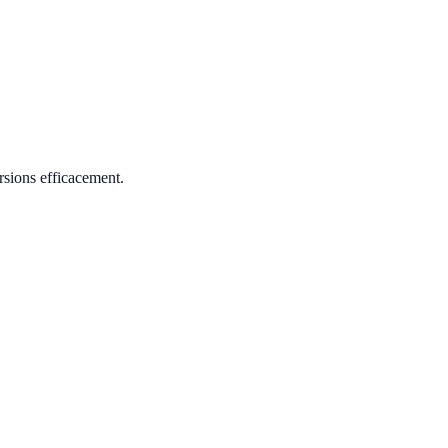
rsions efficacement.