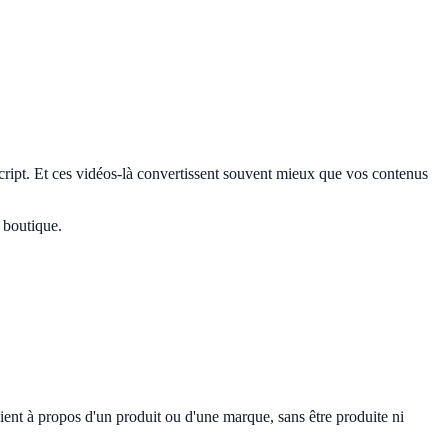
script. Et ces vidéos-là convertissent souvent mieux que vos contenus
 boutique.
lient à propos d'un produit ou d'une marque, sans être produite ni