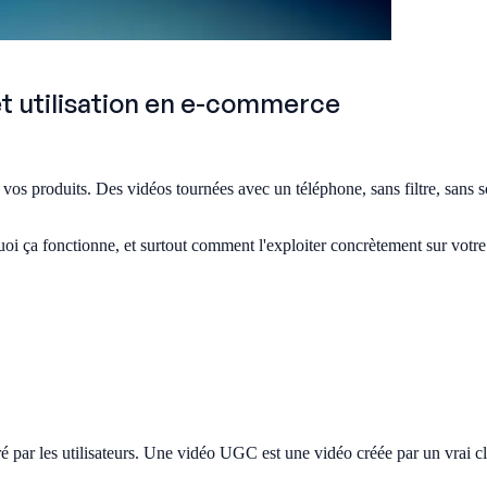
et utilisation en e-commerce
 vos produits. Des vidéos tournées avec un téléphone, sans filtre, sans 
uoi ça fonctionne, et surtout comment l'exploiter concrètement sur votre
ré par les utilisateurs. Une vidéo UGC est une vidéo créée par un vrai c