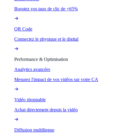
Boostez vos taux de clic de +65%
QR Code
Connectez le physique et le digital
Performance & Optimisation
Analytics avancées
Mesurez l'impact de vos vidéos sur votre CA
Vidéo shoppable
Achat directement depuis la vidéo
Diffusion multilingue