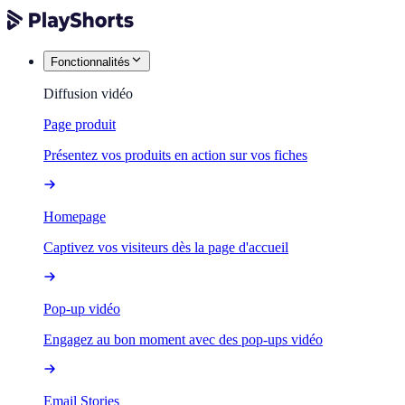
Fonctionnalités
Diffusion vidéo
Page produit
Présentez vos produits en action sur vos fiches
Homepage
Captivez vos visiteurs dès la page d'accueil
Pop-up vidéo
Engagez au bon moment avec des pop-ups vidéo
Email Stories