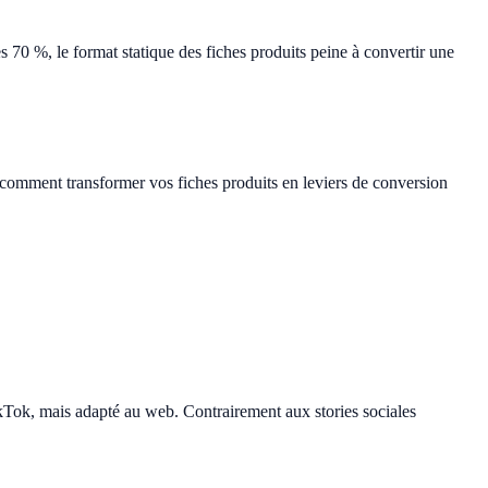
 70 %, le format statique des fiches produits peine à convertir une
 comment transformer vos fiches produits en leviers de conversion
ikTok, mais adapté au web. Contrairement aux stories sociales