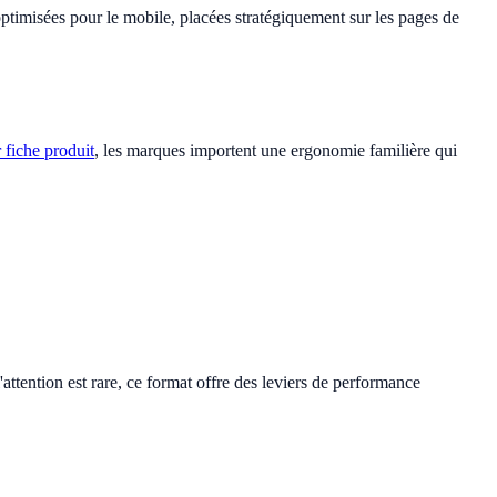
optimisées pour le mobile, placées stratégiquement sur les pages de
r fiche produit
, les marques importent une ergonomie familière qui
attention est rare, ce format offre des leviers de performance