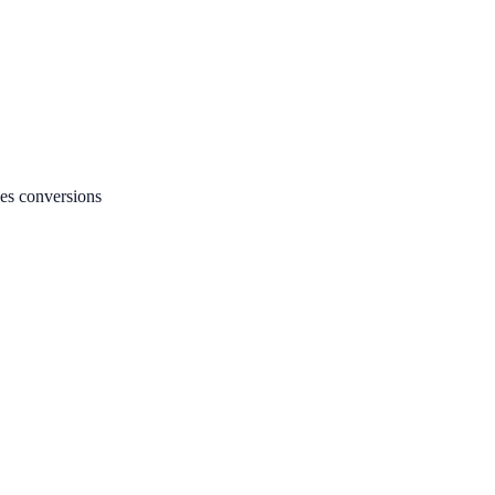
les conversions