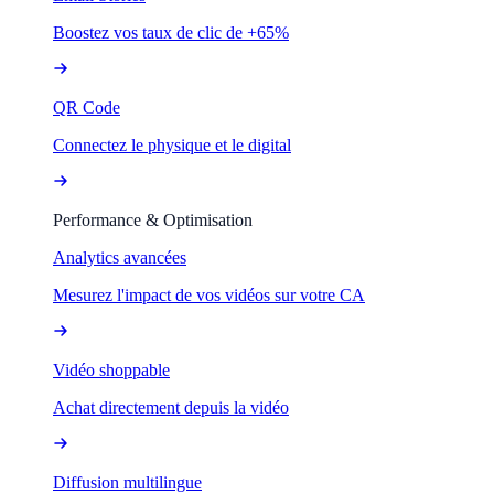
Boostez vos taux de clic de +65%
QR Code
Connectez le physique et le digital
Performance & Optimisation
Analytics avancées
Mesurez l'impact de vos vidéos sur votre CA
Vidéo shoppable
Achat directement depuis la vidéo
Diffusion multilingue