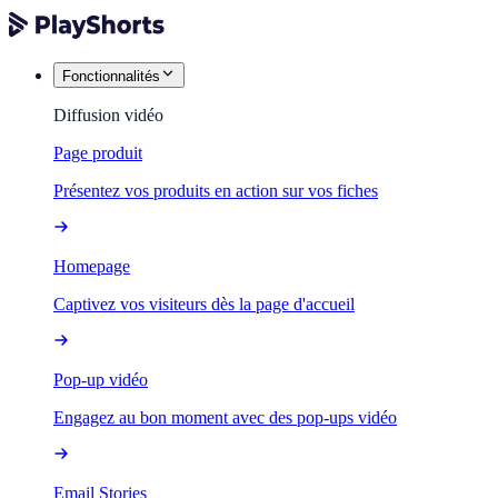
Fonctionnalités
Diffusion vidéo
Page produit
Présentez vos produits en action sur vos fiches
Homepage
Captivez vos visiteurs dès la page d'accueil
Pop-up vidéo
Engagez au bon moment avec des pop-ups vidéo
Email Stories