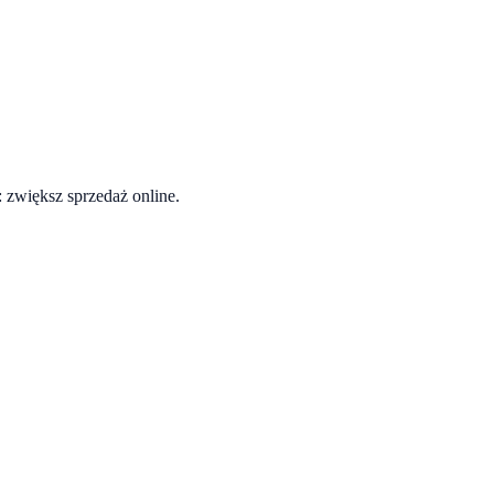
 zwiększ sprzedaż online.