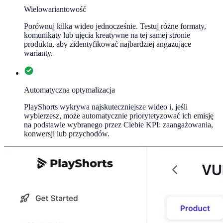
Wielowariantowość
Porównuj kilka wideo jednocześnie. Testuj różne formaty,
komunikaty lub ujęcia kreatywne na tej samej stronie
produktu, aby zidentyfikować najbardziej angażujące
warianty.
Automatyczna optymalizacja
PlayShorts wykrywa najskuteczniejsze wideo i, jeśli
wybierzesz, może automatycznie priorytetyzować ich emisję
na podstawie wybranego przez Ciebie KPI: zaangażowania,
konwersji lub przychodów.