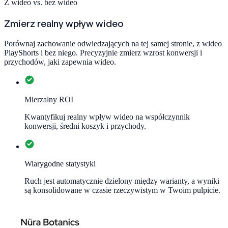
Z wideo vs. bez wideo
Zmierz realny wpływ wideo
Porównaj zachowanie odwiedzających na tej samej stronie, z wideo
PlayShorts i bez niego. Precyzyjnie zmierz wzrost konwersji i
przychodów, jaki zapewnia wideo.
Mierzalny ROI
Kwantyfikuj realny wpływ wideo na współczynnik
konwersji, średni koszyk i przychody.
Wiarygodne statystyki
Ruch jest automatycznie dzielony między warianty, a wyniki
są konsolidowane w czasie rzeczywistym w Twoim pulpicie.