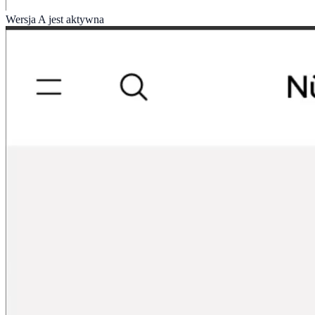
Wersja A jest aktywna