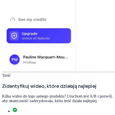
Treść
Zidentyfikuj wideo, które działają najlepiej
Kilka wideo do tego samego produktu? Uruchom test A/B i pozwól,
aby skuteczność zadecydowała, która treść działa najlepiej.