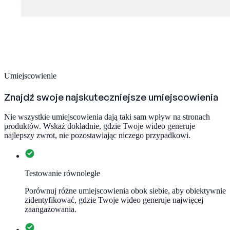
Umiejscowienie
Znajdź swoje najskuteczniejsze umiejscowienia
Nie wszystkie umiejscowienia dają taki sam wpływ na stronach
produktów. Wskaż dokładnie, gdzie Twoje wideo generuje
najlepszy zwrot, nie pozostawiając niczego przypadkowi.
Testowanie równoległe
Porównuj różne umiejscowienia obok siebie, aby obiektywnie
zidentyfikować, gdzie Twoje wideo generuje najwięcej
zaangażowania.