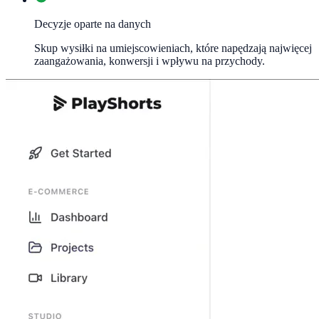
Decyzje oparte na danych
Skup wysiłki na umiejscowieniach, które napędzają najwięcej
zaangażowania, konwersji i wpływu na przychody.