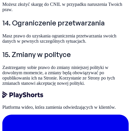
Możesz złożyć skargę do CNIL w przypadku naruszenia Twoich
praw.
14. Ograniczenie przetwarzania
Masz prawo do uzyskania ograniczenia przetwarzania swoich
danych w pewnych szczególnych sytuacjach.
15. Zmiany w polityce
Zastrzegamy sobie prawo do zmiany niniejszej polityki w
dowolnym momencie, a zmiany będą obowiązywać po
opublikowaniu ich na Stronie. Korzystanie ze Strony po tych
zmianach stanowi akceptację nowej polityki.
Platforma wideo, która zamienia odwiedzających w klientów.