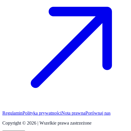
Regulamin
Polityka prywatności
Nota prawna
Porównaj nas
Copyright © 2026 | Wszelkie prawa zastrzeżone