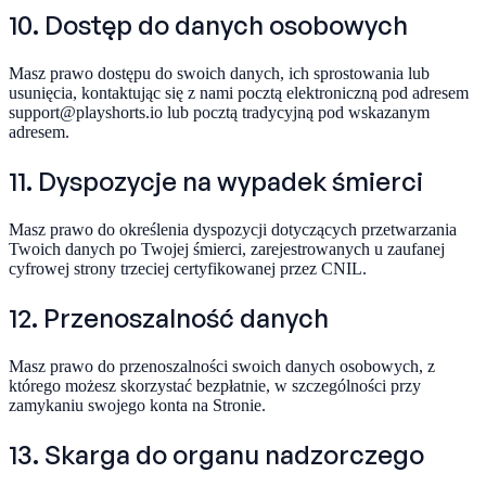
10. Dostęp do danych osobowych
Masz prawo dostępu do swoich danych, ich sprostowania lub
usunięcia, kontaktując się z nami pocztą elektroniczną pod adresem
support@playshorts.io lub pocztą tradycyjną pod wskazanym
adresem.
11. Dyspozycje na wypadek śmierci
Masz prawo do określenia dyspozycji dotyczących przetwarzania
Twoich danych po Twojej śmierci, zarejestrowanych u zaufanej
cyfrowej strony trzeciej certyfikowanej przez CNIL.
12. Przenoszalność danych
Masz prawo do przenoszalności swoich danych osobowych, z
którego możesz skorzystać bezpłatnie, w szczególności przy
zamykaniu swojego konta na Stronie.
13. Skarga do organu nadzorczego