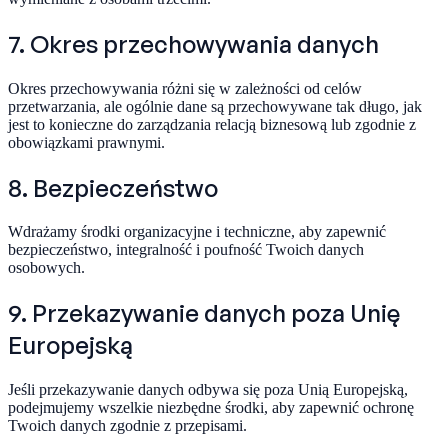
7. Okres przechowywania danych
Okres przechowywania różni się w zależności od celów
przetwarzania, ale ogólnie dane są przechowywane tak długo, jak
jest to konieczne do zarządzania relacją biznesową lub zgodnie z
obowiązkami prawnymi.
8. Bezpieczeństwo
Wdrażamy środki organizacyjne i techniczne, aby zapewnić
bezpieczeństwo, integralność i poufność Twoich danych
osobowych.
9. Przekazywanie danych poza Unię
Europejską
Jeśli przekazywanie danych odbywa się poza Unią Europejską,
podejmujemy wszelkie niezbędne środki, aby zapewnić ochronę
Twoich danych zgodnie z przepisami.