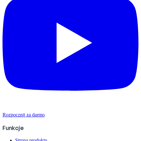
Rozpocznij za darmo
Funkcje
Strona produktu