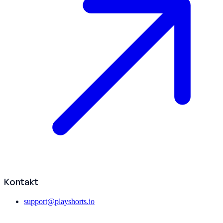
Kontakt
support@playshorts.io