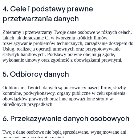
4. Cele i podstawy prawne
przetwarzania danych
Zbieramy i przetwarzamy Twoje dane osobowe w różnych celach,
takich jak doradzanie Ci w tworzeniu krótkich filmów,
rozwiązywanie problemów technicznych, zarządzanie dostępem do
Usług, realizacja operacji umownych oraz przygotowywanie
statystyk handlowych. Podstawy prawne obejmują zgodę,
wykonanie umowy oraz zgodność z obowiązkami prawnymi.
5. Odbiorcy danych
Odbiorcami Twoich danych są pracownicy naszej firmy, służby
kontrolne, podwykonawcy, organy publiczne w celu spełnienia
obowiązków prawnych oraz inne upoważnione strony w
określonych przypadkach.
6. Przekazywanie danych osobowych
Twoje dane osobowe nie będą sprzedawane, wynajmowane ani
wymieniane z osobami trzecimi.