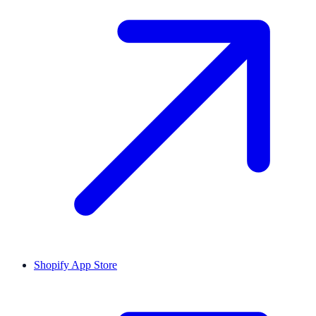
Shopify App Store