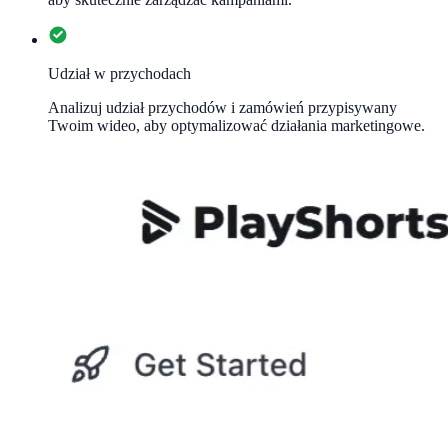
Udział w przychodach
Analizuj udział przychodów i zamówień przypisywany
Twoim wideo, aby optymalizować działania marketingowe.