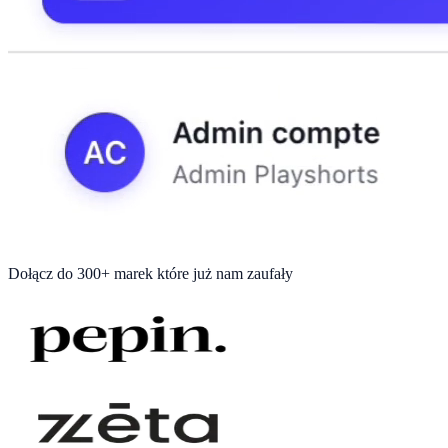
Dołącz do
300+ marek
które już nam zaufały