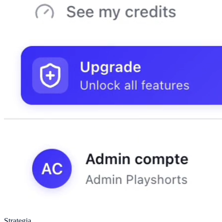
Strategia