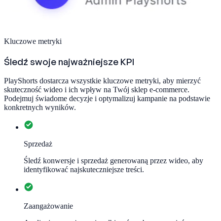
Kluczowe metryki
Śledź swoje najważniejsze KPI
PlayShorts dostarcza wszystkie kluczowe metryki, aby mierzyć
skuteczność wideo i ich wpływ na Twój sklep e-commerce.
Podejmuj świadome decyzje i optymalizuj kampanie na podstawie
konkretnych wyników.
Sprzedaż
Śledź konwersje i sprzedaż generowaną przez wideo, aby
identyfikować najskuteczniejsze treści.
Zaangażowanie