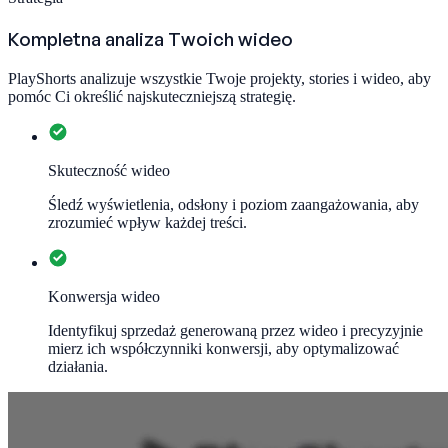
Kompletna analiza Twoich wideo
PlayShorts analizuje wszystkie Twoje projekty, stories i wideo, aby
pomóc Ci określić najskuteczniejszą strategię.
Skuteczność wideo
Śledź wyświetlenia, odsłony i poziom zaangażowania, aby
zrozumieć wpływ każdej treści.
Konwersja wideo
Identyfikuj sprzedaż generowaną przez wideo i precyzyjnie
mierz ich współczynniki konwersji, aby optymalizować
działania.