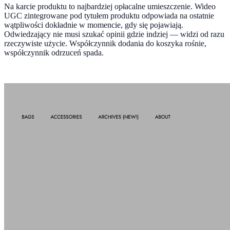
Na karcie produktu to najbardziej opłacalne umieszczenie. Wideo
UGC zintegrowane pod tytułem produktu odpowiada na ostatnie
wątpliwości dokładnie w momencie, gdy się pojawiają.
Odwiedzający nie musi szukać opinii gdzie indziej — widzi od razu
rzeczywiste użycie. Współczynnik dodania do koszyka rośnie,
współczynnik odrzuceń spada.