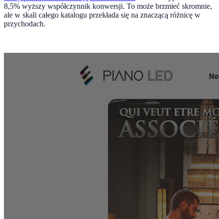
8,5% wyższy współczynnik konwersji. To może brzmieć skromnie,
ale w skali całego katalogu przekłada się na znaczącą różnicę w
przychodach.