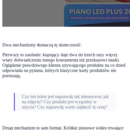
Dwa mechanizmy tłumaczą tę skuteczność.
Pierwszy to zaufanie: kupujący daje dwa do trzech razy więcej
wiary doświadczeniu innego konsumenta niż przekazowi marki.
Oglądanie prawdziwego klienta używającego produktu na co dzień
odpowiada na pytania, których klasyczne karty produktów nie
poruszają.
Czy ten kolor jest naprawdę tak intensywny jak
na zdjęciu? Czy produkt jest wygodny w
użyciu? Czy naprawdę warto zapłacić tę cenę?
Drugi mechanizm to sam format. Krótkie pionowe wideo trwające