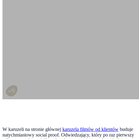
W karuzeli na stronie głównej
karuzela filmów od klientów
buduje
natychmiastowy social proof. Odwiedzający, który po raz pierwszy