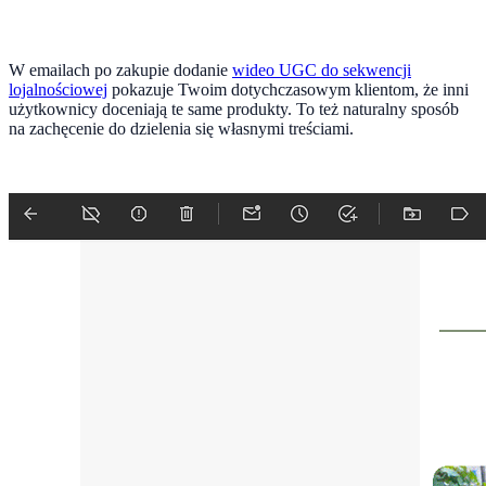
W emailach po zakupie dodanie
wideo UGC do sekwencji
lojalnościowej
pokazuje Twoim dotychczasowym klientom, że inni
użytkownicy doceniają te same produkty. To też naturalny sposób
na zachęcenie do dzielenia się własnymi treściami.