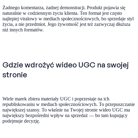
Żadnego komentarza, żadnej demonstracji. Produkt pojawia się
naturalnie w codziennym życiu klienta. Ten format jest często
najlepiej viralowy w mediach społecznościowych, bo sprzedaje styl
życia, a nie przedmiot. Jego żywotność jest też zazwyczaj dłuższa
niż innych formatów.
Gdzie wdrożyć wideo UGC na swojej
stronie
Wiele marek zbiera materiały UGC i poprzestaje na ich
republiskowaniu w mediach społecznościowych. To przepuszczanie
największej szansy. To właśnie na Twojej stronie wideo UGC ma
największy bezpośredni wpływ na sprzedaż — bo tam kupujący
podejmuje decyzję.