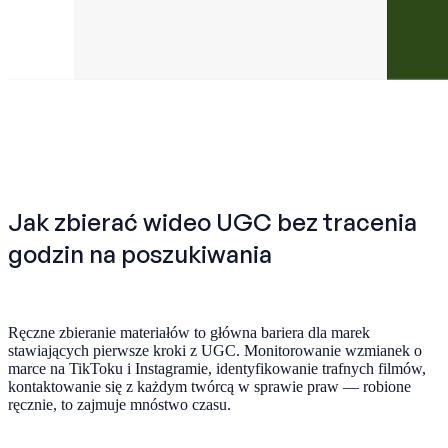
Jak zbierać wideo UGC bez tracenia
godzin na poszukiwania
Ręczne zbieranie materiałów to główna bariera dla marek
stawiających pierwsze kroki z UGC. Monitorowanie wzmianek o
marce na TikToku i Instagramie, identyfikowanie trafnych filmów,
kontaktowanie się z każdym twórcą w sprawie praw — robione
ręcznie, to zajmuje mnóstwo czasu.