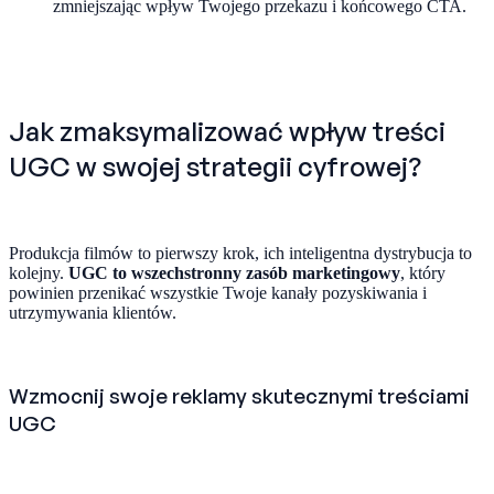
zmniejszając wpływ Twojego przekazu i końcowego CTA.
Jak zmaksymalizować wpływ treści
UGC w swojej strategii cyfrowej?
Produkcja filmów to pierwszy krok, ich inteligentna dystrybucja to
kolejny.
UGC to wszechstronny zasób marketingowy
, który
powinien przenikać wszystkie Twoje kanały pozyskiwania i
utrzymywania klientów.
Wzmocnij swoje reklamy skutecznymi treściami
UGC