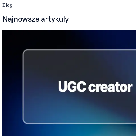
Blog
Najnowsze artykuły