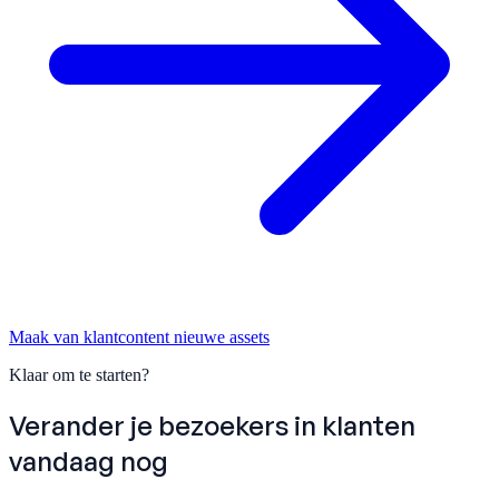
Maak van klantcontent nieuwe assets
Klaar om te starten?
Verander je bezoekers in
klanten
vandaag nog