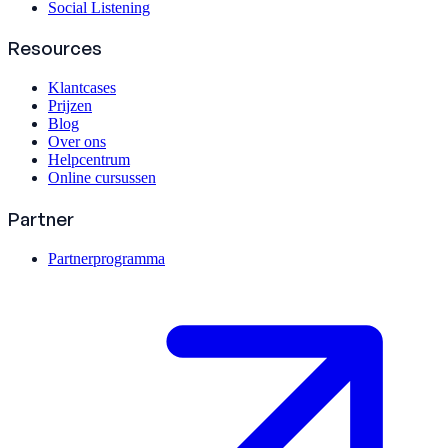
Social Listening
Resources
Klantcases
Prijzen
Blog
Over ons
Helpcentrum
Online cursussen
Partner
Partnerprogramma