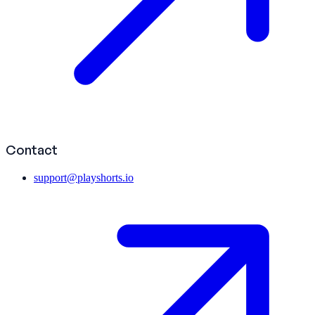
Contact
support@playshorts.io