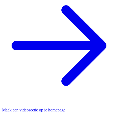
Maak een videosectie op je homepage