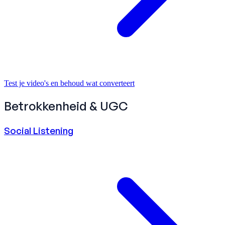
Test je video's en behoud wat converteert
Betrokkenheid & UGC
Social Listening