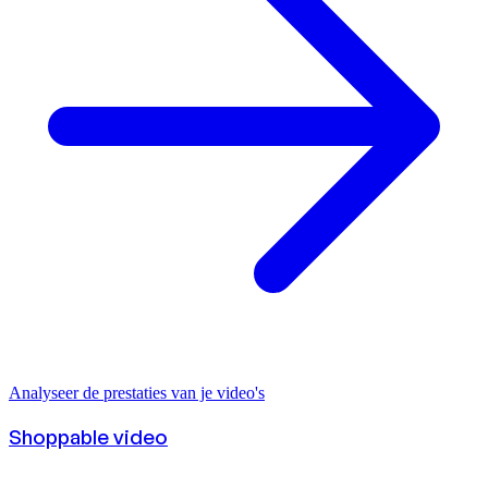
Analyseer de prestaties van je video's
Shoppable video