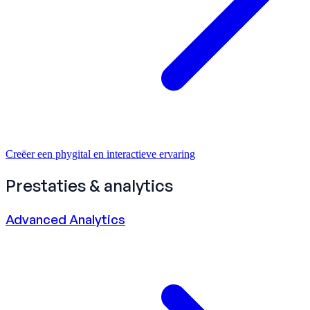
Creëer een phygital en interactieve ervaring
Prestaties & analytics
Advanced Analytics