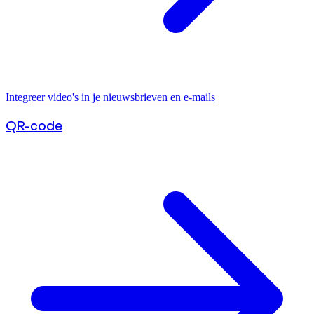
Integreer video's in je nieuwsbrieven en e-mails
QR-code