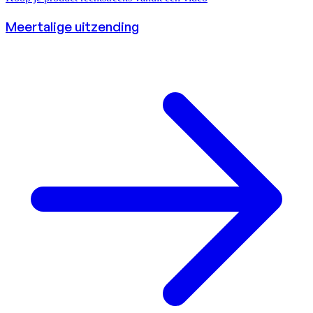
Meertalige uitzending