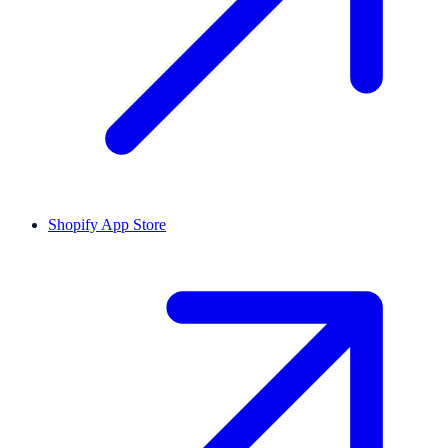
Shopify App Store