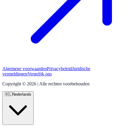
Algemene voorwaarden
Privacybeleid
Juridische
vermeldingen
Vergelijk ons
Copyright © 2026 | Alle rechten voorbehouden
🇳🇱
Nederlands