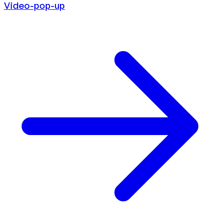
Video-pop-up