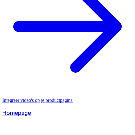
Integreer video's op je productpagina
Homepage