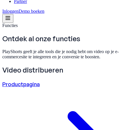
Partner
Inloggen
Demo boeken
Functies
Ontdek al onze
functies
PlayShorts geeft je alle tools die je nodig hebt om video op je e-
commercesite te integreren en je conversie te boosten.
Video distribueren
Productpagina