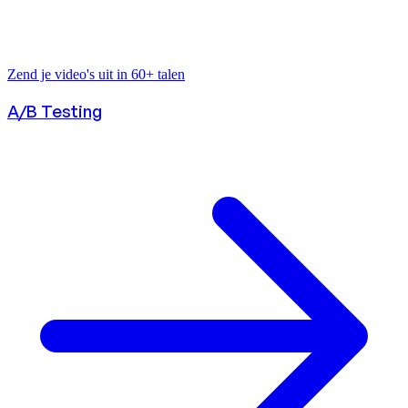
Zend je video's uit in 60+ talen
A/B Testing