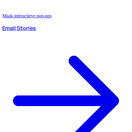
Maak interactieve pop-ups
Email Stories