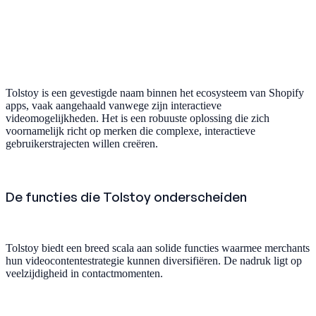
Tolstoy is een gevestigde naam binnen het ecosysteem van Shopify
apps, vaak aangehaald vanwege zijn interactieve
videomogelijkheden. Het is een robuuste oplossing die zich
voornamelijk richt op merken die complexe, interactieve
gebruikerstrajecten willen creëren.
De functies die Tolstoy onderscheiden
Tolstoy biedt een breed scala aan solide functies waarmee merchants
hun videocontentestrategie kunnen diversifiëren. De nadruk ligt op
veelzijdigheid in contactmomenten.