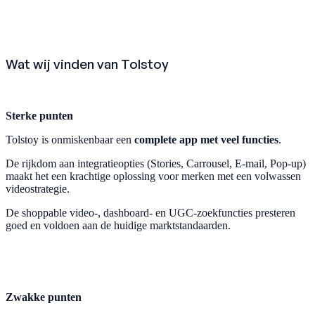
Wat wij vinden van Tolstoy
Sterke punten
Tolstoy is onmiskenbaar een
complete app met veel functies
.
De rijkdom aan integratieopties (Stories, Carrousel, E-mail, Pop-up)
maakt het een krachtige oplossing voor merken met een volwassen
videostrategie.
De shoppable video-, dashboard- en UGC-zoekfuncties presteren
goed en voldoen aan de huidige marktstandaarden.
Zwakke punten