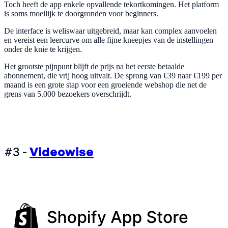
Toch heeft de app enkele opvallende tekortkomingen. Het platform
is soms moeilijk te doorgronden voor beginners.
De interface is weliswaar uitgebreid, maar kan complex aanvoelen
en vereist een leercurve om alle fijne kneepjes van de instellingen
onder de knie te krijgen.
Het grootste pijnpunt blijft de prijs na het eerste betaalde
abonnement, die vrij hoog uitvalt. De sprong van €39 naar €199 per
maand is een grote stap voor een groeiende webshop die net de
grens van 5.000 bezoekers overschrijdt.
#3 -
Videowise