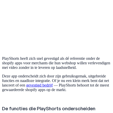
PlayShorts heeft zich snel gevestigd als dé referentie onder de
shopify apps voor merchants die hun webshop willen verlevendigen
met video zonder in te leveren op laadsnelheid.
Deze app onderscheidt zich door zijn gebruiksgemak, uitgebreide
functies en naadloze integratie. Of je nu een klein merk bent dat net
lanceert of een
gevestigd bedrijf
— PlayShorts behoort tot de meest
gewaardeerde shopify apps op de markt.
De functies die PlayShorts onderscheiden