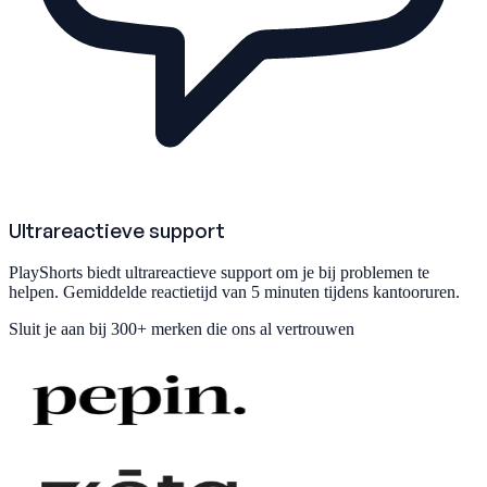
Ultrareactieve support
PlayShorts biedt ultrareactieve support om je bij problemen te
helpen. Gemiddelde reactietijd van 5 minuten tijdens kantooruren.
Sluit je aan bij
300+ merken
die ons al vertrouwen