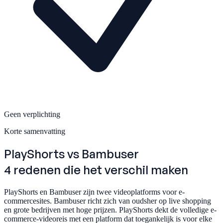
Geen verplichting
Korte samenvatting
PlayShorts
vs Bambuser
4 redenen die het verschil maken
PlayShorts en Bambuser zijn twee videoplatforms voor e-
commercesites. Bambuser richt zich van oudsher op live shopping
en grote bedrijven met hoge prijzen. PlayShorts dekt de volledige e-
commerce-videoreis met een platform dat toegankelijk is voor elke