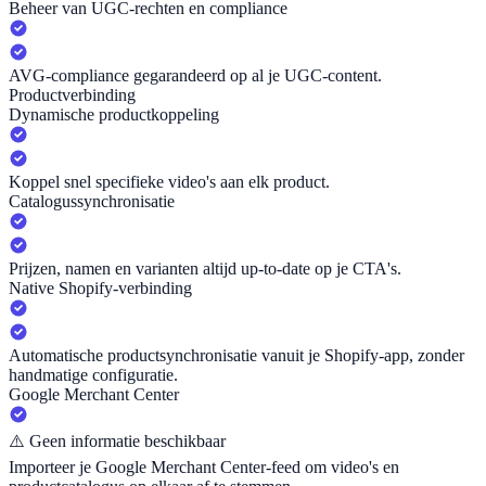
Beheer van UGC-rechten en compliance
AVG-compliance gegarandeerd op al je UGC-content.
Productverbinding
Dynamische productkoppeling
Koppel snel specifieke video's aan elk product.
Catalogussynchronisatie
Prijzen, namen en varianten altijd up-to-date op je CTA's.
Native Shopify-verbinding
Automatische productsynchronisatie vanuit je Shopify-app, zonder
handmatige configuratie.
Google Merchant Center
⚠️
Geen informatie beschikbaar
Importeer je Google Merchant Center-feed om video's en