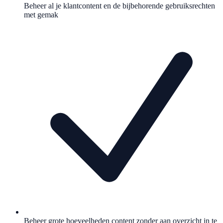
Beheer al je klantcontent en de bijbehorende gebruiksrechten
met gemak
Beheer grote hoeveelheden content zonder aan overzicht in te