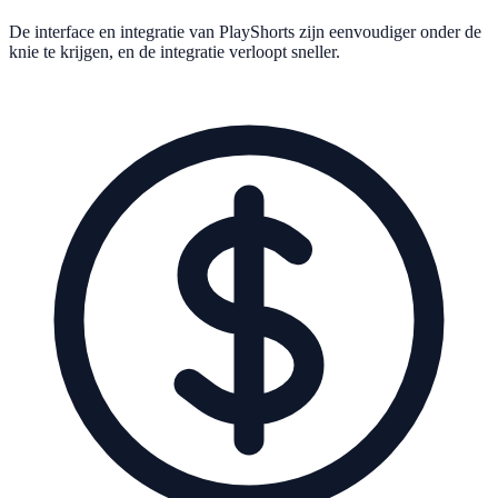
De interface en integratie van PlayShorts zijn eenvoudiger onder de
knie te krijgen, en de integratie verloopt sneller.