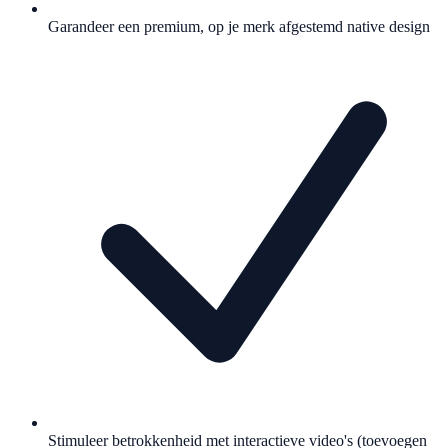
Garandeer een premium, op je merk afgestemd native design
Stimuleer betrokkenheid met interactieve video's (toevoegen