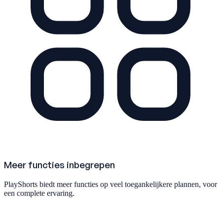
Meer functies inbegrepen
PlayShorts biedt meer functies op veel toegankelijkere plannen, voor
een complete ervaring.