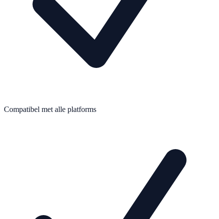
Compatibel met alle platforms