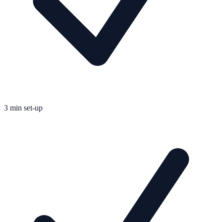
3 min set-up