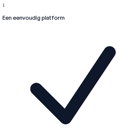
1
Een eenvoudig platform