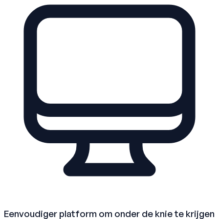
Eenvoudiger platform om onder de knie te krijgen