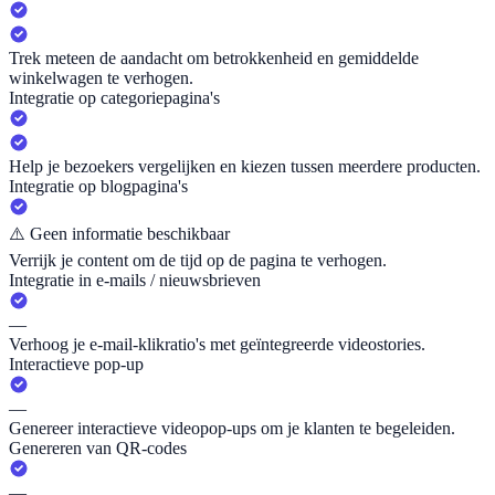
Trek meteen de aandacht om betrokkenheid en gemiddelde
winkelwagen te verhogen.
Integratie op categoriepagina's
Help je bezoekers vergelijken en kiezen tussen meerdere producten.
Integratie op blogpagina's
⚠️
Geen informatie beschikbaar
Verrijk je content om de tijd op de pagina te verhogen.
Integratie in e-mails / nieuwsbrieven
—
Verhoog je e-mail-klikratio's met geïntegreerde videostories.
Interactieve pop-up
—
Genereer interactieve videopop-ups om je klanten te begeleiden.
Genereren van QR-codes
—