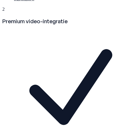
2
Premium video-integratie