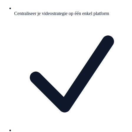
Centraliseer je videostrategie op één enkel platform