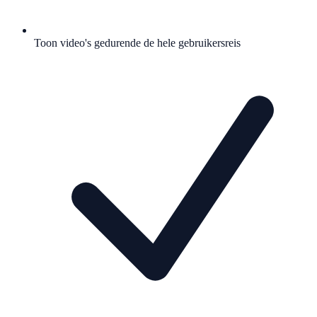
Toon video's gedurende de hele gebruikersreis