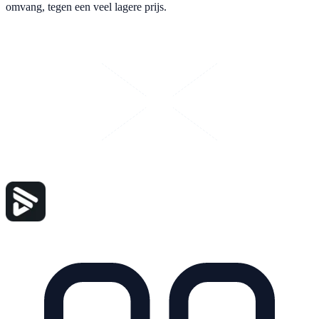
omvang, tegen een veel lagere prijs.