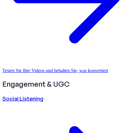
Testen Sie Ihre Videos und behalten Sie, was konvertiert
Engagement & UGC
Social Listening