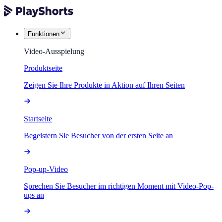
Funktionen
Video-Ausspielung
Produktseite
Zeigen Sie Ihre Produkte in Aktion auf Ihren Seiten
Startseite
Begeistern Sie Besucher von der ersten Seite an
Pop-up-Video
Sprechen Sie Besucher im richtigen Moment mit Video-Pop-
ups an