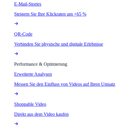
E-Mail-Stories
Steigern Sie Ihre Klickraten um +65 %
QR-Code
Verbinden Sie physische und digitale Erlebnisse
Performance & Optimierung
Erweiterte Analysen
Messen Sie den Einfluss von Videos auf Ihren Umsatz
Shoppable Video
Direkt aus dem Video kaufen