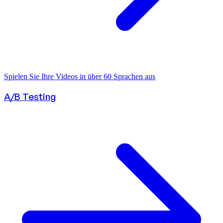
Spielen Sie Ihre Videos in über 60 Sprachen aus
A/B Testing