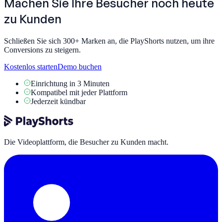
Machen Sie Ihre Besucher noch heute
zu Kunden
Schließen Sie sich 300+ Marken an, die PlayShorts nutzen, um ihre
Conversions zu steigern.
Kostenlos starten
Demo buchen
Einrichtung in 3 Minuten
Kompatibel mit jeder Plattform
Jederzeit kündbar
Die Videoplattform, die Besucher zu Kunden macht.