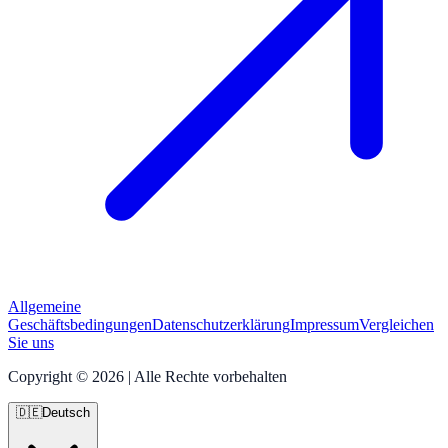
Allgemeine
Geschäftsbedingungen
Datenschutzerklärung
Impressum
Vergleichen
Sie uns
Copyright © 2026 | Alle Rechte vorbehalten
🇩🇪
Deutsch