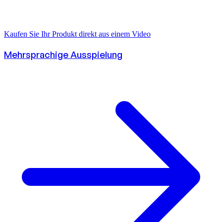
Kaufen Sie Ihr Produkt direkt aus einem Video
Mehrsprachige Ausspielung