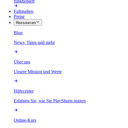
funktioniert
Fallstudien
Preise
Ressourcen
Blog
News, Tipps und mehr
Über uns
Unsere Mission und Werte
Hilfecenter
Erfahren Sie, wie Sie PlayShorts nutzen
Online-Kurs