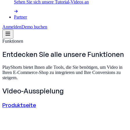
Sehen Sie sich unsere Tutorial-Videos an
Partner
Anmelden
Demo buchen
Funktionen
Entdecken Sie alle unsere
Funktionen
PlayShorts bietet Ihnen alle Tools, die Sie benötigen, um Video in
Ihren E-Commerce-Shop zu integrieren und Ihre Conversions zu
steigern.
Video-Ausspielung
Produktseite