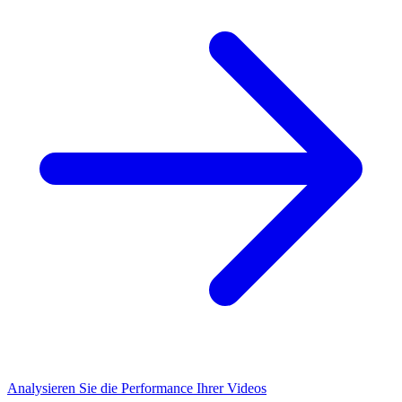
Analysieren Sie die Performance Ihrer Videos