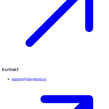
Kontakt
support@playshorts.io