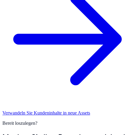
Verwandeln Sie Kundeninhalte in neue Assets
Bereit loszulegen?