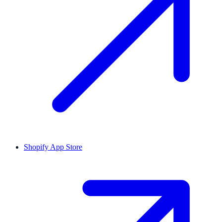
Shopify App Store