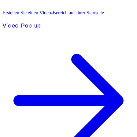
Erstellen Sie einen Video-Bereich auf Ihrer Startseite
Video-Pop-up