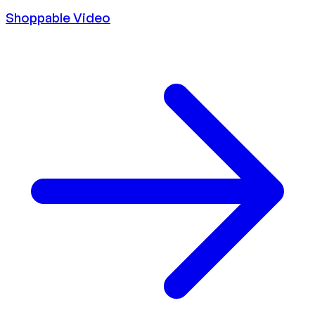
Shoppable Video