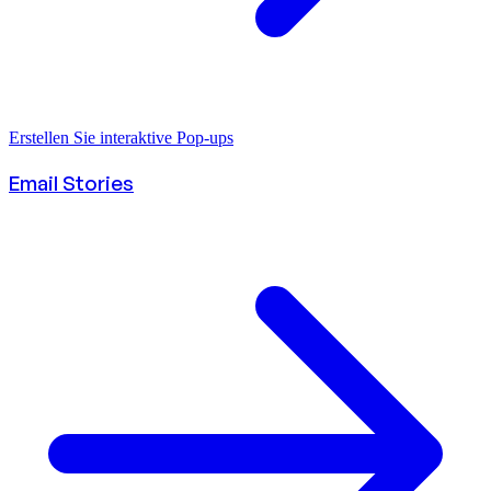
Erstellen Sie interaktive Pop-ups
Email Stories