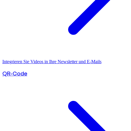
Integrieren Sie Videos in Ihre Newsletter und E-Mails
QR-Code