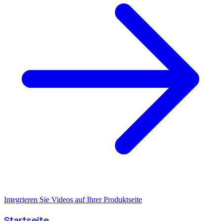
Integrieren Sie Videos auf Ihrer Produktseite
Startseite