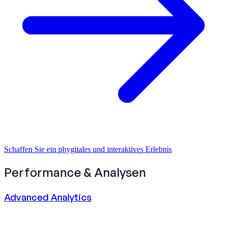
Schaffen Sie ein phygitales und interaktives Erlebnis
Performance & Analysen
Advanced Analytics