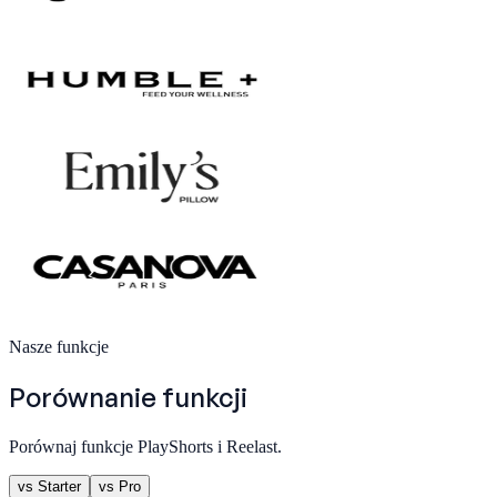
Nasze funkcje
Porównanie funkcji
Porównaj funkcje PlayShorts i Reelast.
vs Starter
vs Pro