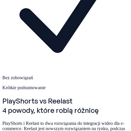
Bez zobowiązań
Krótkie podsumowanie
PlayShorts
vs Reelast
4 powody, które robią różnicę
PlayShorts i Reelast to dwa rozwiązania do integracji wideo dla e-
commerce. Reelast jest nowszym rozwiązaniem na rynku, podczas