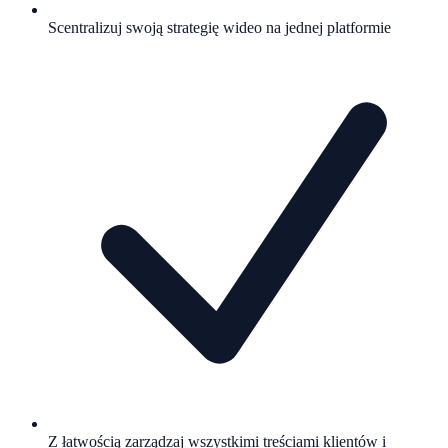
Scentralizuj swoją strategię wideo na jednej platformie
Z łatwością zarządzaj wszystkimi treściami klientów i