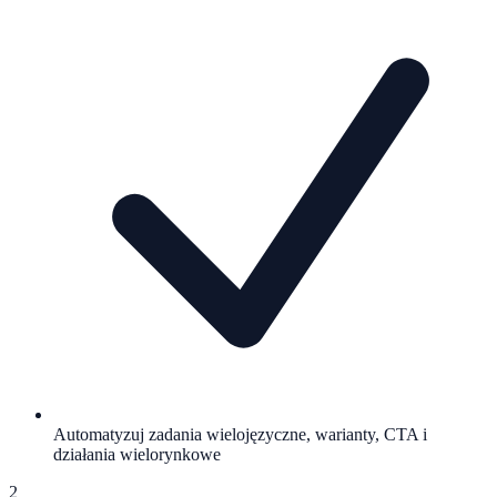
Automatyzuj zadania wielojęzyczne, warianty, CTA i
działania wielorynkowe
2