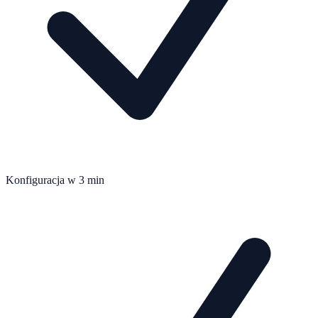
Konfiguracja w 3 min