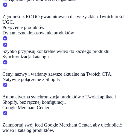
—
Zgodność z RODO gwarantowana dla wszystkich Twoich treści
UGC.
Połączenie produktów
Dynamiczne dopasowanie produktów
Szybko przypisuj konkretne wideo do każdego produktu.
Synchronizacja katalogu
—
Ceny, nazwy i warianty zawsze aktualne na Twoich CTA.
Natywne połączenie z Shopify
—
Automatyczna synchronizacja produktów z Twojej aplikacji
Shopify, bez ręcznej konfiguracji.
Google Merchant Center
—
Zaimportuj swój feed Google Merchant Center, aby ujednolicić
wideo i katalog produktów.