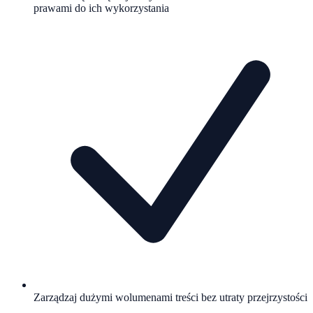
prawami do ich wykorzystania
Zarządzaj dużymi wolumenami treści bez utraty przejrzystości