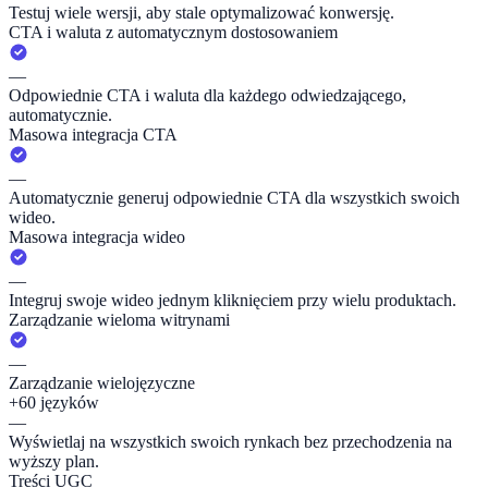
Testuj wiele wersji, aby stale optymalizować konwersję.
CTA i waluta z automatycznym dostosowaniem
—
Odpowiednie CTA i waluta dla każdego odwiedzającego,
automatycznie.
Masowa integracja CTA
—
Automatycznie generuj odpowiednie CTA dla wszystkich swoich
wideo.
Masowa integracja wideo
—
Integruj swoje wideo jednym kliknięciem przy wielu produktach.
Zarządzanie wieloma witrynami
—
Zarządzanie wielojęzyczne
+60 języków
—
Wyświetlaj na wszystkich swoich rynkach bez przechodzenia na
wyższy plan.
Treści UGC