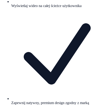
Wyświetlaj wideo na całej ścieżce użytkownika
Zapewnij natywny, premium design zgodny z marką