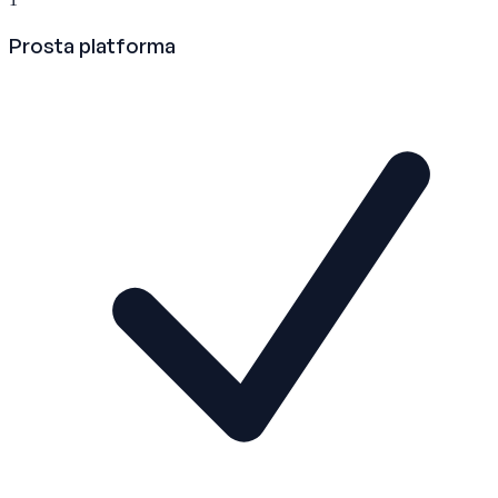
Prosta platforma