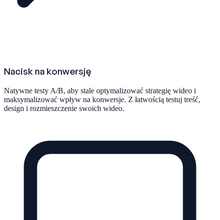
Nacisk na konwersję
Natywne testy A/B, aby stale optymalizować strategię wideo i
maksymalizować wpływ na konwersje. Z łatwością testuj treść,
design i rozmieszczenie swoich wideo.