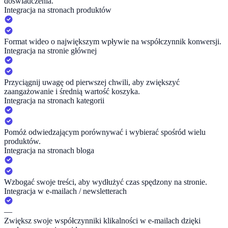
doświadczenia.
Integracja na stronach produktów
Format wideo o największym wpływie na współczynnik konwersji.
Integracja na stronie głównej
Przyciągnij uwagę od pierwszej chwili, aby zwiększyć
zaangażowanie i średnią wartość koszyka.
Integracja na stronach kategorii
Pomóż odwiedzającym porównywać i wybierać spośród wielu
produktów.
Integracja na stronach bloga
Wzbogać swoje treści, aby wydłużyć czas spędzony na stronie.
Integracja w e-mailach / newsletterach
—
Zwiększ swoje współczynniki klikalności w e-mailach dzięki