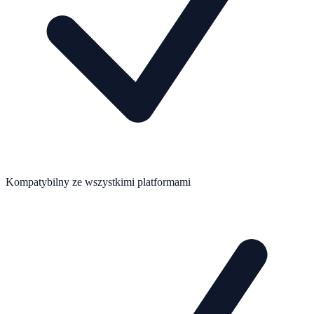
Kompatybilny ze wszystkimi platformami