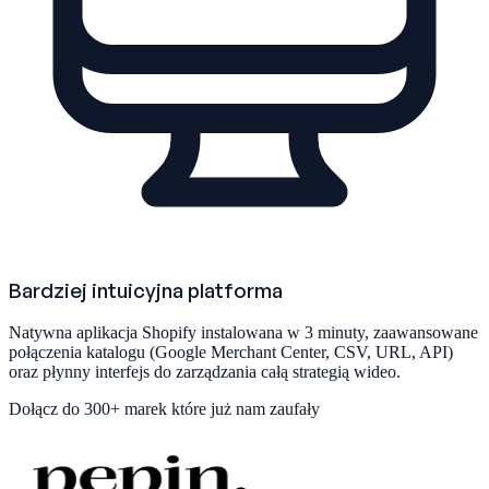
Bardziej intuicyjna platforma
Natywna aplikacja Shopify instalowana w 3 minuty, zaawansowane
połączenia katalogu (Google Merchant Center, CSV, URL, API)
oraz płynny interfejs do zarządzania całą strategią wideo.
Dołącz do
300+ marek
które już nam zaufały