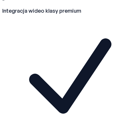
Integracja wideo klasy premium