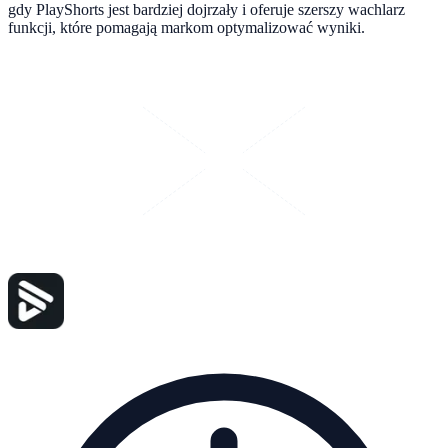
gdy PlayShorts jest bardziej dojrzały i oferuje szerszy wachlarz
funkcji, które pomagają markom optymalizować wyniki.