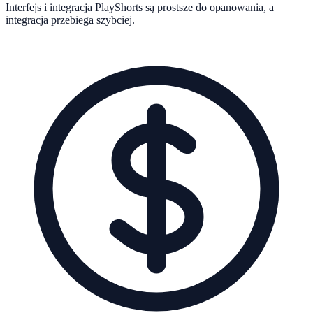
Interfejs i integracja PlayShorts są prostsze do opanowania, a
integracja przebiega szybciej.