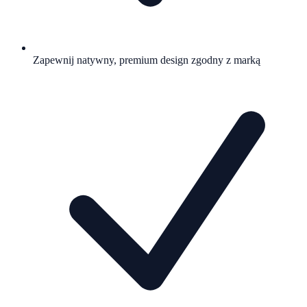
Zapewnij natywny, premium design zgodny z marką