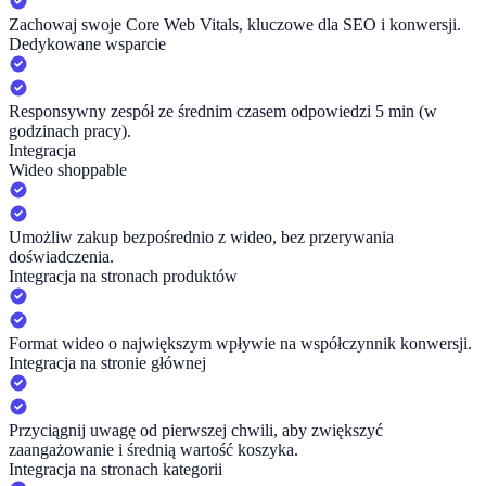
Zachowaj swoje Core Web Vitals, kluczowe dla SEO i konwersji.
Dedykowane wsparcie
Responsywny zespół ze średnim czasem odpowiedzi 5 min (w
godzinach pracy).
Integracja
Wideo shoppable
Umożliw zakup bezpośrednio z wideo, bez przerywania
doświadczenia.
Integracja na stronach produktów
Format wideo o największym wpływie na współczynnik konwersji.
Integracja na stronie głównej
Przyciągnij uwagę od pierwszej chwili, aby zwiększyć
zaangażowanie i średnią wartość koszyka.
Integracja na stronach kategorii