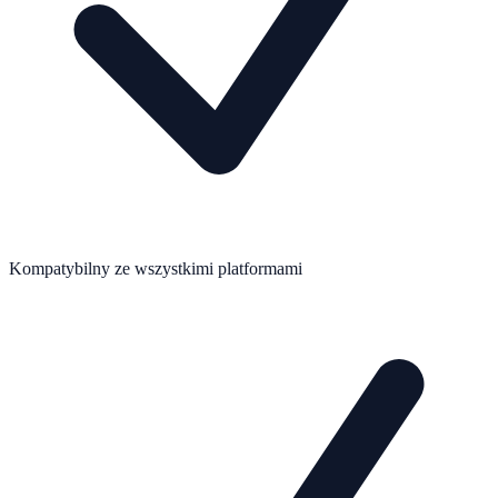
Kompatybilny ze wszystkimi platformami