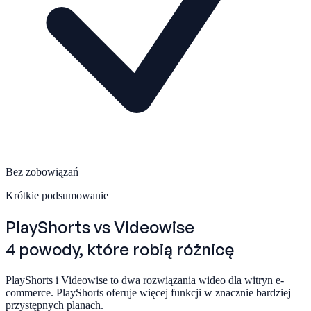
Bez zobowiązań
Krótkie podsumowanie
PlayShorts
vs Videowise
4 powody, które robią różnicę
PlayShorts i Videowise to dwa rozwiązania wideo dla witryn e-
commerce. PlayShorts oferuje więcej funkcji w znacznie bardziej
przystępnych planach.