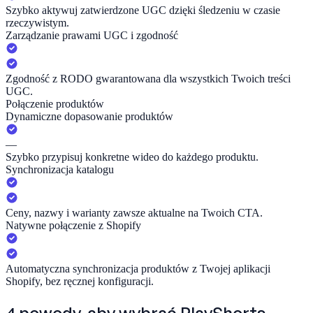
Szybko aktywuj zatwierdzone UGC dzięki śledzeniu w czasie
rzeczywistym.
Zarządzanie prawami UGC i zgodność
Zgodność z RODO gwarantowana dla wszystkich Twoich treści
UGC.
Połączenie produktów
Dynamiczne dopasowanie produktów
—
Szybko przypisuj konkretne wideo do każdego produktu.
Synchronizacja katalogu
Ceny, nazwy i warianty zawsze aktualne na Twoich CTA.
Natywne połączenie z Shopify
Automatyczna synchronizacja produktów z Twojej aplikacji
Shopify, bez ręcznej konfiguracji.