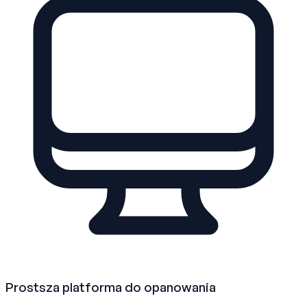
Prostsza platforma do opanowania