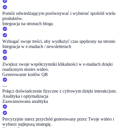
Pomóż odwiedzającym porównywać i wybierać spośród wielu
produktów.
Integracja na stronach bloga
Wzbogać swoje treści, aby wydłużyć czas spędzony na stronie.
Integracja w e-mailach / newsletterach
Zwiększ swoje współczynniki klikalności w e-mailach dzięki
osadzonym stories wideo.
Generowanie kodów QR
—
Połącz doświadczenie fizyczne z cyfrowym dzięki interakcjom.
Analityka i optymalizacja
Zaawansowana analityka
Precyzyjnie mierz przychód generowany przez Twoje wideo i
wybierz najlepszą strategię.