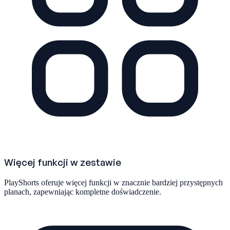
Więcej funkcji w zestawie
PlayShorts oferuje więcej funkcji w znacznie bardziej przystępnych
planach, zapewniając kompletne doświadczenie.