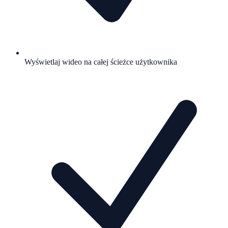
Wyświetlaj wideo na całej ścieżce użytkownika