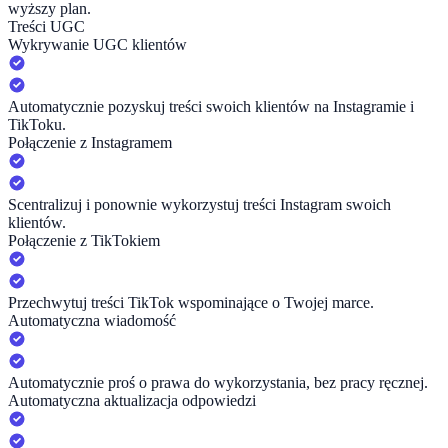
wyższy plan.
Treści UGC
Wykrywanie UGC klientów
Automatycznie pozyskuj treści swoich klientów na Instagramie i
TikToku.
Połączenie z Instagramem
Scentralizuj i ponownie wykorzystuj treści Instagram swoich
klientów.
Połączenie z TikTokiem
Przechwytuj treści TikTok wspominające o Twojej marce.
Automatyczna wiadomość
Automatycznie proś o prawa do wykorzystania, bez pracy ręcznej.
Automatyczna aktualizacja odpowiedzi