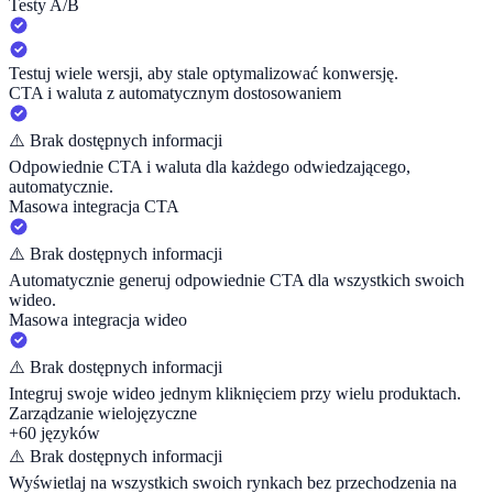
Testy A/B
Testuj wiele wersji, aby stale optymalizować konwersję.
CTA i waluta z automatycznym dostosowaniem
⚠️
Brak dostępnych informacji
Odpowiednie CTA i waluta dla każdego odwiedzającego,
automatycznie.
Masowa integracja CTA
⚠️
Brak dostępnych informacji
Automatycznie generuj odpowiednie CTA dla wszystkich swoich
wideo.
Masowa integracja wideo
⚠️
Brak dostępnych informacji
Integruj swoje wideo jednym kliknięciem przy wielu produktach.
Zarządzanie wielojęzyczne
+60 języków
⚠️
Brak dostępnych informacji
Wyświetlaj na wszystkich swoich rynkach bez przechodzenia na