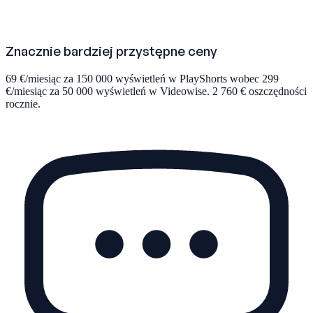
Znacznie bardziej przystępne ceny
69 €/miesiąc za 150 000 wyświetleń w PlayShorts wobec 299
€/miesiąc za 50 000 wyświetleń w Videowise. 2 760 € oszczędności
rocznie.