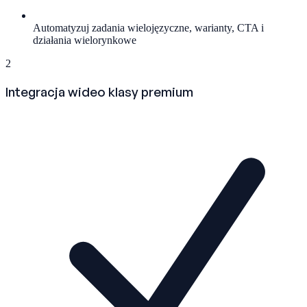
Automatyzuj zadania wielojęzyczne, warianty, CTA i
działania wielorynkowe
2
Integracja wideo klasy premium