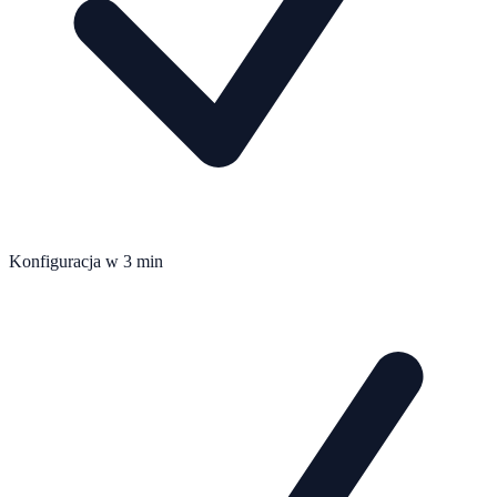
Konfiguracja w 3 min