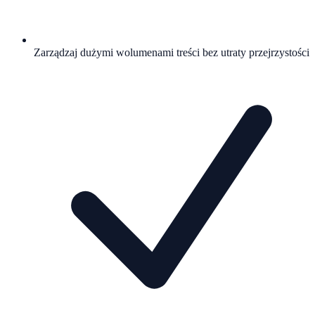
Zarządzaj dużymi wolumenami treści bez utraty przejrzystości