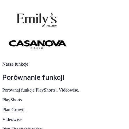
Nasze funkcje
Porównanie funkcji
Porównaj funkcje PlayShorts i Videowise.
PlayShorts
Plan
Growth
Videowise