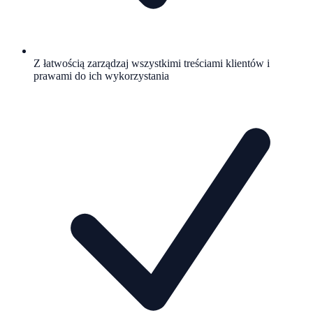
Z łatwością zarządzaj wszystkimi treściami klientów i
prawami do ich wykorzystania