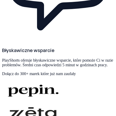
Błyskawiczne wsparcie
PlayShorts oferuje błyskawiczne wsparcie, które pomoże Ci w razie
problemów. Średni czas odpowiedzi 5 minut w godzinach pracy.
Dołącz do
300+ marek
które już nam zaufały