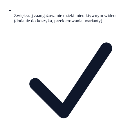
Zwiększaj zaangażowanie dzięki interaktywnym wideo
(dodanie do koszyka, przekierowania, warianty)