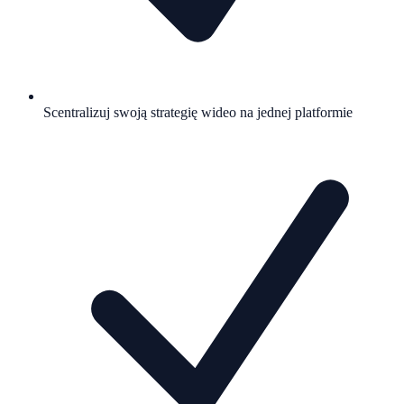
Scentralizuj swoją strategię wideo na jednej platformie