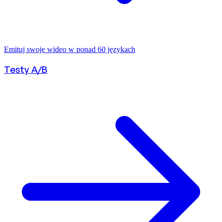
Emituj swoje wideo w ponad 60 językach
Testy A/B