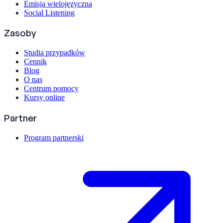
Emisja wielojęzyczna
Social Listening
Zasoby
Studia przypadków
Cennik
Blog
O nas
Centrum pomocy
Kursy online
Partner
Program partnerski