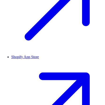
Shopify App Store