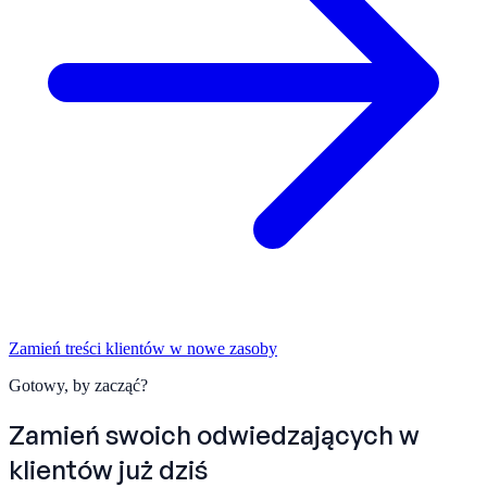
Zamień treści klientów w nowe zasoby
Gotowy, by zacząć?
Zamień swoich odwiedzających w
klientów już dziś