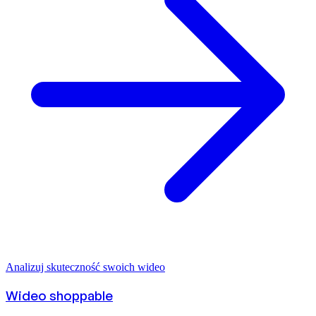
Analizuj skuteczność swoich wideo
Wideo shoppable