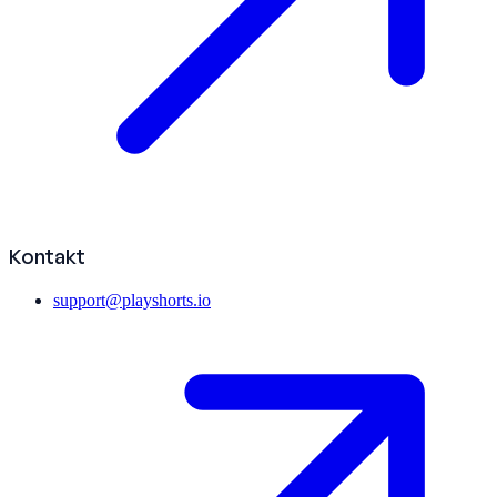
Kontakt
support@playshorts.io