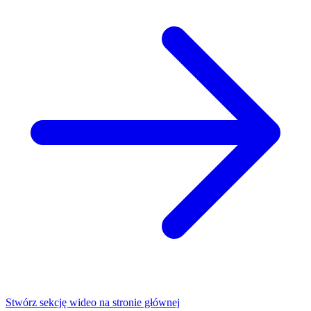
Stwórz sekcję wideo na stronie głównej