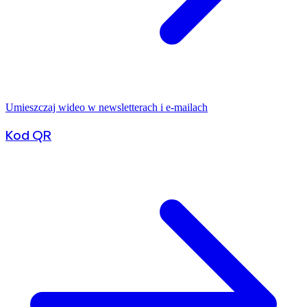
Umieszczaj wideo w newsletterach i e-mailach
Kod QR