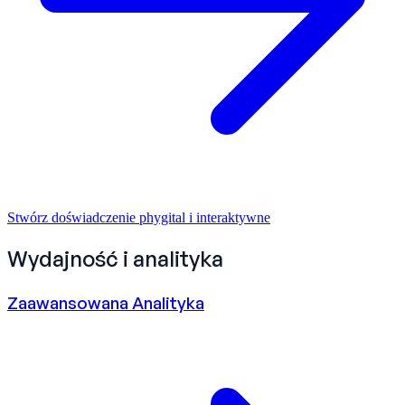
Stwórz doświadczenie phygital i interaktywne
Wydajność i analityka
Zaawansowana Analityka