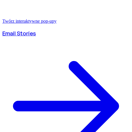
Twórz interaktywne pop-upy
Email Stories