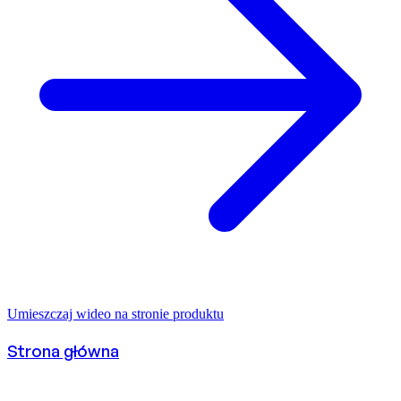
Umieszczaj wideo na stronie produktu
Strona główna